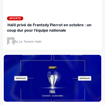
SPORTS
Haïti privé de Frantzdy Pierrot en octobre : un
coup dur pour l’équipe nationale
By Le Temoin Haiti