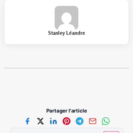
Stanley Léandre
Partager l'article