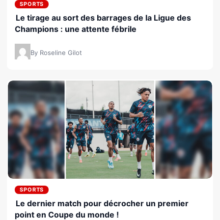
SPORTS
Le tirage au sort des barrages de la Ligue des
Champions : une attente fébrile
By Roseline Gilot
SPORTS
Le dernier match pour décrocher un premier
point en Coupe du monde !