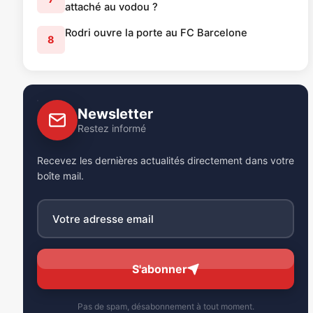
attaché au vodou ?
Rodri ouvre la porte au FC Barcelone
8
Newsletter
Restez informé
Recevez les dernières actualités directement dans votre
boîte mail.
S'abonner
Pas de spam, désabonnement à tout moment.