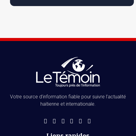
Votre source d’information fiable pour suivre l’actualité
haïtienne et internationale.
Liens rapides