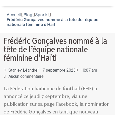
Accueil
Blog
Sports
Frédéric Gonçalves nommé à la tête de l’équipe
nationale féminine d’Haïti
Frédéric Gonçalves nommé à la
tête de l’équipe nationale
féminine d’Haïti
Stanley Léandre
7 septembre 2023
10:07 am
Aucun commentaire
La Fédération haïtienne de football (FHF) a
annoncé ce jeudi 7 septembre, via une
publication sur sa page Facebook, la nomination
de Frédéric Gonçalves en tant que nouveau