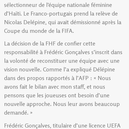
sélectionneur de l’équipe nationale féminine
d’Haïti. Le Franco-portugais prend la relève de
Nicolas Delépine, qui avait démissionné après la
Coupe du monde de la FIFA.
La décision de la FHF de confier cette
responsabilité à Frédéric Gonçalves s’inscrit dans
la volonté de reconstituer une équipe avec une
vision nouvelle. Comme l’a expliqué Délépine
dans des propos rapportés à l’AFP : « Nous
avons fait le bilan avec mon staff, et nous
pensons que les joueuses ont besoin d’une
nouvelle approche. Nous leur avons beaucoup
demandé. »
Frédéric Gonçalves, titulaire d’une licence UEFA