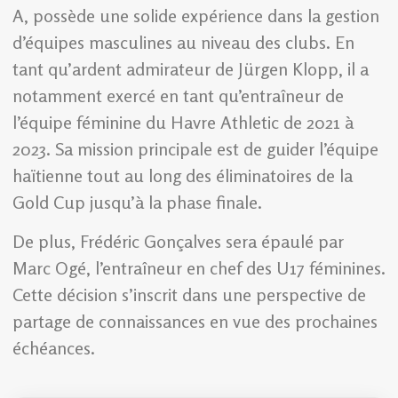
A, possède une solide expérience dans la gestion
d’équipes masculines au niveau des clubs. En
tant qu’ardent admirateur de Jürgen Klopp, il a
notamment exercé en tant qu’entraîneur de
l’équipe féminine du Havre Athletic de 2021 à
2023. Sa mission principale est de guider l’équipe
haïtienne tout au long des éliminatoires de la
Gold Cup jusqu’à la phase finale.
De plus, Frédéric Gonçalves sera épaulé par
Marc Ogé, l’entraîneur en chef des U17 féminines.
Cette décision s’inscrit dans une perspective de
partage de connaissances en vue des prochaines
échéances.