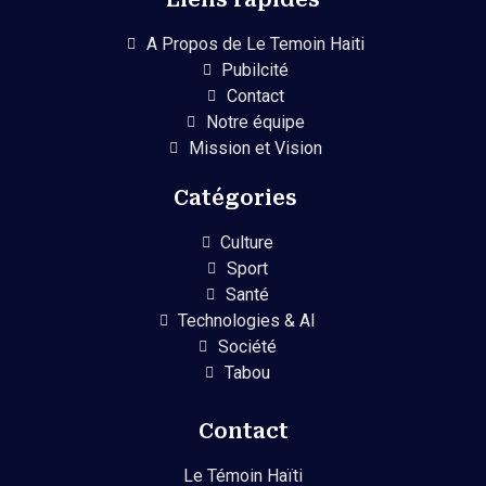
A Propos de Le Temoin Haiti
Pubilcité
Contact
Notre équipe
Mission et Vision
Catégories
Culture
Sport
Santé
Technologies & AI
Société
Tabou
Contact
Le Témoin Haïti