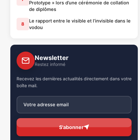
Prototype » lors d’une cérémonie de collation
de diplômes
Le rapport entre le visible et l’invisible dans le
8
vodou
Newsletter
Restez informé
Recevez les dernières actualités directement dans votre
boîte mail.
S'abonner