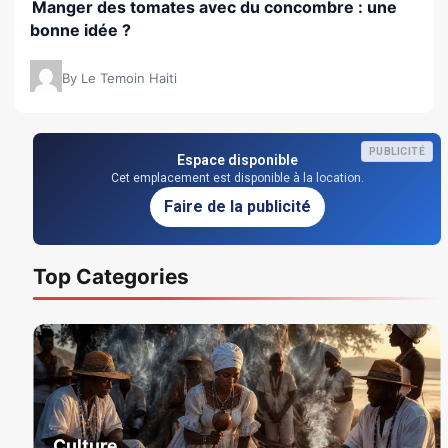
Manger des tomates avec du concombre : une
bonne idée ?
By Le Temoin Haiti
PUBLICITÉ
Espace disponible
Cet emplacement est disponible à la location.
Faire de la publicité
Top Categories
Culture