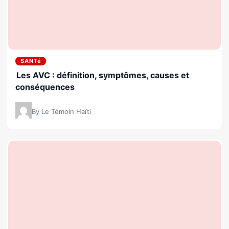
SANTé
Les AVC : définition, symptômes, causes et
conséquences
By Le Témoin Haïti