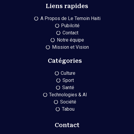
Liens rapides
A Propos de Le Temoin Haiti
Pubilcité
Contact
Notre équipe
Mission et Vision
Catégories
Culture
Sport
Santé
Technologies & AI
Société
Tabou
Contact