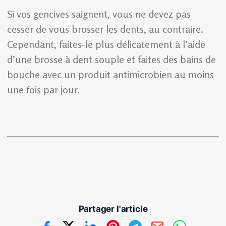
Si vos gencives saignent, vous ne devez pas
cesser de vous brosser les dents, au contraire.
Cependant, faites-le plus délicatement à l’aide
d’une brosse à dent souple et faites des bains de
bouche avec un produit antimicrobien au moins
une fois par jour.
Partager l'article