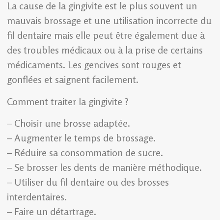
La cause de la gingivite est le plus souvent un
mauvais brossage et une utilisation incorrecte du
fil dentaire mais elle peut être également due à
des troubles médicaux ou à la prise de certains
médicaments. Les gencives sont rouges et
gonflées et saignent facilement.
Comment traiter la gingivite ?
– Choisir une brosse adaptée.
– Augmenter le temps de brossage.
– Réduire sa consommation de sucre.
– Se brosser les dents de manière méthodique.
– Utiliser du fil dentaire ou des brosses
interdentaires.
– Faire un détartrage.