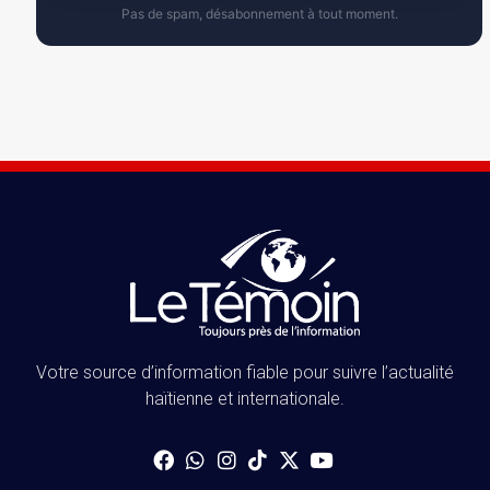
Pas de spam, désabonnement à tout moment.
Votre source d’information fiable pour suivre l’actualité
haïtienne et internationale.