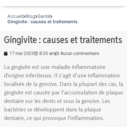
Accueil
Blog
Santé
Gingivite : causes et traitements
Gingivite : causes et traitements
17 mai 2023
8:30 am
Aucun commentaire
La gingivite est une maladie inflammatoire
d’origine infectieuse. Il s’agit d’une inflammation
localisée de la gencive. Dans la plupart des cas, la
gingivite est causée par l’accumulation de plaque
dentaire sur les dents et sous la gencive. Les
bactéries se développent dans la plaque
dentaire, ce qui provoque l’inflammation.