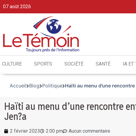
07 août 2026
CULTURE
SPORTS
SOCIÉTÉ
SANTÉ
IA ET
Accueil
Blog
Politique
Haïti au menu d’une rencontre 
Haïti au menu d’une rencontre ent
Jen?a
2 février 2023
2:00 pm
Aucun commentaire