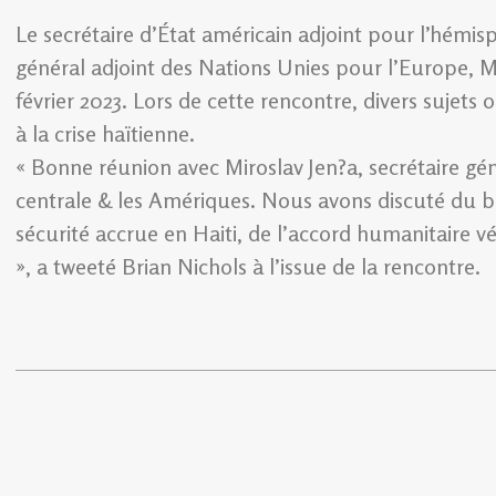
Le secrétaire d’État américain adjoint pour l’hémisp
général adjoint des Nations Unies pour l’Europe, Mi
février 2023. Lors de cette rencontre, divers suje
à la crise haïtienne.
« Bonne réunion avec Miroslav Jen?a, secrétaire gén
centrale & les Amériques. Nous avons discuté du b
sécurité accrue en Haiti, de l’accord humanitaire 
», a tweeté Brian Nichols à l’issue de la rencontre.