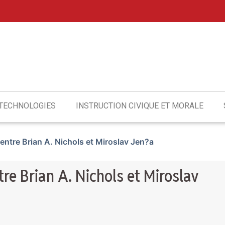
 TECHNOLOGIES
INSTRUCTION CIVIQUE ET MORALE
entre Brian A. Nichols et Miroslav Jen?a
re Brian A. Nichols et Miroslav