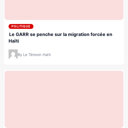
POLITIQUE
Le GARR se penche sur la migration forcée en
Haïti
By Le Témoin Haïti