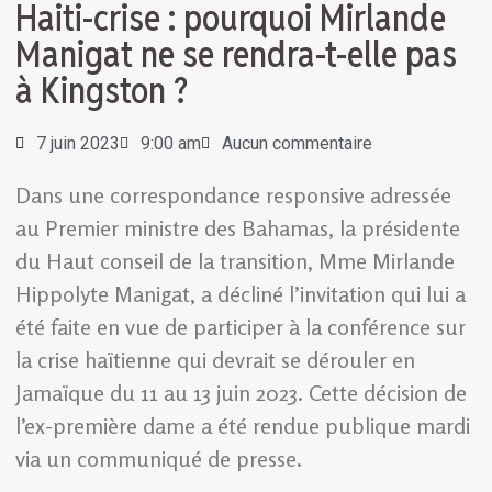
Haiti-crise : pourquoi Mirlande
Manigat ne se rendra-t-elle pas
à Kingston ?
7 juin 2023
9:00 am
Aucun commentaire
Dans une correspondance responsive adressée
au Premier ministre des Bahamas, la présidente
du Haut conseil de la transition, Mme Mirlande
Hippolyte Manigat, a décliné l’invitation qui lui a
été faite en vue de participer à la conférence sur
la crise haïtienne qui devrait se dérouler en
Jamaïque du 11 au 13 juin 2023. Cette décision de
l’ex-première dame a été rendue publique mardi
via un communiqué de presse.