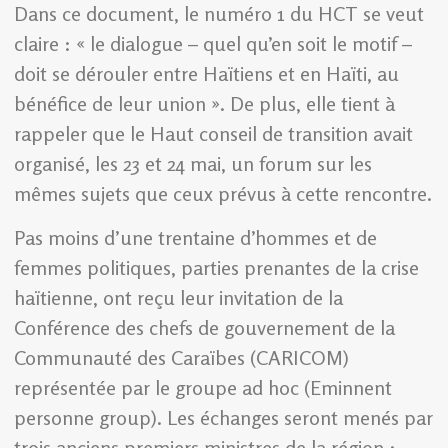
Dans ce document, le numéro 1 du HCT se veut
claire : « le dialogue – quel qu’en soit le motif –
doit se dérouler entre Haïtiens et en Haïti, au
bénéfice de leur union ». De plus, elle tient à
rappeler que le Haut conseil de transition avait
organisé, les 23 et 24 mai, un forum sur les
mêmes sujets que ceux prévus à cette rencontre.
Pas moins d’une trentaine d’hommes et de
femmes politiques, parties prenantes de la crise
haïtienne, ont reçu leur invitation de la
Conférence des chefs de gouvernement de la
Communauté des Caraïbes (CARICOM)
représentée par le groupe ad hoc (Eminnent
personne group). Les échanges seront menés par
trois anciens premiers ministres de la région :