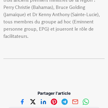
Perry Christie (Bahamas), Bruce Golding
(Jamaïque) et Dr Kenny Anthony (Sainte-Lucie),
tous membres du groupe ad hoc (Eminnent
personne group, EPG) et joueront le rôle de
facilitateurs.
Partager l'article