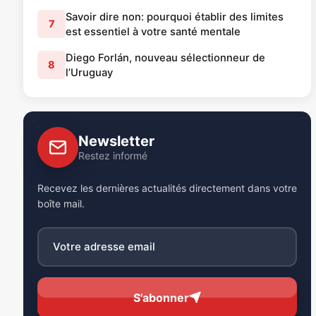
Savoir dire non: pourquoi établir des limites
7
est essentiel à votre santé mentale
Diego Forlán, nouveau sélectionneur de
8
l’Uruguay
Newsletter
Restez informé
Recevez les dernières actualités directement dans votre
boîte mail.
S'abonner