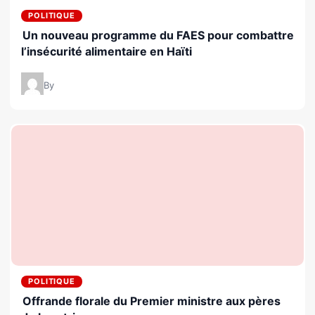
POLITIQUE
Un nouveau programme du FAES pour combattre
l’insécurité alimentaire en Haïti
By
POLITIQUE
Offrande florale du Premier ministre aux pères