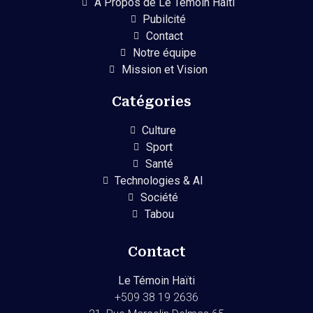
A Propos de Le Temoin Haiti
Pubilcité
Contact
Notre équipe
Mission et Vision
Catégories
Culture
Sport
Santé
Technologies & AI
Société
Tabou
Contact
Le Témoin Haïti
+509
38 19 2636