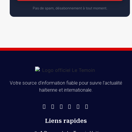
Pas de spam, désabonnement à tout moment.
Votre source d’information fiable pour suivre l’actualité
haïtienne et internationale.
Liens rapides