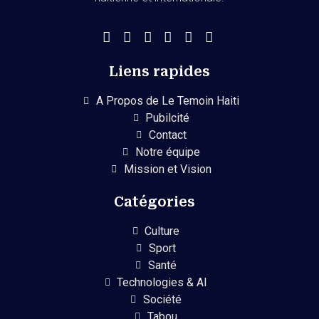
Liens rapides
A Propos de Le Temoin Haiti
Pubilcité
Contact
Notre équipe
Mission et Vision
Catégories
Culture
Sport
Santé
Technologies & AI
Société
Tabou