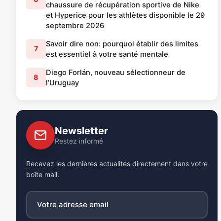
chaussure de récupération sportive de Nike
et Hyperice pour les athlètes disponible le 29
septembre 2026
Savoir dire non: pourquoi établir des limites
7
est essentiel à votre santé mentale
Diego Forlán, nouveau sélectionneur de
8
l’Uruguay
Newsletter
Restez informé
Recevez les dernières actualités directement dans votre
boîte mail.