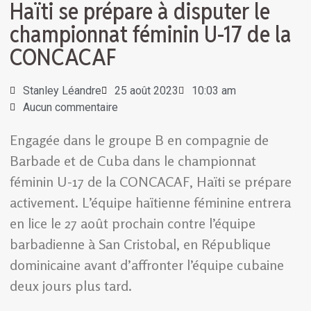
Haïti se prépare à disputer le
championnat féminin U-17 de la
CONCACAF
Stanley Léandre
25 août 2023
10:03 am
Aucun commentaire
Engagée dans le groupe B en compagnie de
Barbade et de Cuba dans le championnat
féminin U-17 de la CONCACAF, Haïti se prépare
activement. L’équipe haïtienne féminine entrera
en lice le 27 août prochain contre l’équipe
barbadienne à San Cristobal, en République
dominicaine avant d’affronter l’équipe cubaine
deux jours plus tard.