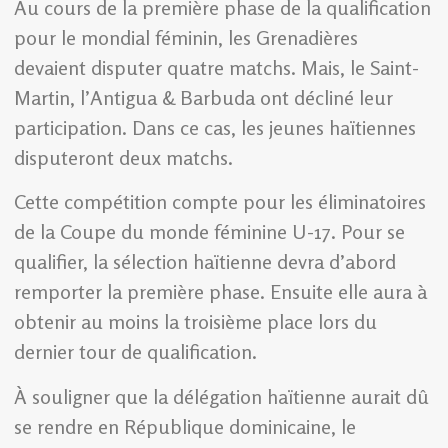
Au cours de la première phase de la qualification
pour le mondial féminin, les Grenadières
devaient disputer quatre matchs. Mais, le Saint-
Martin, l’Antigua & Barbuda ont décliné leur
participation. Dans ce cas, les jeunes haïtiennes
disputeront deux matchs.
Cette compétition compte pour les éliminatoires
de la Coupe du monde féminine U-17. Pour se
qualifier, la sélection haïtienne devra d’abord
remporter la première phase. Ensuite elle aura à
obtenir au moins la troisième place lors du
dernier tour de qualification.
À souligner que la délégation haïtienne aurait dû
se rendre en République dominicaine, le