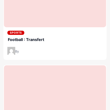
SPORTS
Football : Transfert
By