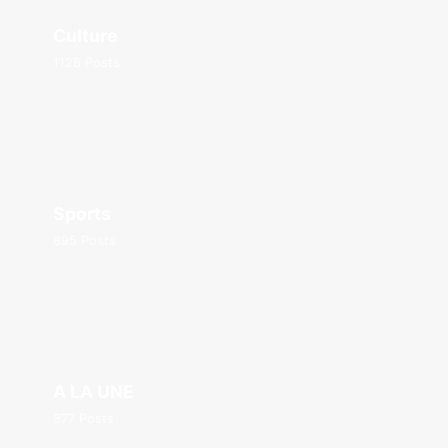
Culture
1128 Posts
Sports
895 Posts
A LA UNE
877 Posts