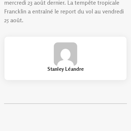
mercredi 23 août dernier. La tempête tropicale
Francklin a entraîné le report du vol au vendredi
25 août.
Stanley Léandre