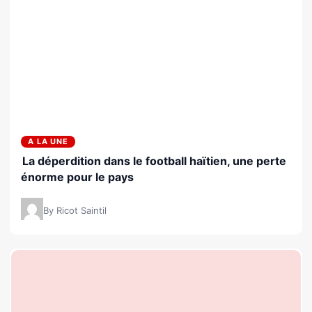
A LA UNE
La déperdition dans le football haïtien, une perte
énorme pour le pays
By Ricot Saintil