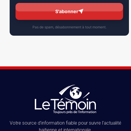
S'abonner
Pas de spam, désabonnement à tout moment.
Votre source d’information fiable pour suivre l’actualité
haïtienne et internationale.