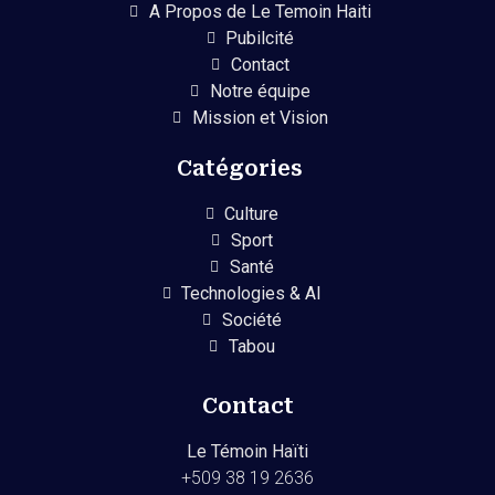
A Propos de Le Temoin Haiti
Pubilcité
Contact
Notre équipe
Mission et Vision
Catégories
Culture
Sport
Santé
Technologies & AI
Société
Tabou
Contact
Le Témoin Haïti
+509
38 19 2636