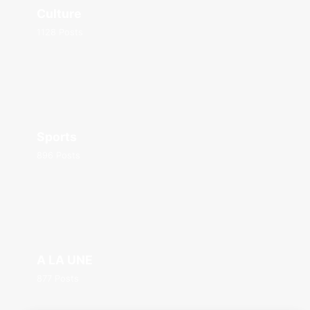
Culture
1128 Posts
Sports
896 Posts
A LA UNE
877 Posts