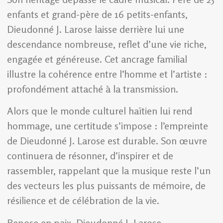
enfants et grand-père de 16 petits-enfants,
Dieudonné J. Larose laisse derrière lui une
descendance nombreuse, reflet d’une vie riche,
engagée et généreuse. Cet ancrage familial
illustre la cohérence entre l’homme et l’artiste :
profondément attaché à la transmission.
Alors que le monde culturel haïtien lui rend
hommage, une certitude s’impose : l’empreinte
de Dieudonné J. Larose est durable. Son œuvre
continuera de résonner, d’inspirer et de
rassembler, rappelant que la musique reste l’un
des vecteurs les plus puissants de mémoire, de
résilience et de célébration de la vie.
Repose en paix, Dieudonné J. Larose.