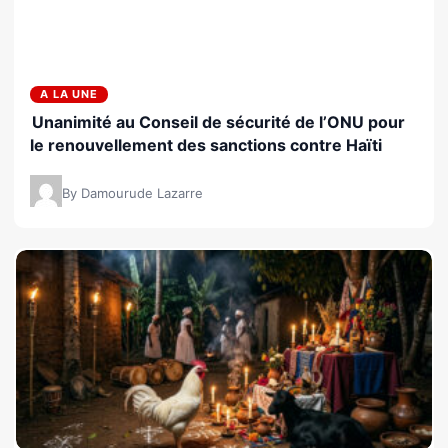
A LA UNE
Unanimité au Conseil de sécurité de l’ONU pour
le renouvellement des sanctions contre Haïti
By Damourude Lazarre