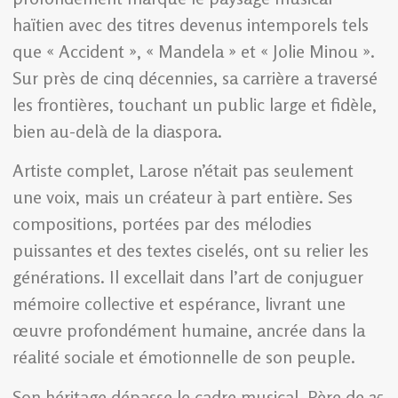
haïtien avec des titres devenus intemporels tels
que « Accident », « Mandela » et « Jolie Minou ».
Sur près de cinq décennies, sa carrière a traversé
les frontières, touchant un public large et fidèle,
bien au-delà de la diaspora.
Artiste complet, Larose n’était pas seulement
une voix, mais un créateur à part entière. Ses
compositions, portées par des mélodies
puissantes et des textes ciselés, ont su relier les
générations. Il excellait dans l’art de conjuguer
mémoire collective et espérance, livrant une
œuvre profondément humaine, ancrée dans la
réalité sociale et émotionnelle de son peuple.
Son héritage dépasse le cadre musical. Père de 25