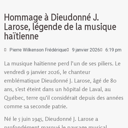
Hommage à Dieudonné J.
Larose, légende de la musique
haïtienne
Pierre Wilkenson Frédérique
9 janvier 2026
6:19 pm
La musique haïtienne perd l’un de ses piliers. Le
vendredi 9 janvier 2026, le chanteur
emblématique Dieudonné J. Larose, âgé de 80
ans, s’est éteint dans un hôpital de Laval, au
Québec, terre qu’il considérait depuis des années
comme sa seconde patrie.
Né le 5 juin 1945, Dieudonné J. Larose a
profondément marqué le paysage musical