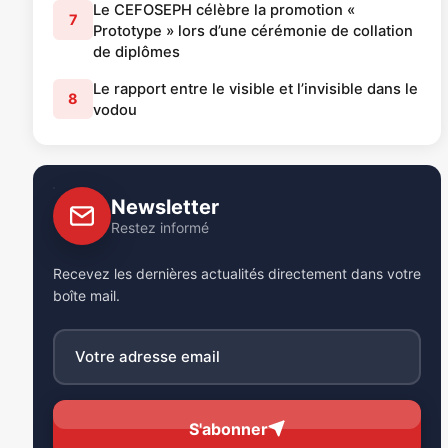
Le CEFOSEPH célèbre la promotion «
7
Prototype » lors d’une cérémonie de collation
de diplômes
Le rapport entre le visible et l’invisible dans le
8
vodou
Newsletter
Restez informé
Recevez les dernières actualités directement dans votre
boîte mail.
S'abonner