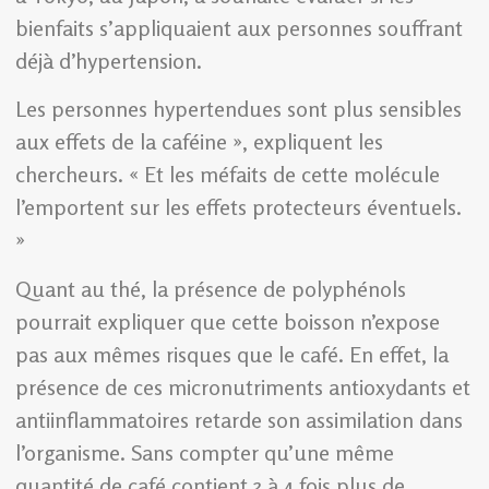
bienfaits s’appliquaient aux personnes souffrant
déjà d’hypertension.
Les personnes hypertendues sont plus sensibles
aux effets de la caféine », expliquent les
chercheurs. « Et les méfaits de cette molécule
l’emportent sur les effets protecteurs éventuels.
»
Quant au thé, la présence de polyphénols
pourrait expliquer que cette boisson n’expose
pas aux mêmes risques que le café. En effet, la
présence de ces micronutriments antioxydants et
antiinflammatoires retarde son assimilation dans
l’organisme. Sans compter qu’une même
quantité de café contient 3 à 4 fois plus de