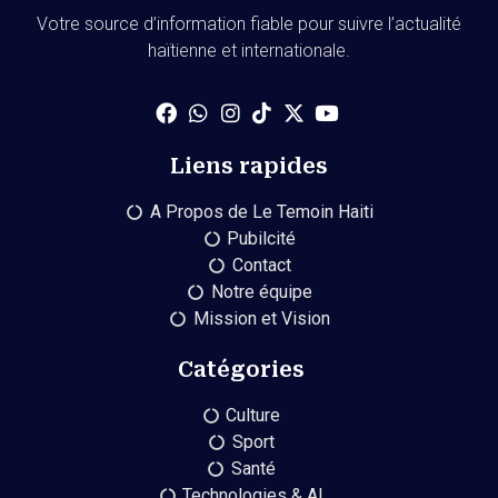
Votre source d’information fiable pour suivre l’actualité
haïtienne et internationale.
Liens rapides
A Propos de Le Temoin Haiti
Pubilcité
Contact
Notre équipe
Mission et Vision
Catégories
Culture
Sport
Santé
Technologies & AI