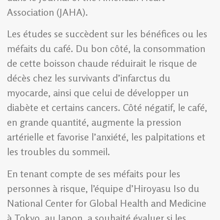
Association (JAHA).
Les études se succèdent sur les bénéfices ou les
méfaits du café. Du bon côté, la consommation
de cette boisson chaude réduirait le risque de
décès chez les survivants d’infarctus du
myocarde, ainsi que celui de développer un
diabète et certains cancers. Côté négatif, le café,
en grande quantité, augmente la pression
artérielle et favorise l’anxiété, les palpitations et
les troubles du sommeil.
En tenant compte de ses méfaits pour les
personnes à risque, l’équipe d’Hiroyasu Iso du
National Center for Global Health and Medicine
à Tokyo, au Japon, a souhaité évaluer si les