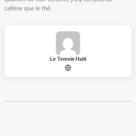
caféine que le thé.
Le Temoin Haiti