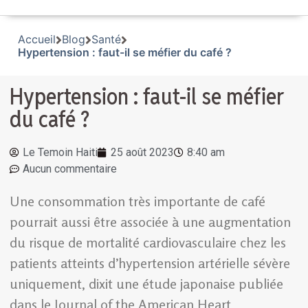
Accueil
Blog
Santé
Hypertension : faut-il se méfier du café ?
Hypertension : faut-il se méfier
du café ?
Le Temoin Haiti
25 août 2023
8:40 am
Aucun commentaire
Une consommation très importante de café
pourrait aussi être associée à une augmentation
du risque de mortalité cardiovasculaire chez les
patients atteints d’hypertension artérielle sévère
uniquement, dixit une étude japonaise publiée
dans le Journal of the American Heart