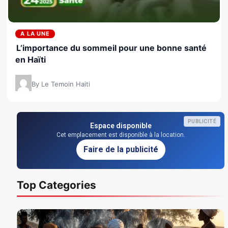
A LA UNE
L’importance du sommeil pour une bonne santé
en Haïti
By Le Temoin Haiti
PUBLICITÉ
Espace disponible
Cet emplacement est disponible à la location.
Faire de la publicité
Top Categories