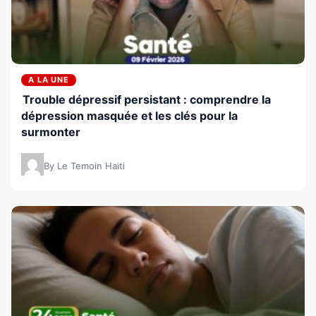
A LA UNE
Trouble dépressif persistant : comprendre la
dépression masquée et les clés pour la
surmonter
By Le Temoin Haiti