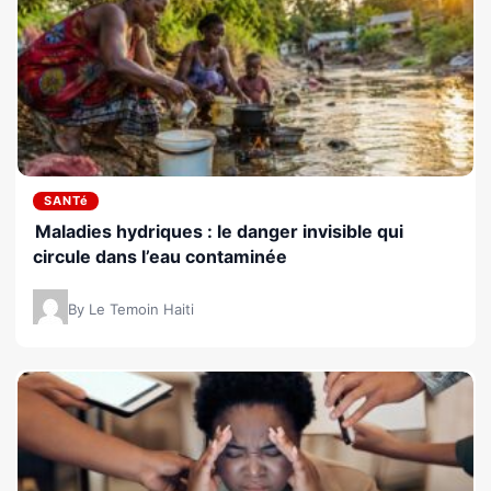
SANTé
Maladies hydriques : le danger invisible qui
circule dans l’eau contaminée
By Le Temoin Haiti