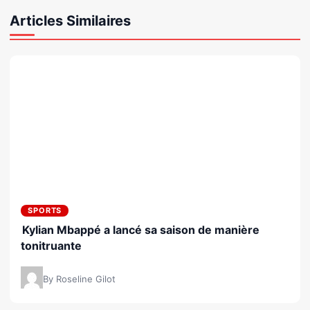
Articles Similaires
SPORTS
Kylian Mbappé a lancé sa saison de manière
tonitruante
By Roseline Gilot