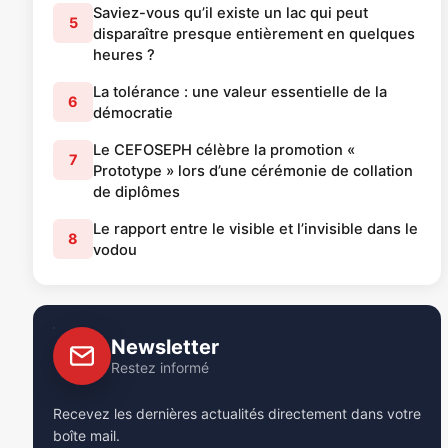
Saviez-vous qu’il existe un lac qui peut
5
disparaître presque entièrement en quelques
heures ?
La tolérance : une valeur essentielle de la
6
démocratie
Le CEFOSEPH célèbre la promotion «
7
Prototype » lors d’une cérémonie de collation
de diplômes
Le rapport entre le visible et l’invisible dans le
8
vodou
Newsletter
Restez informé
Recevez les dernières actualités directement dans votre
boîte mail.