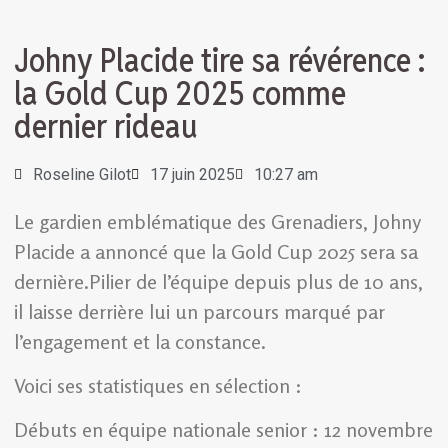
Johny Placide tire sa révérence :
la Gold Cup 2025 comme
dernier rideau
Roseline Gilot
17 juin 2025
10:27 am
Le gardien emblématique des Grenadiers, Johny
Placide a annoncé que la Gold Cup 2025 sera sa
dernière.Pilier de l’équipe depuis plus de 10 ans,
il laisse derrière lui un parcours marqué par
l’engagement et la constance.
Voici ses statistiques en sélection :
Débuts en équipe nationale senior : 12 novembre