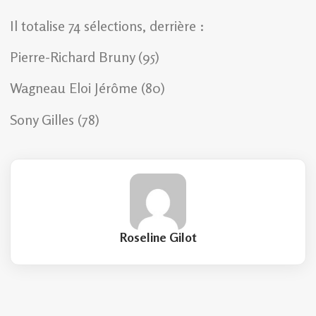
Il totalise 74 sélections, derrière :
Pierre-Richard Bruny (95)
Wagneau Eloi Jérôme (80)
Sony Gilles (78)
Roseline Gilot