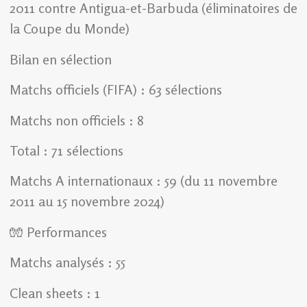
2011 contre Antigua-et-Barbuda (éliminatoires de
la Coupe du Monde)
Bilan en sélection
Matchs officiels (FIFA) : 63 sélections
Matchs non officiels : 8
Total : 71 sélections
Matchs A internationaux : 59 (du 11 novembre
2011 au 15 novembre 2024)
🧤 Performances
Matchs analysés : 55
Clean sheets : 1