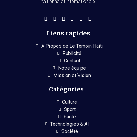
haïtienne et internationale.
Liens rapides
A Propos de Le Temoin Haiti
Pubilcité
Contact
Notre équipe
Mission et Vision
Catégories
Culture
Sport
Santé
Technologies & AI
Société