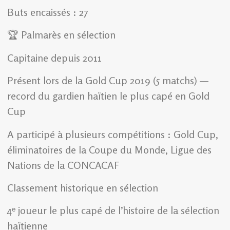
Buts encaissés : 27
🏆 Palmarès en sélection
Capitaine depuis 2011
Présent lors de la Gold Cup 2019 (5 matchs) —
record du gardien haïtien le plus capé en Gold
Cup
A participé à plusieurs compétitions : Gold Cup,
éliminatoires de la Coupe du Monde, Ligue des
Nations de la CONCACAF
Classement historique en sélection
4ᵉ joueur le plus capé de l’histoire de la sélection
haïtienne