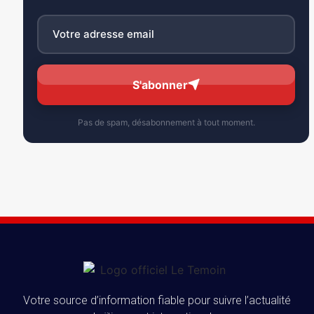
S'abonner
Pas de spam, désabonnement à tout moment.
Votre source d’information fiable pour suivre l’actualité