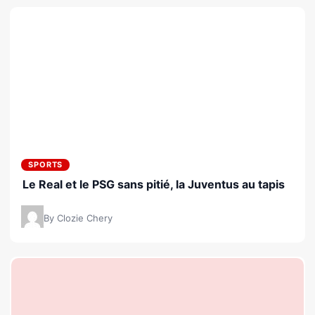
SPORTS
Le Real et le PSG sans pitié, la Juventus au tapis
By Clozie Chery