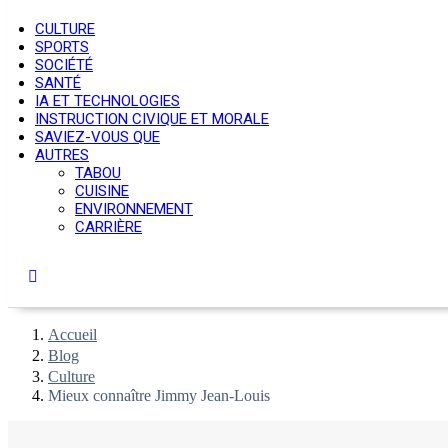
CULTURE
SPORTS
SOCIÉTÉ
SANTÉ
IA ET TECHNOLOGIES
INSTRUCTION CIVIQUE ET MORALE
SAVIEZ-VOUS QUE
AUTRES
TABOU
CUISINE
ENVIRONNEMENT
CARRIÈRE
Accueil
Blog
Culture
Mieux connaître Jimmy Jean-Louis