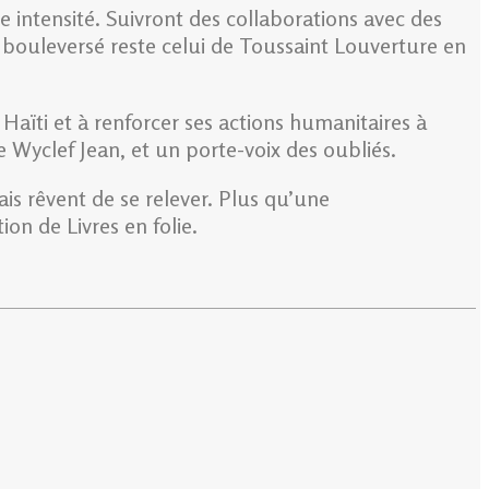
e intensité. Suivront des collaborations avec des
 bouleversé reste celui de Toussaint Louverture en
 Haïti et à renforcer ses actions humanitaires à
de Wyclef Jean, et un porte-voix des oubliés.
is rêvent de se relever. Plus qu’une
ion de Livres en folie.