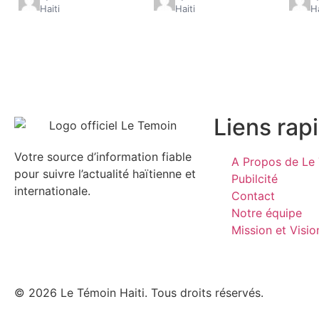
Haiti
Haiti
Ha
Liens rap
Votre source d’information fiable
A Propos de Le 
pour suivre l’actualité haïtienne et
Pubilcité
internationale.
Contact
Notre équipe
Mission et Visio
© 2026 Le Témoin Haiti. Tous droits réservés.