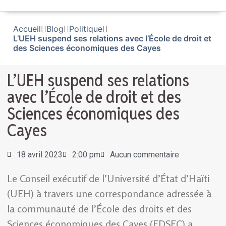
Accueil
Blog
Politique
L’UEH suspend ses relations avec l’École de droit et
des Sciences économiques des Cayes
L’UEH suspend ses relations
avec l’École de droit et des
Sciences économiques des
Cayes
18 avril 2023
2:00 pm
Aucun commentaire
Le Conseil exécutif de l’Université d’État d’Haïti
(UEH) à travers une correspondance adressée à
la communauté de l’École des droits et des
Sciences économiques des Cayes (EDSEC) a