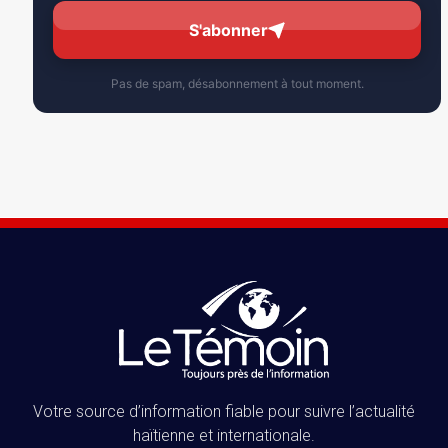
S'abonner
Pas de spam, désabonnement à tout moment.
Votre source d’information fiable pour suivre l’actualité
haïtienne et internationale.