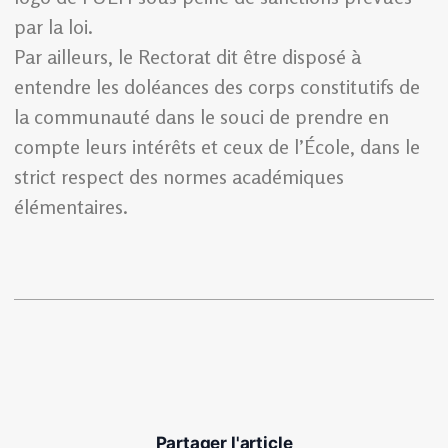
par la loi.
Par ailleurs, le Rectorat dit être disposé à
entendre les doléances des corps constitutifs de
la communauté dans le souci de prendre en
compte leurs intérêts et ceux de l’École, dans le
strict respect des normes académiques
élémentaires.
Partager l'article