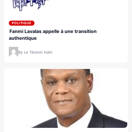
POLITIQUE
Fanmi Lavalas appelle à une transition
authentique
By Le Témoin Haïti