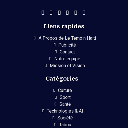
Liens rapides
A Propos de Le Temoin Haiti
Pubilcité
Contact
Notre équipe
Mission et Vision
Catégories
Culture
Sport
Santé
Technologies & AI
Société
Tabou