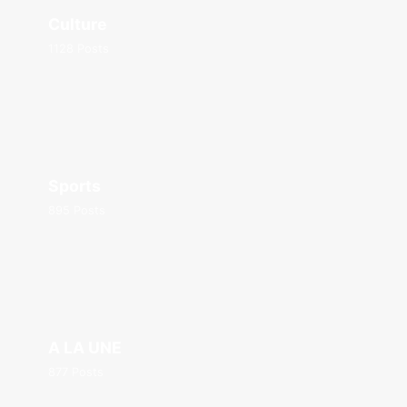
Culture
1128 Posts
Sports
895 Posts
A LA UNE
877 Posts