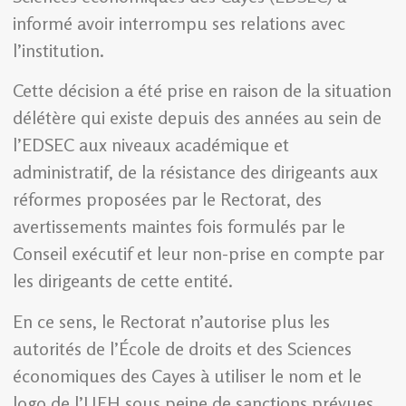
informé avoir interrompu ses relations avec
l’institution.
Cette décision a été prise en raison de la situation
délétère qui existe depuis des années au sein de
l’EDSEC aux niveaux académique et
administratif, de la résistance des dirigeants aux
réformes proposées par le Rectorat, des
avertissements maintes fois formulés par le
Conseil exécutif et leur non-prise en compte par
les dirigeants de cette entité.
En ce sens, le Rectorat n’autorise plus les
autorités de l’École de droits et des Sciences
économiques des Cayes à utiliser le nom et le
logo de l’UEH sous peine de sanctions prévues