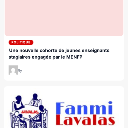
POLITIQUE
Une nouvelle cohorte de jeunes enseignants
stagiaires engagée par le MENFP
By