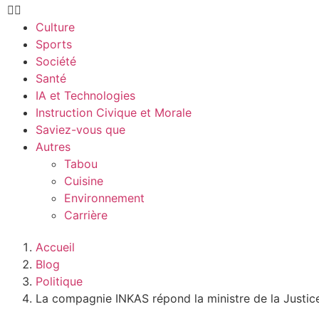
Culture
Sports
Société
Santé
IA et Technologies
Instruction Civique et Morale
Saviez-vous que
Autres
Tabou
Cuisine
Environnement
Carrière
Accueil
Blog
Politique
La compagnie INKAS répond la ministre de la Justic