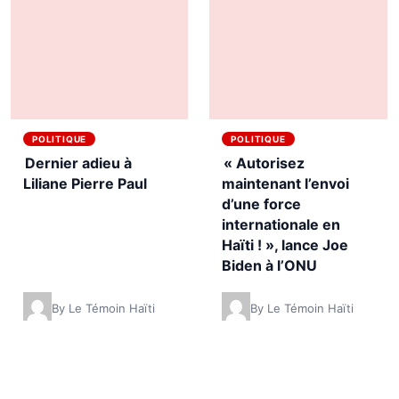
POLITIQUE
POLITIQUE
Dernier adieu à
« Autorisez
Liliane Pierre Paul
maintenant l’envoi
d’une force
internationale en
Haïti ! », lance Joe
Biden à l’ONU
By Le Témoin Haïti
By Le Témoin Haïti