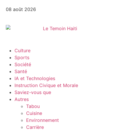
08 août 2026
Culture
Sports
Société
Santé
IA et Technologies
Instruction Civique et Morale
Saviez-vous que
Autres
Tabou
Cuisine
Environnement
Carrière