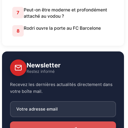
Peut-on être moderne et profondément
7
attaché au vodou ?
Rodri ouvre la porte au FC Barcelone
8
Newsletter
Restez informé
Recevez les dernières actualités directement dans
votre boîte mail.