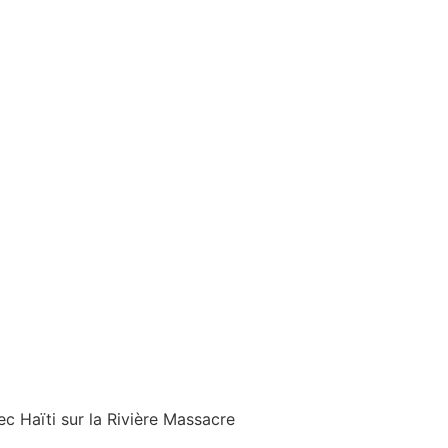
c Haïti sur la Rivière Massacre