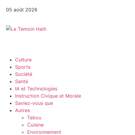
05 août 2026
Culture
Sports
Société
Santé
IA et Technologies
Instruction Civique et Morale
Saviez-vous que
Autres
Tabou
Cuisine
Environnement