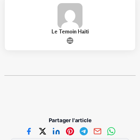
Le Temoin Haiti
Partager l'article