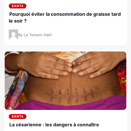
SANTé
Pourquoi éviter la consommation de graisse tard
le soir ?
By Le Temoin Haiti
SANTé
La césarienne : les dangers à connaître