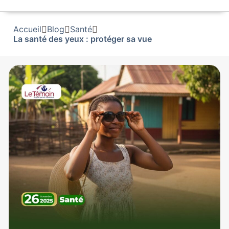
Accueil
Blog
Santé
La santé des yeux : protéger sa vue