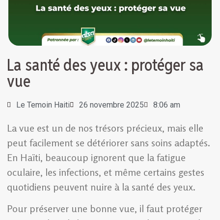
La santé des yeux : protéger sa
vue
Le Temoin Haiti
26 novembre 2025
8:06 am
La vue est un de nos trésors précieux, mais elle
peut facilement se détériorer sans soins adaptés.
En Haïti, beaucoup ignorent que la fatigue
oculaire, les infections, et même certains gestes
quotidiens peuvent nuire à la santé des yeux.
Pour préserver une bonne vue, il faut protéger