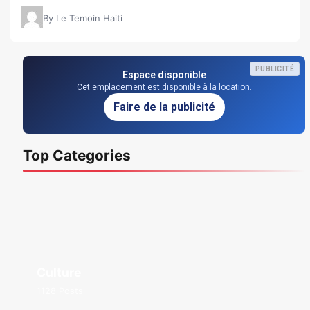
By Le Temoin Haiti
PUBLICITÉ
Espace disponible
Cet emplacement est disponible à la location.
Faire de la publicité
Top Categories
Culture
1128 Posts