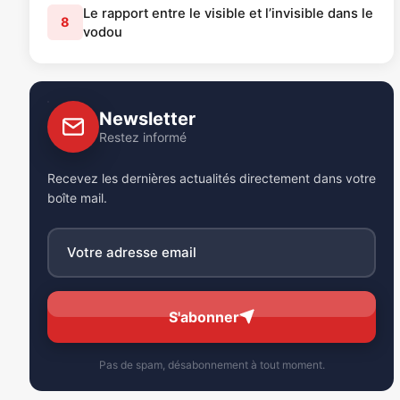
Le rapport entre le visible et l’invisible dans le
8
vodou
Newsletter
Restez informé
Recevez les dernières actualités directement dans votre
boîte mail.
S'abonner
Pas de spam, désabonnement à tout moment.