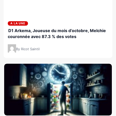
A LA UNE
D1 Arkema, Joueuse du mois d’octobre, Melchie
couronnée avec 87.3 % des votes
By Ricot Saintil