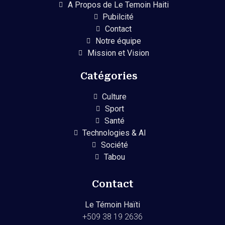
A Propos de Le Temoin Haiti
Pubilcité
Contact
Notre équipe
Mission et Vision
Catégories
Culture
Sport
Santé
Technologies & AI
Société
Tabou
Contact
Le Témoin Haïti
+509
38 19 2636