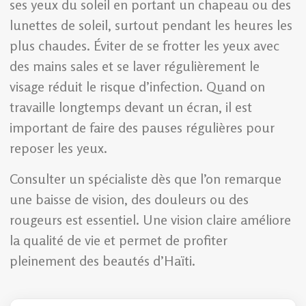
ses yeux du soleil en portant un chapeau ou des
lunettes de soleil, surtout pendant les heures les
plus chaudes. Éviter de se frotter les yeux avec
des mains sales et se laver régulièrement le
visage réduit le risque d’infection. Quand on
travaille longtemps devant un écran, il est
important de faire des pauses régulières pour
reposer les yeux.
Consulter un spécialiste dès que l’on remarque
une baisse de vision, des douleurs ou des
rougeurs est essentiel. Une vision claire améliore
la qualité de vie et permet de profiter
pleinement des beautés d’Haïti.