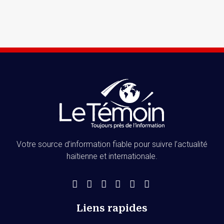
Votre source d’information fiable pour suivre l’actualité
haïtienne et internationale.
Liens rapides