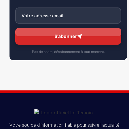
S'abonner
Pas de spam, désabonnement à tout moment.
Votre source d’information fiable pour suivre l’actualité