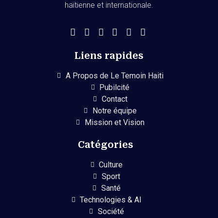
haïtienne et internationale.
Liens rapides
A Propos de Le Temoin Haiti
Pubilcité
Contact
Notre équipe
Mission et Vision
Catégories
Culture
Sport
Santé
Technologies & AI
Société