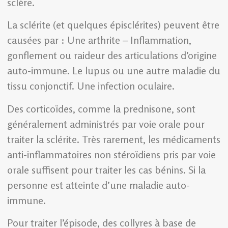
sclère.
La sclérite (et quelques épisclérites) peuvent être
causées par : Une arthrite – Inflammation,
gonflement ou raideur des articulations d’origine
auto-immune. Le lupus ou une autre maladie du
tissu conjonctif. Une infection oculaire.
Des corticoïdes, comme la prednisone, sont
généralement administrés par voie orale pour
traiter la sclérite. Très rarement, les médicaments
anti-inflammatoires non stéroïdiens pris par voie
orale suffisent pour traiter les cas bénins. Si la
personne est atteinte d’une maladie auto-
immune.
Pour traiter l’épisode, des collyres à base de