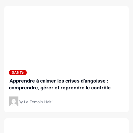
SANTé
Apprendre à calmer les crises d’angoisse :
comprendre, gérer et reprendre le contrôle
By Le Temoin Haiti