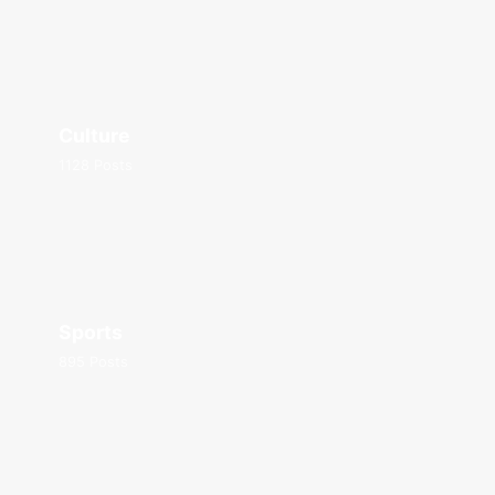
Culture
1128 Posts
Sports
895 Posts