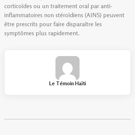
corticoïdes ou un traitement oral par anti-
inflammatoires non stéroïdiens (AINS) peuvent
être prescrits pour faire disparaître les
symptômes plus rapidement.
Le Témoin Haïti