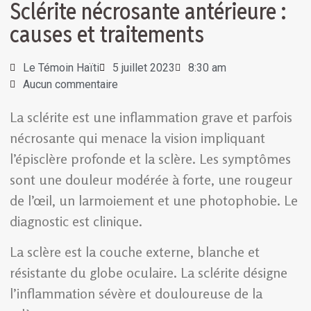
Sclérite nécrosante antérieure :
causes et traitements
Le Témoin Haïti
5 juillet 2023
8:30 am
Aucun commentaire
La sclérite est une inflammation grave et parfois
nécrosante qui menace la vision impliquant
l’épisclère profonde et la sclère. Les symptômes
sont une douleur modérée à forte, une rougeur
de l’œil, un larmoiement et une photophobie. Le
diagnostic est clinique.
La sclère est la couche externe, blanche et
résistante du globe oculaire. La sclérite désigne
l’inflammation sévère et douloureuse de la