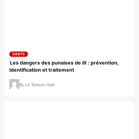
SANTé
Les dangers des punaises de lit : prévention,
identification et traitement
By Le Temoin Haiti