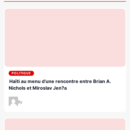
POLITIQUE
Haïti au menu d’une rencontre entre Brian A.
Nichols et Miroslav Jen?a
By