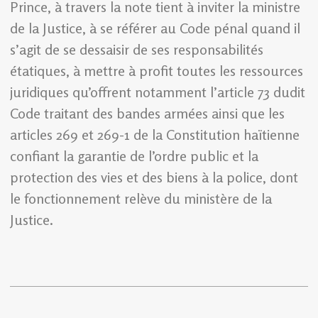
Prince, à travers la note tient à inviter la ministre
de la Justice, à se référer au Code pénal quand il
s’agit de se dessaisir de ses responsabilités
étatiques, à mettre à profit toutes les ressources
juridiques qu’offrent notamment l’article 73 dudit
Code traitant des bandes armées ainsi que les
articles 269 et 269-1 de la Constitution haïtienne
confiant la garantie de l’ordre public et la
protection des vies et des biens à la police, dont
le fonctionnement relève du ministère de la
Justice.