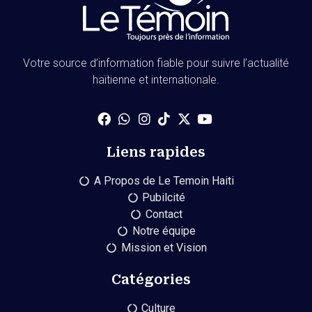
Votre source d’information fiable pour suivre l’actualité
haïtienne et internationale.
Liens rapides
A Propos de Le Temoin Haiti
Pubilcité
Contact
Notre équipe
Mission et Vision
Catégories
Culture