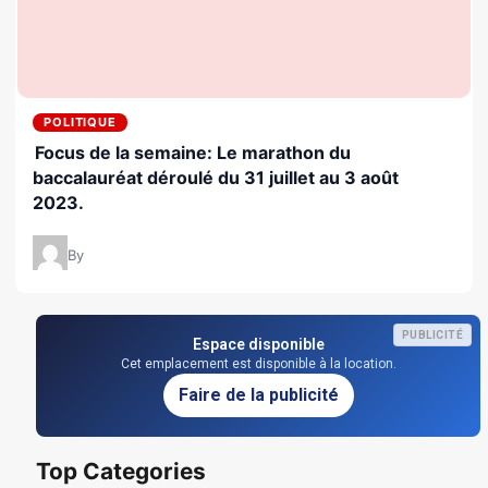
POLITIQUE
Focus de la semaine: Le marathon du
baccalauréat déroulé du 31 juillet au 3 août
2023.
By
PUBLICITÉ
Espace disponible
Cet emplacement est disponible à la location.
Faire de la publicité
Top Categories