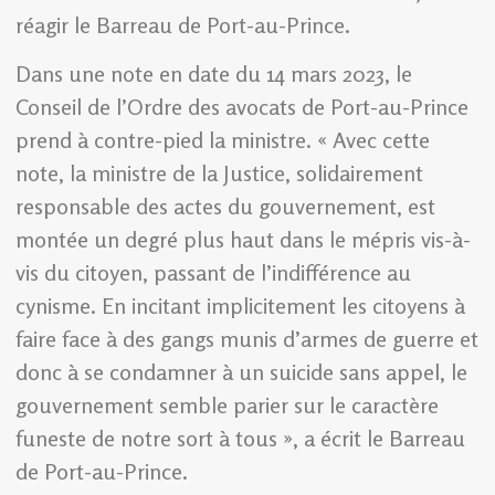
réagir le Barreau de Port-au-Prince.
Dans une note en date du 14 mars 2023, le
Conseil de l’Ordre des avocats de Port-au-Prince
prend à contre-pied la ministre. « Avec cette
note, la ministre de la Justice, solidairement
responsable des actes du gouvernement, est
montée un degré plus haut dans le mépris vis-à-
vis du citoyen, passant de l’indifférence au
cynisme. En incitant implicitement les citoyens à
faire face à des gangs munis d’armes de guerre et
donc à se condamner à un suicide sans appel, le
gouvernement semble parier sur le caractère
funeste de notre sort à tous », a écrit le Barreau
de Port-au-Prince.