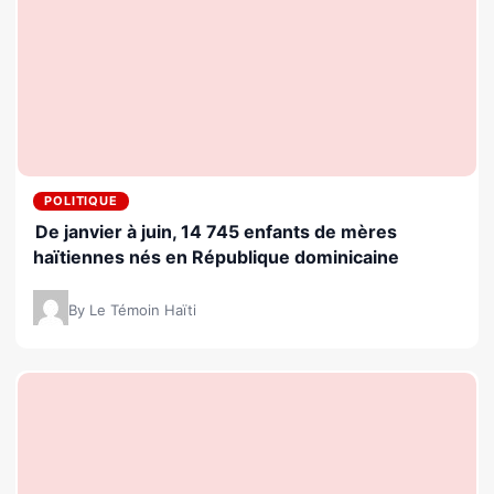
POLITIQUE
De janvier à juin, 14 745 enfants de mères
haïtiennes nés en République dominicaine
By Le Témoin Haïti