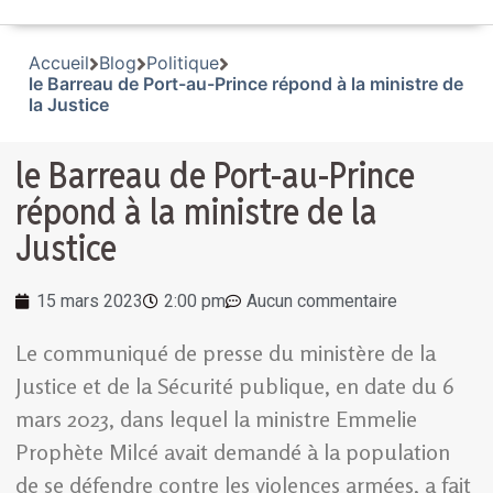
Accueil
Blog
Politique
le Barreau de Port-au-Prince répond à la ministre de
la Justice
le Barreau de Port-au-Prince
répond à la ministre de la
Justice
15 mars 2023
2:00 pm
Aucun commentaire
Le communiqué de presse du ministère de la
Justice et de la Sécurité publique, en date du 6
mars 2023, dans lequel la ministre Emmelie
Prophète Milcé avait demandé à la population
de se défendre contre les violences armées, a fait