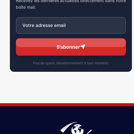
Recevez les dernières actualités directement dans votre
boîte mail.
S'abonner
Pas de spam, désabonnement à tout moment.