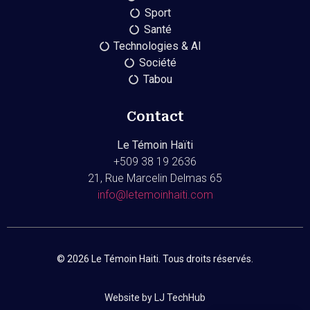
Sport
Santé
Technologies & AI
Société
Tabou
Contact
Le Témoin Haïti
+509
38 19 2636
21, Rue Marcelin Delmas 65
info@letemoinhaiti.com
© 2026 Le Témoin Haiti. Tous droits réservés.
Website by LJ TechHub