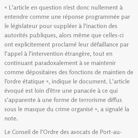
« L’article en question n’est donc nullement à
entendre comme une réponse programmée par
le législateur pour suppléer à l’inaction des
autorités publiques, alors même que celles-ci
ont explicitement proclamé leur défaillance par
l’appel à l’intervention étrangère, tout en
continuant paradoxalement à se maintenir
comme dépositaires des fonctions de maintien de
l’ordre étatique », indique le document. L’article
évoqué est loin d’être une panacée à ce qui
s’apparente à une forme de terrorisme diffus
sous le masque du crime organisé », a signalé la
note.
Le Conseil de l’Ordre des avocats de Port-au-