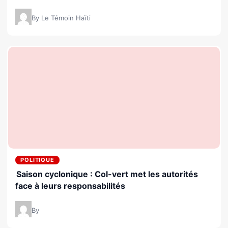
By Le Témoin Haïti
POLITIQUE
Saison cyclonique : Col-vert met les autorités
face à leurs responsabilités
By