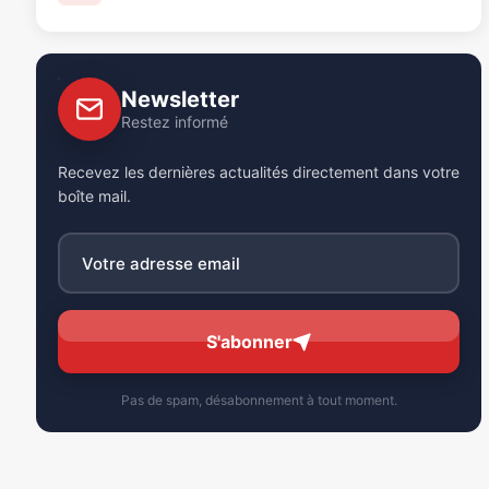
Newsletter
Restez informé
Recevez les dernières actualités directement dans votre
boîte mail.
S'abonner
Pas de spam, désabonnement à tout moment.