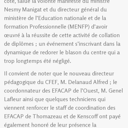
côté, salué la volonté manifeste du ministre
Nesmy Manigat et du directeur général du
ministère de l’Education nationale et de la
formation Professionnelle (MENFP) d’avoir
œuvré à la réussite de cette activité de collation
de diplômes ; un événement s’inscrivant dans la
dynamique de redorer le blason du centre qui a
trop longtemps été négligé.
Il convient de noter que le nouveau directeur
pédagogique du CFEF, M. Delanaud Alfred ; le
coordonnateur des EFACAP de l’Ouest, M. Genel
Lafleur ainsi que quelques techniciens qui
viennent renforcer le staff de coordination des
EFACAP de Thomazeau et de Kenscoff ont payé
également honoré de leur présence la