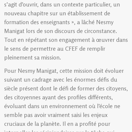
s’agit d’ouvrir, dans un contexte particulier, un
nouveau chapitre sur un établissement de
formation des enseignants », a lâché Nesmy
Manigat lors de son discours de circonstance.
Tout en répétant son engagement à œuvrer dans
le sens de permettre au CFEF de remplir
pleinement sa mission.
Pour Nesmy Manigat, cette mission doit évoluer
suivant un cadrage avec les énormes défis du
siècle présent dont le défi de former des citoyens,
des citoyennes ayant des profiles différents,
évoluant dans un environnement où l’école ne
semble pas avoir vraiment saisi les enjeux
cruciaux de la planète. Il en a profité pour