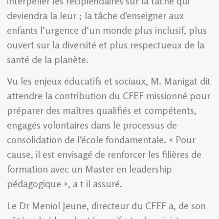
interpeller les récipiendaires sur la tâche qui
deviendra la leur ; la tâche d’enseigner aux
enfants l’urgence d’un monde plus inclusif, plus
ouvert sur la diversité et plus respectueux de la
santé de la planète.
Vu les enjeux éducatifs et sociaux, M. Manigat dit
attendre la contribution du CFEF missionné pour
préparer des maîtres qualifiés et compétents,
engagés volontaires dans le processus de
consolidation de l’école fondamentale. « Pour
cause, il est envisagé de renforcer les filières de
formation avec un Master en leadership
pédagogique », a t il assuré.
Le Dr Meniol Jeune, directeur du CFEF a, de son