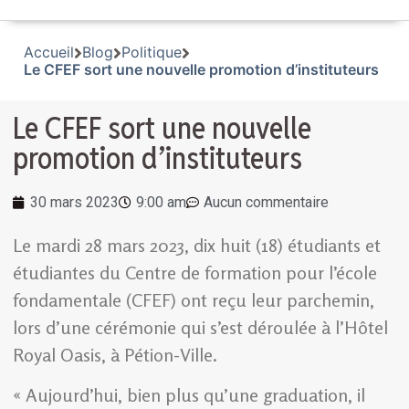
Accueil
Blog
Politique
Le CFEF sort une nouvelle promotion d’instituteurs
Le CFEF sort une nouvelle
promotion d’instituteurs
30 mars 2023
9:00 am
Aucun commentaire
Le mardi 28 mars 2023, dix huit (18) étudiants et
étudiantes du Centre de formation pour l’école
fondamentale (CFEF) ont reçu leur parchemin,
lors d’une cérémonie qui s’est déroulée à l’Hôtel
Royal Oasis, à Pétion-Ville.
« Aujourd’hui, bien plus qu’une graduation, il