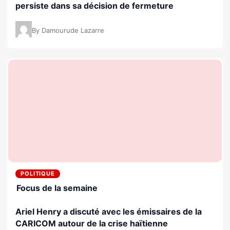
persiste dans sa décision de fermeture
By Damourude Lazarre
POLITIQUE
Focus de la semaine
Ariel Henry a discuté avec les émissaires de la
CARICOM autour de la crise haïtienne