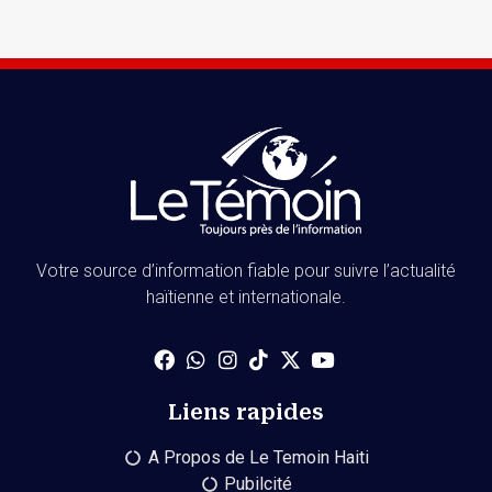
Votre source d’information fiable pour suivre l’actualité
haïtienne et internationale.
Liens rapides
A Propos de Le Temoin Haiti
Pubilcité