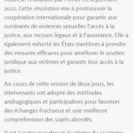
2022. Cette résolution vise à promouvoir la
coopération internationale pour garantir aux
survivants de violences sexuelles l’accès à la
justice, aux recours légaux et à l’assistance. Elle a
également exhorté les États membres à prendre
des mesures efficaces pour améliorer le soutien
juridique aux victimes et garantir leur accès à la
justice.
Au cours de cette session de deux jours, les
intervenants ont adopté des méthodes
andragogiques et participatives pour favoriser
des échanges fructueux et une meilleure
compréhension des sujets abordés.
Il est à noter que depuis le séisme du 12 janvier