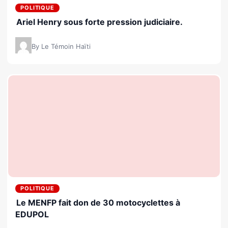
POLITIQUE
Ariel Henry sous forte pression judiciaire.
By Le Témoin Haïti
POLITIQUE
Le MENFP fait don de 30 motocyclettes à
EDUPOL