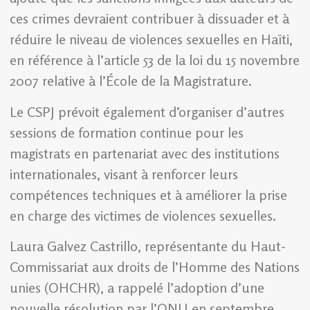
ces crimes devraient contribuer à dissuader et à
réduire le niveau de violences sexuelles en Haïti,
en référence à l’article 53 de la loi du 15 novembre
2007 relative à l’École de la Magistrature.
Le CSPJ prévoit également d’organiser d’autres
sessions de formation continue pour les
magistrats en partenariat avec des institutions
internationales, visant à renforcer leurs
compétences techniques et à améliorer la prise
en charge des victimes de violences sexuelles.
Laura Galvez Castrillo, représentante du Haut-
Commissariat aux droits de l’Homme des Nations
unies (OHCHR), a rappelé l’adoption d’une
nouvelle résolution par l’ONU en septembre