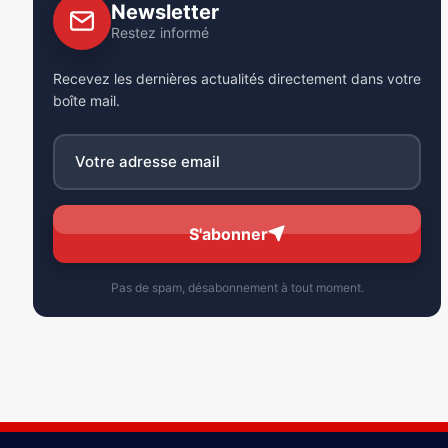
Newsletter
Restez informé
Recevez les dernières actualités directement dans votre
boîte mail.
S'abonner
Pas de spam, désabonnement à tout moment.