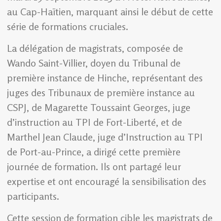
au Cap-Haïtien, marquant ainsi le début de cette
série de formations cruciales.
La délégation de magistrats, composée de
Wando Saint-Villier, doyen du Tribunal de
première instance de Hinche, représentant des
juges des Tribunaux de première instance au
CSPJ, de Magarette Toussaint Georges, juge
d’instruction au TPI de Fort-Liberté, et de
Marthel Jean Claude, juge d’Instruction au TPI
de Port-au-Prince, a dirigé cette première
journée de formation. Ils ont partagé leur
expertise et ont encouragé la sensibilisation des
participants.
Cette session de formation cible les magistrats de