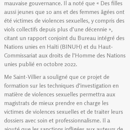
mauvaise gouvernance. Il a noté que « Des filles
aussi jeunes que 10 ans et des femmes âgées ont
été victimes de violences sexuelles, y compris des
viols collectifs depuis plus d’une décennie »,
citant un rapport conjoint du Bureau intégré des
Nations unies en Haïti (BINUH) et du Haut-
Commissariat aux droits de l’Homme des Nations
unies publié en octobre 2022.
Me Saint-Villier a souligné que ce projet de
formation sur les techniques d’investigation en
matière de violences sexuelles permettra aux
magistrats de mieux prendre en charge les
victimes de violences sexuelles et de traiter leurs
dossiers avec soin et professionnalisme. Il a
ajouté que les sanctions infligées aux auteurs de