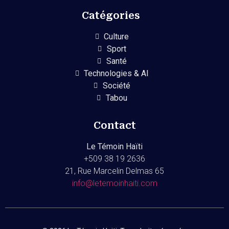
Catégories
Culture
Sport
Santé
Technologies & AI
Société
Tabou
Contact
Le Témoin Haïti
+509
38 19 2636
21, Rue Marcelin Delmas 65
info@letemoinhaiti.com