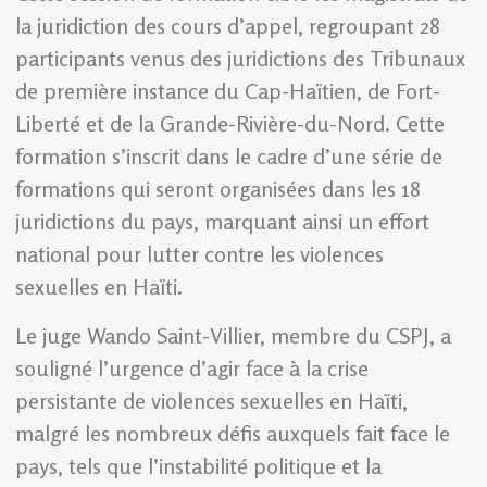
la juridiction des cours d’appel, regroupant 28
participants venus des juridictions des Tribunaux
de première instance du Cap-Haïtien, de Fort-
Liberté et de la Grande-Rivière-du-Nord. Cette
formation s’inscrit dans le cadre d’une série de
formations qui seront organisées dans les 18
juridictions du pays, marquant ainsi un effort
national pour lutter contre les violences
sexuelles en Haïti.
Le juge Wando Saint-Villier, membre du CSPJ, a
souligné l’urgence d’agir face à la crise
persistante de violences sexuelles en Haïti,
malgré les nombreux défis auxquels fait face le
pays, tels que l’instabilité politique et la