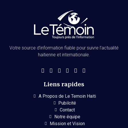
Votre source d’information fiable pour suivre l’actualité
haïtienne et internationale.
Liens rapides
A Propos de Le Temoin Haiti
Pubilcité
Contact
Notre équipe
Mission et Vision