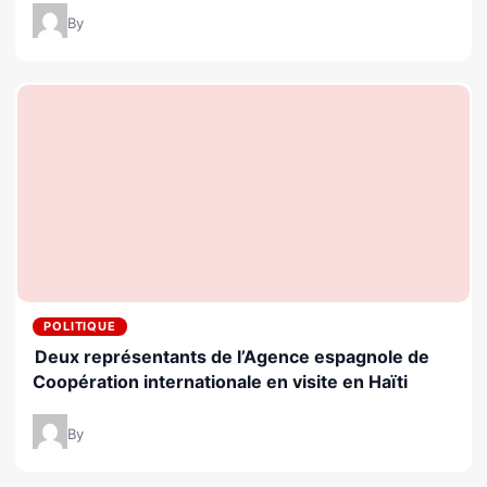
By
POLITIQUE
Deux représentants de l’Agence espagnole de
Coopération internationale en visite en Haïti
By