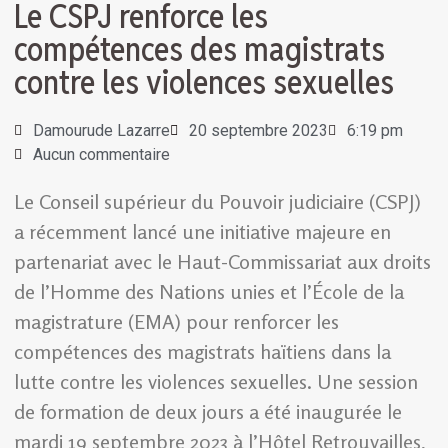
Le CSPJ renforce les
compétences des magistrats
contre les violences sexuelles
Damourude Lazarre
20 septembre 2023
6:19 pm
Aucun commentaire
Le Conseil supérieur du Pouvoir judiciaire (CSPJ)
a récemment lancé une initiative majeure en
partenariat avec le Haut-Commissariat aux droits
de l’Homme des Nations unies et l’École de la
magistrature (EMA) pour renforcer les
compétences des magistrats haïtiens dans la
lutte contre les violences sexuelles. Une session
de formation de deux jours a été inaugurée le
mardi 19 septembre 2023 à l’Hôtel Retrouvailles,