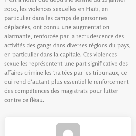
2010, les violences sexuelles en Haïti, en
particulier dans les camps de personnes
déplacées, ont connu une augmentation
alarmante, renforcée par la recrudescence des
activités des gangs dans diverses régions du pays,
en particulier dans la capitale. Ces violences
sexuelles représentent une part significative des
affaires criminelles traitées par les tribunaux, ce
qui rend d’autant plus essentiel le renforcement
des compétences des magistrats pour lutter
contre ce fléau.