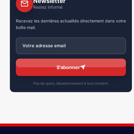
Newsletter
Restez informé
Recevez les dernières actualités directement dans votre
boîte mail.
S'abonner
Pas de spam, désabonnement à tout moment.