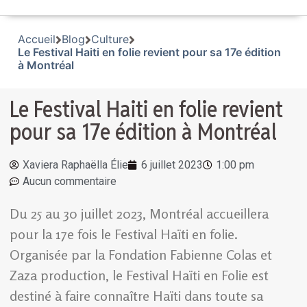
Accueil
Blog
Culture
Le Festival Haiti en folie revient pour sa 17e édition
à Montréal
Le Festival Haiti en folie revient
pour sa 17e édition à Montréal
Xaviera Raphaëlla Élie
6 juillet 2023
1:00 pm
Aucun commentaire
Du 25 au 30 juillet 2023, Montréal accueillera
pour la 17e fois le Festival Haïti en folie.
Organisée par la Fondation Fabienne Colas et
Zaza production, le Festival Haïti en Folie est
destiné à faire connaître Haïti dans toute sa