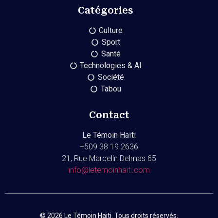
Catégories
Culture
Sport
Santé
Technologies & AI
Société
Tabou
Contact
Le Témoin Haïti
+509
38 19 2636
21, Rue Marcelin Delmas 65
info@letemoinhaiti.com
© 2026 Le Témoin Haiti. Tous droits réservés.