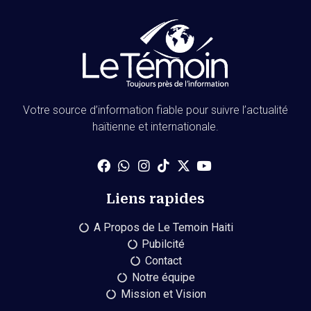
Votre source d’information fiable pour suivre l’actualité
haïtienne et internationale.
Liens rapides
A Propos de Le Temoin Haiti
Pubilcité
Contact
Notre équipe
Mission et Vision