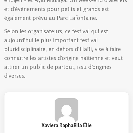
et d’événements pour petits et grands est
également prévu au Parc Lafontaine.
Selon les organisateurs, ce festival qui est
aujourd’hui le plus important festival
pluridisciplinaire, en dehors d’Haïti, vise à faire
connaître les artistes d’origine haïtienne et veut
attirer un public de partout, issu d’origines
diverses.
Xaviera Raphaëlla Élie