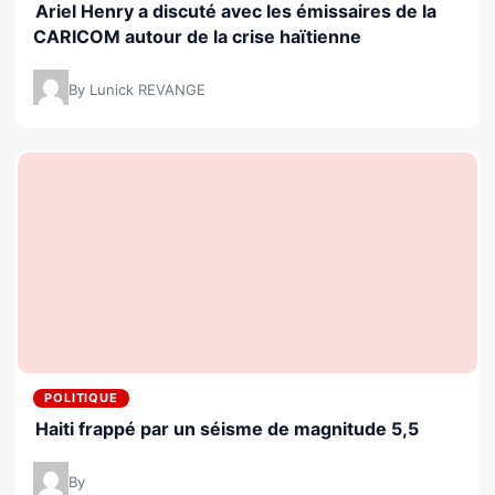
Ariel Henry a discuté avec les émissaires de la
CARICOM autour de la crise haïtienne
By Lunick REVANGE
POLITIQUE
Haiti frappé par un séisme de magnitude 5,5
By