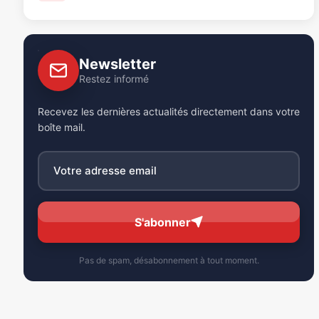
Newsletter
Restez informé
Recevez les dernières actualités directement dans votre
boîte mail.
S'abonner
Pas de spam, désabonnement à tout moment.