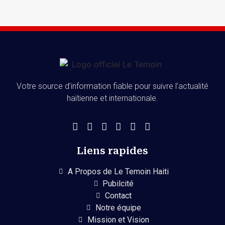
Votre source d’information fiable pour suivre l’actualité
haïtienne et internationale.
Liens rapides
A Propos de Le Temoin Haiti
Pubilcité
Contact
Notre équipe
Mission et Vision