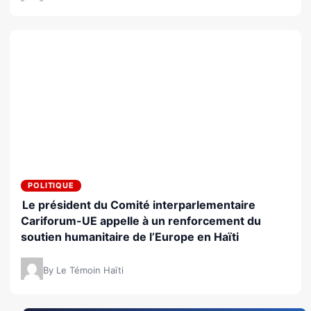
POLITIQUE
Le président du Comité interparlementaire
Cariforum-UE appelle à un renforcement du
soutien humanitaire de l’Europe en Haïti
By Le Témoin Haïti