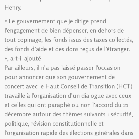
Henry.
« Le gouvernement que je dirige prend
l’engagement de bien dépenser, en dehors de
tout copinage, les fonds issus des taxes collectés,
des fonds d’aide et des dons reçus de l’étranger.
», a-t-il ajouté
Par ailleurs, il n’a pas laissé passer l’occasion
pour annoncer que son gouvernement de
concert avec le Haut Conseil de Transition (HCT)
travaille à l’organisation d’un dialogue avec ceux
et celles qui ont paraphé ou non l’accord du 21
décembre autour des thèmes suivants : sécurité,
politique, révision constitutionnelle et
l’organisation rapide des élections générales dans