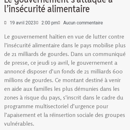
l’insécurité alimentaire
19 avril 2023
2:00 pm
Aucun commentaire
Le gouvernement haïtien en vue de lutter contre
l’insécurité alimentaire dans le pays mobilise plus
de 21 milliards de gourdes. Dans un communiqué
de presse, ce jeudi 19 avril, le gouvernement a
annoncé disposer d’un fonds de 21 milliards 600
millions de gourdes. Ce montant destiné à venir
en aide aux familles les plus démunies dans les
zones à risque du pays, s’inscrit dans le cadre du
programme multisectoriel d’urgence pour
l’apaisement et la réinsertion sociale des groupes
vulnérables.