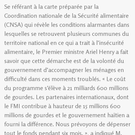
Se référant à la carte préparée par la
Coordination nationale de la Sécurité alimentaire
(CNSA) qui révèle les conditions alarmantes dans
lesquelles se retrouvent plusieurs communes du
territoire national en ce qui a trait à l’insécurité
alimentaire, le Premier ministre Ariel Henry a fait
savoir que cette démarche est de la volonté du
gouvernement d’accompagner les ménages en
difficulté dans ces moments troublés. « Le coût
du programme s’élève à 21 milliards 600 millions
de gourdes. Les partenaires internationaux, dont
le FMI contribue à hauteur de 15 millions 600
millions de gourdes et le gouvernement haïtien a
fourni la différence. Nous prévoyons de dépenser
tout le fonds pendant six mois. », a indiqué M.