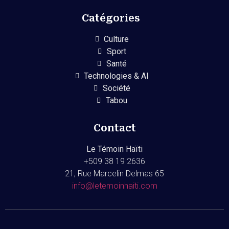
Catégories
Culture
Sport
Santé
Technologies & AI
Société
Tabou
Contact
Le Témoin Haïti
+509
38 19 2636
21, Rue Marcelin Delmas 65
info@letemoinhaiti.com