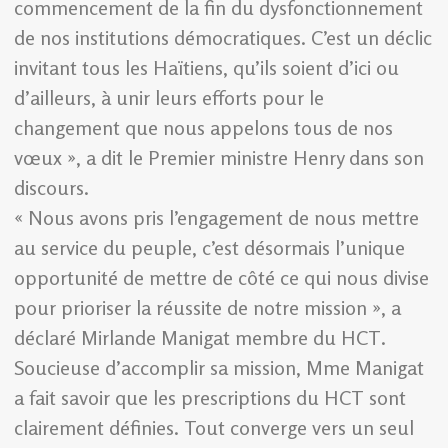
commencement de la fin du dysfonctionnement
de nos institutions démocratiques. C’est un déclic
invitant tous les Haïtiens, qu’ils soient d’ici ou
d’ailleurs, à unir leurs efforts pour le
changement que nous appelons tous de nos
vœux », a dit le Premier ministre Henry dans son
discours.
« Nous avons pris l’engagement de nous mettre
au service du peuple, c’est désormais l’unique
opportunité de mettre de côté ce qui nous divise
pour prioriser la réussite de notre mission », a
déclaré Mirlande Manigat membre du HCT.
Soucieuse d’accomplir sa mission, Mme Manigat
a fait savoir que les prescriptions du HCT sont
clairement définies. Tout converge vers un seul