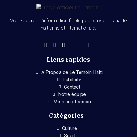
Votre source d’information fiable pour suivre l’actualité
haïtienne et internationale.
Liens rapides
A Propos de Le Temoin Haiti
Pubilcité
Contact
Notre équipe
Mission et Vision
Catégories
Culture
Sport