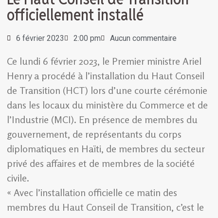
officiellement installé
6 février 2023
2:00 pm
Aucun commentaire
Ce lundi 6 février 2023, le Premier ministre Ariel
Henry a procédé à l’installation du Haut Conseil
de Transition (HCT) lors d’une courte cérémonie
dans les locaux du ministère du Commerce et de
l’Industrie (MCI). En présence de membres du
gouvernement, de représentants du corps
diplomatiques en Haïti, de membres du secteur
privé des affaires et de membres de la société
civile.
« Avec l’installation officielle ce matin des
membres du Haut Conseil de Transition, c’est le