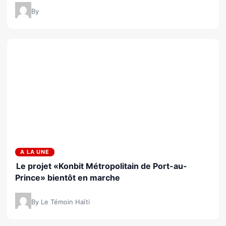
By
A LA UNE
Le projet «Konbit Métropolitain de Port-au-
Prince» bientôt en marche
By Le Témoin Haïti