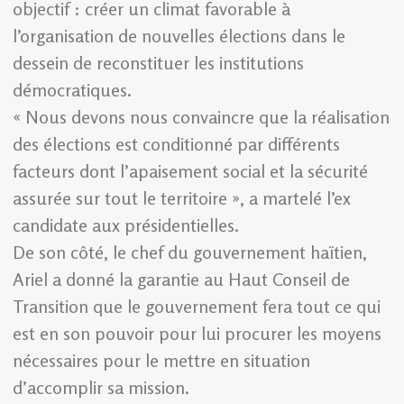
objectif : créer un climat favorable à
l’organisation de nouvelles élections dans le
dessein de reconstituer les institutions
démocratiques.
« Nous devons nous convaincre que la réalisation
des élections est conditionné par différents
facteurs dont l’apaisement social et la sécurité
assurée sur tout le territoire », a martelé l’ex
candidate aux présidentielles.
De son côté, le chef du gouvernement haïtien,
Ariel a donné la garantie au Haut Conseil de
Transition que le gouvernement fera tout ce qui
est en son pouvoir pour lui procurer les moyens
nécessaires pour le mettre en situation
d’accomplir sa mission.