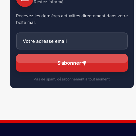
Restez informé
Recevez les dernières actualités directement dans votre
boîte mail.
S'abonner
Pas de spam, désabonnement à tout moment.