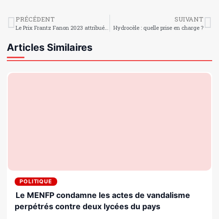
PRÉCÉDENT
SUIVANT
Le Prix Frantz Fanon 2023 attribué au sociologue haïtien Jean Casimir
Hydrocèle : quelle prise en charge ?
Articles Similaires
POLITIQUE
Le MENFP condamne les actes de vandalisme
perpétrés contre deux lycées du pays