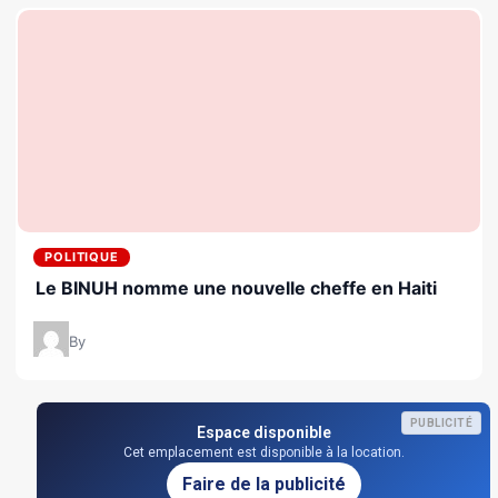
POLITIQUE
Le BINUH nomme une nouvelle cheffe en Haiti
By
PUBLICITÉ
Espace disponible
Cet emplacement est disponible à la location.
Faire de la publicité