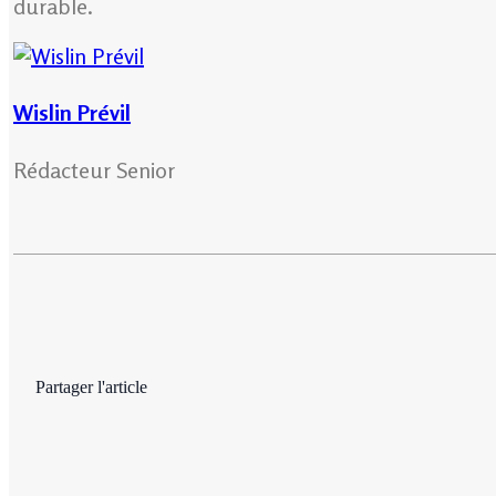
durable.
Wislin Prévil
Rédacteur Senior
Partager l'article