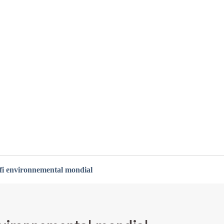
fi environnemental mondial