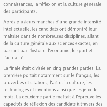
connaissances, la réflexion et la culture générale
des participants.
Après plusieurs manches d’une grande intensité
intellectuelle, les candidats ont démontré leur
maîtrise dans de nombreuses disciplines, allant
de la culture générale aux sciences exactes, en
passant par l’histoire, l’économie, le sport et
l’actualité.
La finale était divisée en cinq grandes parties. La
première portait notamment sur le français, les
proverbes et citations, l’art et la culture, les
technologies et inventions ainsi que les jeux de
mots. La deuxième partie mettait à l’épreuve les
capacités de réflexion des candidats à travers des