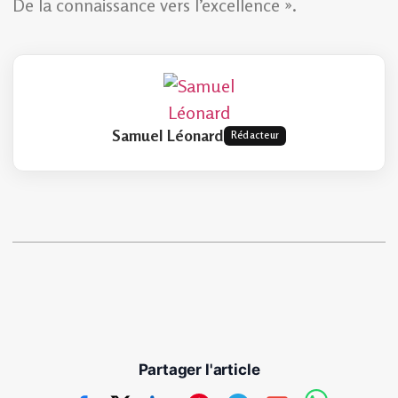
De la connaissance vers l’excellence ».
Samuel Léonard
Rédacteur
Partager l'article