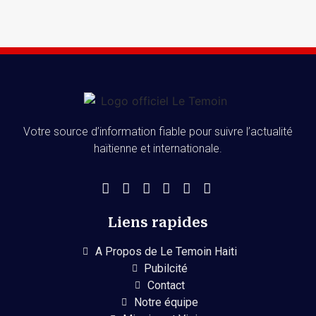
Votre source d’information fiable pour suivre l’actualité
haïtienne et internationale.
Liens rapides
A Propos de Le Temoin Haiti
Pubilcité
Contact
Notre équipe