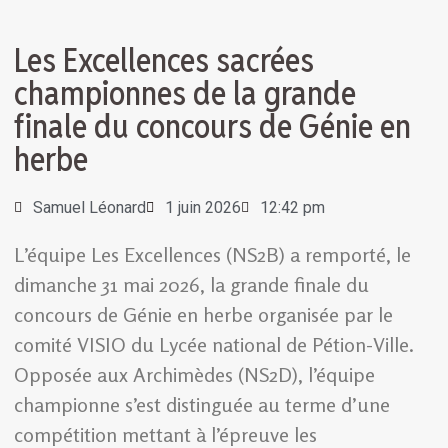
Les Excellences sacrées
championnes de la grande
finale du concours de Génie en
herbe
Samuel Léonard
1 juin 2026
12:42 pm
L’équipe Les Excellences (NS2B) a remporté, le
dimanche 31 mai 2026, la grande finale du
concours de Génie en herbe organisée par le
comité VISIO du Lycée national de Pétion-Ville.
Opposée aux Archimèdes (NS2D), l’équipe
championne s’est distinguée au terme d’une
compétition mettant à l’épreuve les