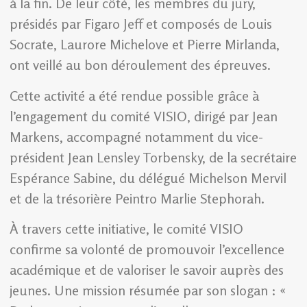
à la fin. De leur côté, les membres du jury,
présidés par Figaro Jeff et composés de Louis
Socrate, Laurore Michelove et Pierre Mirlanda,
ont veillé au bon déroulement des épreuves.
Cette activité a été rendue possible grâce à
l’engagement du comité VISIO, dirigé par Jean
Markens, accompagné notamment du vice-
président Jean Lensley Torbensky, de la secrétaire
Espérance Sabine, du délégué Michelson Mervil
et de la trésorière Peintro Marlie Stephorah.
À travers cette initiative, le comité VISIO
confirme sa volonté de promouvoir l’excellence
académique et de valoriser le savoir auprès des
jeunes. Une mission résumée par son slogan : «