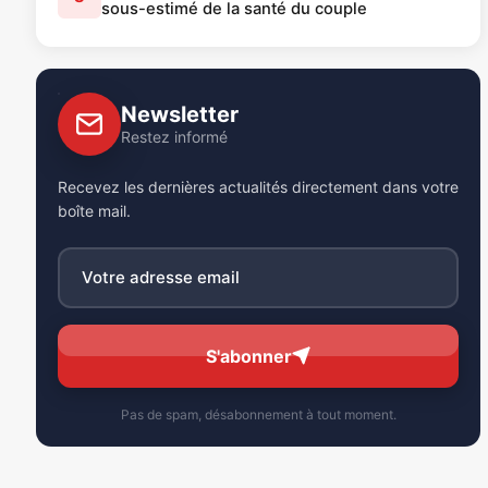
sous-estimé de la santé du couple
Newsletter
Restez informé
Recevez les dernières actualités directement dans votre
boîte mail.
S'abonner
Pas de spam, désabonnement à tout moment.