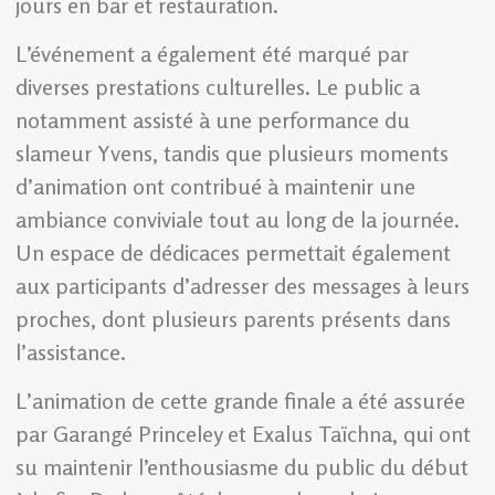
jours en bar et restauration.
L’événement a également été marqué par
diverses prestations culturelles. Le public a
notamment assisté à une performance du
slameur Yvens, tandis que plusieurs moments
d’animation ont contribué à maintenir une
ambiance conviviale tout au long de la journée.
Un espace de dédicaces permettait également
aux participants d’adresser des messages à leurs
proches, dont plusieurs parents présents dans
l’assistance.
L’animation de cette grande finale a été assurée
par Garangé Princeley et Exalus Taïchna, qui ont
su maintenir l’enthousiasme du public du début