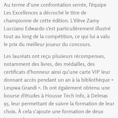
Au terme d’une confrontation serrée, l’équipe
Les Excellences a décroché le titre de
championne de cette édition. L’élève Zamy
Lucciano Edwardo s’est particulièrement illustré
tout au long de la compétition, ce qui lui a valu
le prix du meilleur joueur du concours.
Les lauréats ont reçu plusieurs récompenses,
notamment des livres, des médailles, des
certificats d’honneur ainsi qu’une carte VIP leur
donnant accès pendant un an à la bibliothèque «
Lespwa Grandi ». Ils ont également obtenu une
bourse d’études à Housse Tech Info, à Delmas
95, leur permettant de suivre la formation de leur
choix. À cela s’ajoute une formation de deux