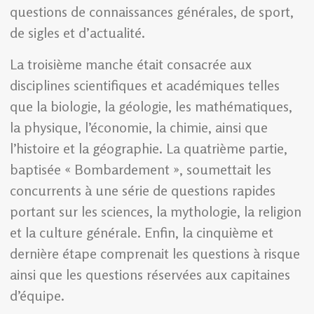
questions de connaissances générales, de sport,
de sigles et d’actualité.
La troisième manche était consacrée aux
disciplines scientifiques et académiques telles
que la biologie, la géologie, les mathématiques,
la physique, l’économie, la chimie, ainsi que
l’histoire et la géographie. La quatrième partie,
baptisée « Bombardement », soumettait les
concurrents à une série de questions rapides
portant sur les sciences, la mythologie, la religion
et la culture générale. Enfin, la cinquième et
dernière étape comprenait les questions à risque
ainsi que les questions réservées aux capitaines
d’équipe.