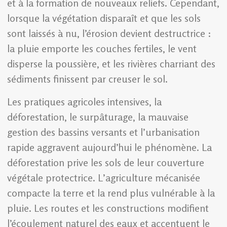
et à la formation de nouveaux reliefs. Cependant,
lorsque la végétation disparaît et que les sols
sont laissés à nu, l’érosion devient destructrice :
la pluie emporte les couches fertiles, le vent
disperse la poussière, et les rivières charriant des
sédiments finissent par creuser le sol.
Les pratiques agricoles intensives, la
déforestation, le surpâturage, la mauvaise
gestion des bassins versants et l’urbanisation
rapide aggravent aujourd’hui le phénomène. La
déforestation prive les sols de leur couverture
végétale protectrice. L’agriculture mécanisée
compacte la terre et la rend plus vulnérable à la
pluie. Les routes et les constructions modifient
l’écoulement naturel des eaux et accentuent le