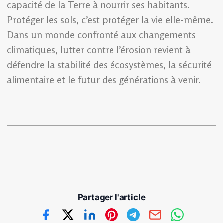
capacité de la Terre à nourrir ses habitants.
Protéger les sols, c’est protéger la vie elle-même.
Dans un monde confronté aux changements
climatiques, lutter contre l’érosion revient à
défendre la stabilité des écosystèmes, la sécurité
alimentaire et le futur des générations à venir.
Partager l'article