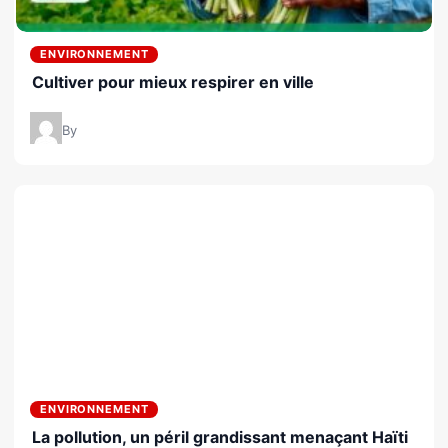
ENVIRONNEMENT
Cultiver pour mieux respirer en ville
By
ENVIRONNEMENT
La pollution, un péril grandissant menaçant Haïti