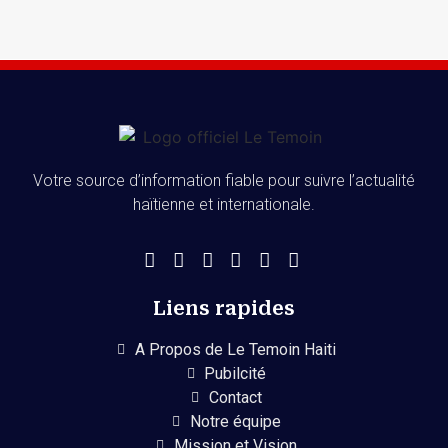
Votre source d’information fiable pour suivre l’actualité
haïtienne et internationale.
Liens rapides
A Propos de Le Temoin Haiti
Pubilcité
Contact
Notre équipe
Mission et Vision