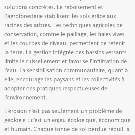
solutions concrètes. Le reboisement et
l’agroforesterie stabilisent les sols grâce aux
racines des arbres. Les techniques agricoles de
conservation, comme le paillage, les haies vives
et les courbes de niveau, permettent de retenir
la terre. La gestion intégrée des bassins versants
limite le ruissellement et favorise l’infiltration de
l’eau. La sensibilisation communautaire, quant à
elle, encourage les paysans et les collectivités à
adopter des pratiques respectueuses de
l’environnement.
L’érosion n’est pas seulement un problème de
géologie : c’est un enjeu écologique, économique
et humain. Chaque tonne de sol perdue réduit la