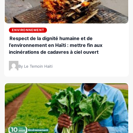
ENVIRONNEMENT
Respect de la dignité humaine et de
l’environnement en Haïti : mettre fin aux
incinérations de cadavres à ciel ouvert
By Le Temoin Haiti