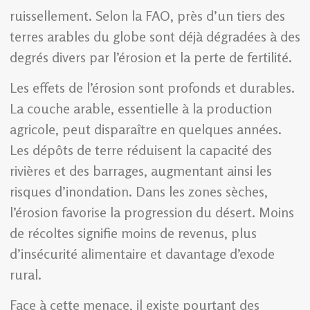
ruissellement. Selon la FAO, près d’un tiers des
terres arables du globe sont déjà dégradées à des
degrés divers par l’érosion et la perte de fertilité.
Les effets de l’érosion sont profonds et durables.
La couche arable, essentielle à la production
agricole, peut disparaître en quelques années.
Les dépôts de terre réduisent la capacité des
rivières et des barrages, augmentant ainsi les
risques d’inondation. Dans les zones sèches,
l’érosion favorise la progression du désert. Moins
de récoltes signifie moins de revenus, plus
d’insécurité alimentaire et davantage d’exode
rural.
Face à cette menace, il existe pourtant des