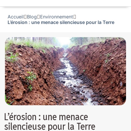
Accueil
Blog
Environnement
L’érosion : une menace silencieuse pour la Terre
L’érosion : une menace
silencieuse pour la Terre