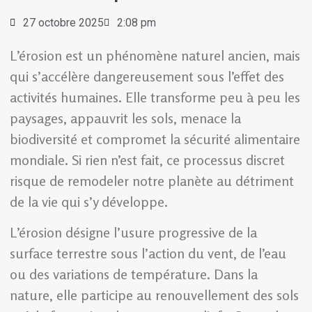
27 octobre 2025
2:08 pm
L’érosion est un phénomène naturel ancien, mais
qui s’accélère dangereusement sous l’effet des
activités humaines. Elle transforme peu à peu les
paysages, appauvrit les sols, menace la
biodiversité et compromet la sécurité alimentaire
mondiale. Si rien n’est fait, ce processus discret
risque de remodeler notre planète au détriment
de la vie qui s’y développe.
L’érosion désigne l’usure progressive de la
surface terrestre sous l’action du vent, de l’eau
ou des variations de température. Dans la
nature, elle participe au renouvellement des sols