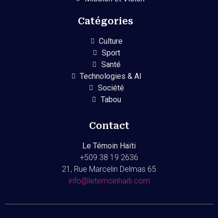
Catégories
Culture
Sport
Santé
Technologies & AI
Société
Tabou
Contact
Le Témoin Haïti
+509
38 19 2636
21, Rue Marcelin Delmas 65
info@letemoinhaiti.com