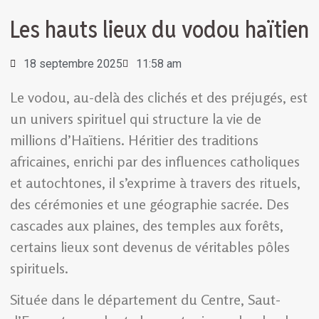
Les hauts lieux du vodou haïtien
18 septembre 2025
11:58 am
Le vodou, au-delà des clichés et des préjugés, est
un univers spirituel qui structure la vie de
millions d’Haïtiens. Héritier des traditions
africaines, enrichi par des influences catholiques
et autochtones, il s’exprime à travers des rituels,
des cérémonies et une géographie sacrée. Des
cascades aux plaines, des temples aux forêts,
certains lieux sont devenus de véritables pôles
spirituels.
Située dans le département du Centre, Saut-