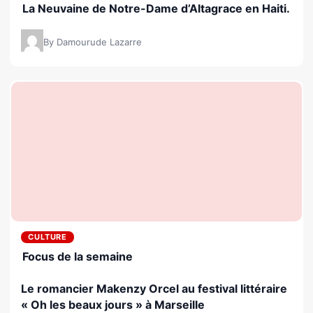
La Neuvaine de Notre-Dame d’Altagrace en Haiti.
By Damourude Lazarre
CULTURE
Focus de la semaine
Le romancier Makenzy Orcel au festival littéraire
« Oh les beaux jours » à Marseille