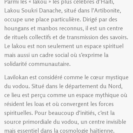
Parmi les « lakou » les plus célèbres d’Haïti,
Lakou Soukri Danache, situé dans l’Artibonite,
occupe une place particulière. Dirigé par des
houngans et manbos reconnus, il est un centre
de rituels collectifs et de transmission des savoirs.
Le lakou est non seulement un espace spirituel
mais aussi un cadre social où s’exprime la
solidarité communautaire.
Lavilokan est considéré comme le cœur mystique
du vodou. Situé dans le département du Nord,
ce lieu est perçu comme un espace mythique où
résident les loas et où convergent les forces
spirituelles. Pour beaucoup d’initiés, c’est la
source primordiale du vodou, un centre invisible
mais essentiel dans la cosmologie haïtienne.