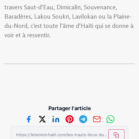
travers Saut-d’Eau, Dimicalin, Souvenance,
Baradères, Lakou Soukri, Lavilokan ou la Plaine-
du-Nord, c’est toute l’âme d’Haïti qui se donne à
voir et à ressentir.
Partager l'article
https://letemoinhaiti.com/les-hauts-lieux-du-vodou-haitien/