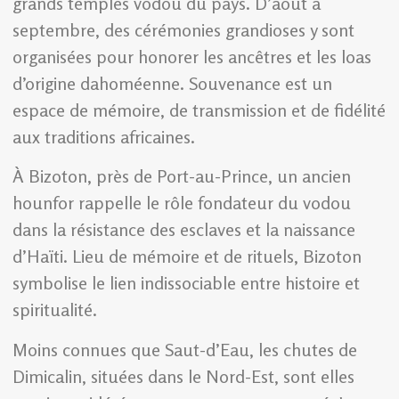
grands temples vodou du pays. D’août à
septembre, des cérémonies grandioses y sont
organisées pour honorer les ancêtres et les loas
d’origine dahoméenne. Souvenance est un
espace de mémoire, de transmission et de fidélité
aux traditions africaines.
À Bizoton, près de Port-au-Prince, un ancien
hounfor rappelle le rôle fondateur du vodou
dans la résistance des esclaves et la naissance
d’Haïti. Lieu de mémoire et de rituels, Bizoton
symbolise le lien indissociable entre histoire et
spiritualité.
Moins connues que Saut-d’Eau, les chutes de
Dimicalin, situées dans le Nord-Est, sont elles