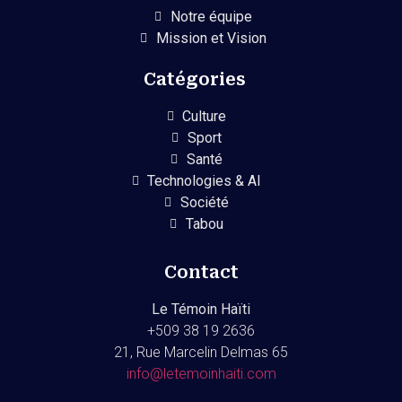
Notre équipe
Mission et Vision
Catégories
Culture
Sport
Santé
Technologies & AI
Société
Tabou
Contact
Le Témoin Haïti
+509
38 19 2636
21, Rue Marcelin Delmas 65
info@letemoinhaiti.com