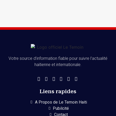
Votre source d’information fiable pour suivre l’actualité
haïtienne et internationale.
Liens rapides
A Propos de Le Temoin Haiti
Pubilcité
Contact