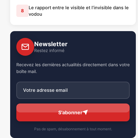
Le rapport entre le visible et l’invisible dans le
8
vodou
Newsletter
Restez informé
Recevez les dernières actualités directement dans votre
boîte mail.
S'abonner
Pas de spam, désabonnement à tout moment.