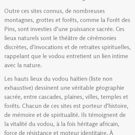
Outre ces sites connus, de nombreuses
montagnes, grottes et forêts, comme la Forêt des
Pins, sont investies d’une puissance sacrée. Ces
lieux naturels sont le théâtre de cérémonies
discrètes, d’invocations et de retraites spirituelles,
rappelant que le vodou entretient un lien intime
avec la nature.
Les hauts lieux du vodou haïtien (liste non
exhaustive) dessinent une véritable géographie
sacrée, entre cascades, plaines, villes, temples et
forêts. Chacun de ces sites est porteur d’histoire,
de mémoire et de spiritualité. Ils témoignent de
la vitalité du vodou, à la fois héritage africain,
force de résistance et moteur identitaire. À