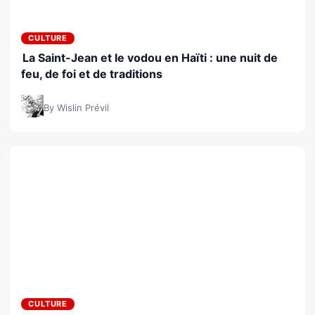
CULTURE
La Saint-Jean et le vodou en Haïti : une nuit de
feu, de foi et de traditions
By Wislin Prévil
CULTURE