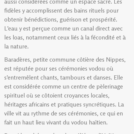
aussi considérées comme un espace sacré. Les
fidèles y accomplissent des bains rituels pour
obtenir bénédictions, guérison et prospérité.
L’eau y est perçue comme un canal direct avec
les loas, notamment ceux liés à la fécondité et à
la nature.
Baradères, petite commune côtière des Nippes,
est réputée pour ses cérémonies vodou où
s’entremêlent chants, tambours et danses. Elle
est considérée comme un centre de pèlerinage
spirituel où se côtoient croyances locales,
héritages africains et pratiques syncrétiques. La
ville vit au rythme de ses cérémonies, ce qui en
fait un haut lieu vivant du vodou haïtien.