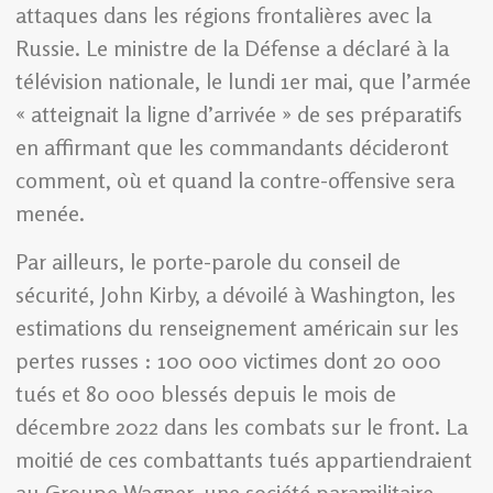
attaques dans les régions frontalières avec la
Russie. Le ministre de la Défense a déclaré à la
télévision nationale, le lundi 1er mai, que l’armée
« atteignait la ligne d’arrivée » de ses préparatifs
en affirmant que les commandants décideront
comment, où et quand la contre-offensive sera
menée.
Par ailleurs, le porte-parole du conseil de
sécurité, John Kirby, a dévoilé à Washington, les
estimations du renseignement américain sur les
pertes russes : 100 000 victimes dont 20 000
tués et 80 000 blessés depuis le mois de
décembre 2022 dans les combats sur le front. La
moitié de ces combattants tués appartiendraient
au Groupe Wagner, une société paramilitaire