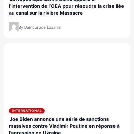
l’intervention de l’OEA pour résoudre la crise liée
au canal sur la rivière Massacre
By Damourude Lazarre
INTERNATIONAL
Joe Biden annonce une série de sanctions
massives contre Vladimir Poutine en réponse à
l’agression en Ukraine