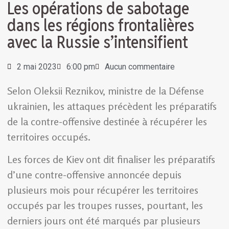
Les opérations de sabotage
dans les régions frontalières
avec la Russie s’intensifient
2 mai 2023
6:00 pm
Aucun commentaire
Selon Oleksii Reznikov, ministre de la Défense
ukrainien, les attaques précèdent les préparatifs
de la contre-offensive destinée à récupérer les
territoires occupés.
Les forces de Kiev ont dit finaliser les préparatifs
d’une contre-offensive annoncée depuis
plusieurs mois pour récupérer les territoires
occupés par les troupes russes, pourtant, les
derniers jours ont été marqués par plusieurs