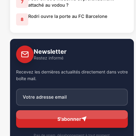
7
attaché au vodou ?
Rodri ouvre la porte au FC Barcelone
8
Newsletter
Restez informé
Recevez les dernières actualités directement dans votre
boîte mail.
S'abonner
Pas de spam, désabonnement à tout moment.