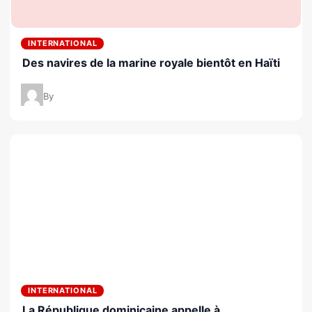
INTERNATIONAL
Des navires de la marine royale bientôt en Haïti
By
INTERNATIONAL
La République dominicaine appelle à