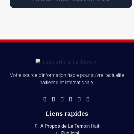
Votre source d’information fiable pour suivre l’actualité
haïtienne et internationale.
Liens rapides
A Propos de Le Temoin Haiti
Pubilcité