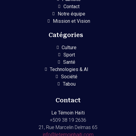
Contact
Notre équipe
Mission et Vision
Catégories
Culture
Sport
Santé
Technologies & AI
Société
Tabou
Contact
Le Témoin Haïti
+509
38 19 2636
21, Rue Marcelin Delmas 65
info@letemoinhaiti.com