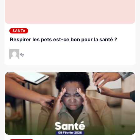
SANTé
Respirer les pets est-ce bon pour la santé ?
By