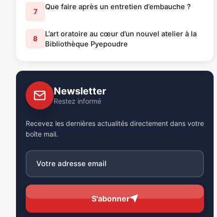
Que faire après un entretien d’embauche ?
7
L’art oratoire au cœur d’un nouvel atelier à la
8
Bibliothèque Pyepoudre
Newsletter
Restez informé
Recevez les dernières actualités directement dans votre
boîte mail.
S'abonner