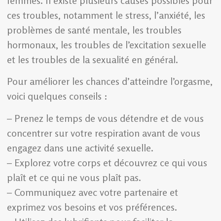
femmes. Il existe plusieurs causes possibles pour
ces troubles, notamment le stress, l’anxiété, les
problèmes de santé mentale, les troubles
hormonaux, les troubles de l’excitation sexuelle
et les troubles de la sexualité en général.
Pour améliorer les chances d’atteindre l’orgasme,
voici quelques conseils :
– Prenez le temps de vous détendre et de vous
concentrer sur votre respiration avant de vous
engagez dans une activité sexuelle.
– Explorez votre corps et découvrez ce qui vous
plaît et ce qui ne vous plaît pas.
– Communiquez avec votre partenaire et
exprimez vos besoins et vos préférences.