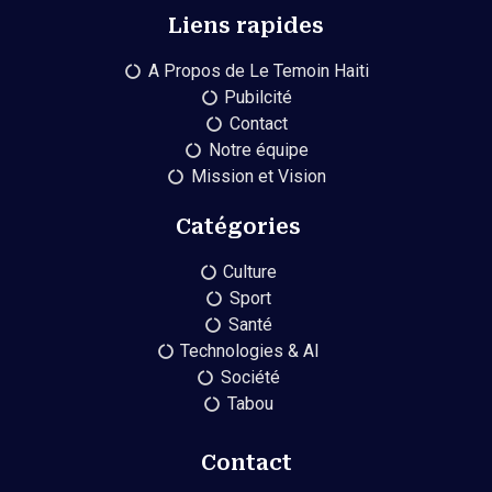
Liens rapides
A Propos de Le Temoin Haiti
Pubilcité
Contact
Notre équipe
Mission et Vision
Catégories
Culture
Sport
Santé
Technologies & AI
Société
Tabou
Contact