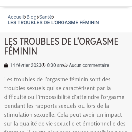
Accueil
Blog
Santé
LES TROUBLES DE L’ORGASME FÉMININ
LES TROUBLES DE L’ORGASME
FÉMININ
14 février 2023
8:30 am
Aucun commentaire
Les troubles de l’orgasme féminin sont des
troubles sexuels qui se caractérisent par la
difficulté ou l’impossibilité d’atteindre l’orgasme
pendant les rapports sexuels ou lors de la
stimulation sexuelle. Cela peut avoir un impact
sur la qualité de vie sexuelle et émotionnelle des