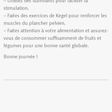
– Utilisez des lubrifiants pour faciliter la
stimulation.
– Faites des exercices de Kegel pour renforcer les
muscles du plancher pelvien.
– Faites attention à votre alimentation et assurez-
vous de consommer suffisamment de fruits et
légumes pour une bonne santé globale.
Bonne journée !