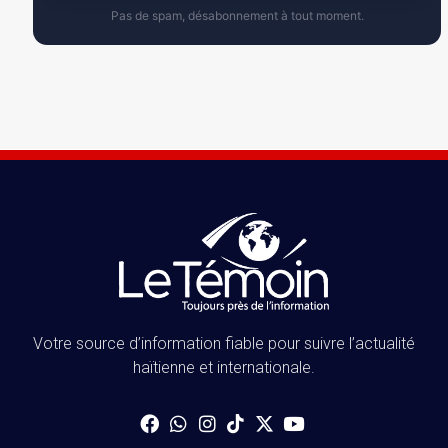
Pas de spam, désabonnement à tout moment.
Votre source d’information fiable pour suivre l’actualité
haïtienne et internationale.