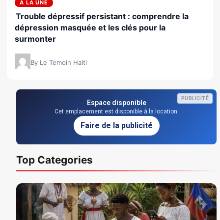
A LA UNE
Trouble dépressif persistant : comprendre la
dépression masquée et les clés pour la
surmonter
By Le Temoin Haiti
PUBLICITÉ
Espace disponible
Cet emplacement est disponible à la location.
Faire de la publicité
Top Categories