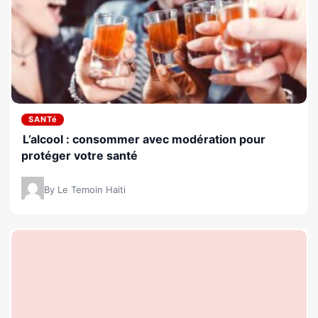
SANTé
L’alcool : consommer avec modération pour
protéger votre santé
By Le Temoin Haiti