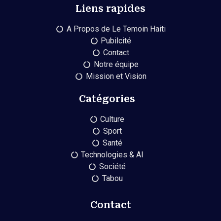
Liens rapides
A Propos de Le Temoin Haiti
Pubilcité
Contact
Notre équipe
Mission et Vision
Catégories
Culture
Sport
Santé
Technologies & AI
Société
Tabou
Contact