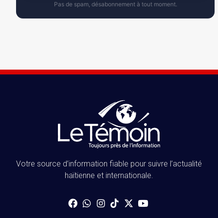
Pas de spam, désabonnement à tout moment.
Votre source d’information fiable pour suivre l’actualité
haïtienne et internationale.