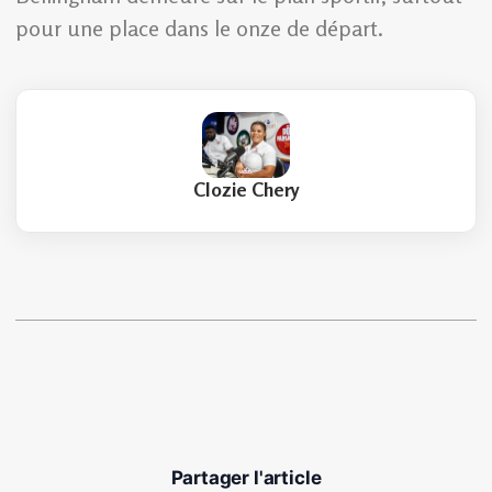
pour une place dans le onze de départ.
Clozie Chery
Partager l'article