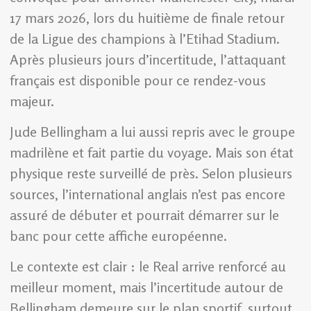
17 mars 2026, lors du huitième de finale retour
de la Ligue des champions à l’Etihad Stadium.
Après plusieurs jours d’incertitude, l’attaquant
français est disponible pour ce rendez-vous
majeur.
Jude Bellingham a lui aussi repris avec le groupe
madrilène et fait partie du voyage. Mais son état
physique reste surveillé de près. Selon plusieurs
sources, l’international anglais n’est pas encore
assuré de débuter et pourrait démarrer sur le
banc pour cette affiche européenne.
Le contexte est clair : le Real arrive renforcé au
meilleur moment, mais l’incertitude autour de
Bellingham demeure sur le plan sportif, surtout