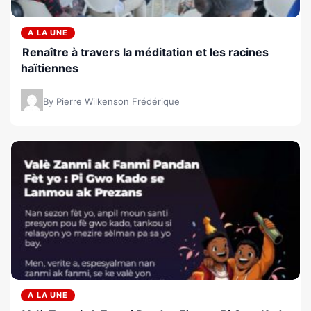
A LA UNE
Renaître à travers la méditation et les racines
haïtiennes
By Pierre Wilkenson Frédérique
A LA UNE