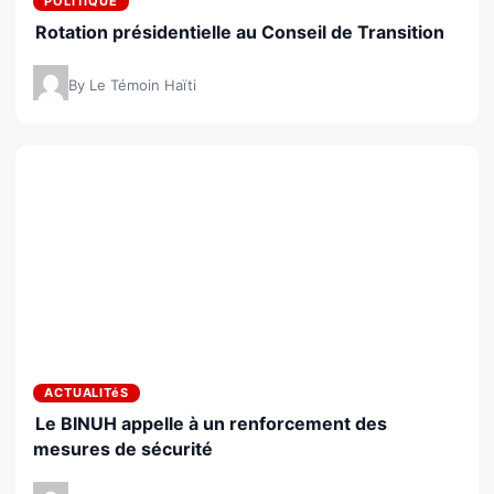
POLITIQUE
Rotation présidentielle au Conseil de Transition
By Le Témoin Haïti
ACTUALITéS
Le BINUH appelle à un renforcement des
mesures de sécurité