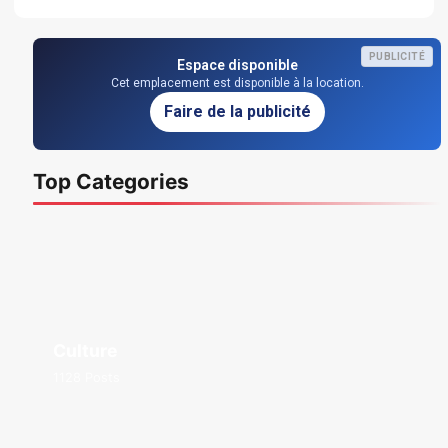
PUBLICITÉ
Espace disponible
Cet emplacement est disponible à la location.
Faire de la publicité
Top Categories
Culture
1128 Posts