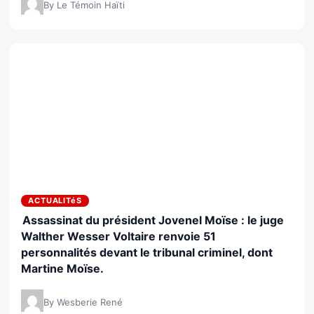
By Le Témoin Haïti
ACTUALITéS
Assassinat du président Jovenel Moïse : le juge
Walther Wesser Voltaire renvoie 51
personnalités devant le tribunal criminel, dont
Martine Moïse.
By Wesberie René