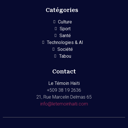
Catégories
Culture
Sport
Santé
Technologies & AI
Société
Tabou
Contact
Le Témoin Haïti
+509
38 19 2636
21, Rue Marcelin Delmas 65
info@letemoinhaiti.com