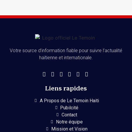
Votre source d’information fiable pour suivre l’actualité
haïtienne et internationale.
Liens rapides
A Propos de Le Temoin Haiti
Pubilcité
Contact
Notre équipe
Mission et Vision