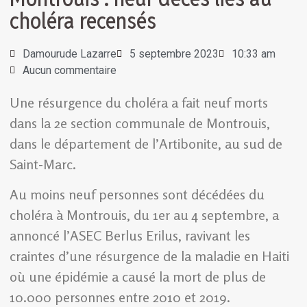
choléra recensés
Damourude Lazarre
5 septembre 2023
10:33 am
Aucun commentaire
Une résurgence du choléra a fait neuf morts
dans la 2e section communale de Montrouis,
dans le département de l’Artibonite, au sud de
Saint-Marc.
Au moins neuf personnes sont décédées du
choléra à Montrouis, du 1er au 4 septembre, a
annoncé l’ASEC Berlus Erilus, ravivant les
craintes d’une résurgence de la maladie en Haiti
où une épidémie a causé la mort de plus de
10.000 personnes entre 2010 et 2019.