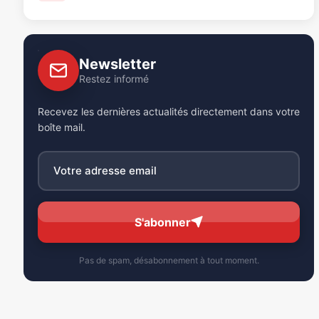
Newsletter
Restez informé
Recevez les dernières actualités directement dans votre
boîte mail.
S'abonner
Pas de spam, désabonnement à tout moment.