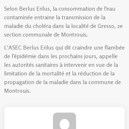
Selon Berlus Erilus, la consommation de l’eau
contaminée entraine la transmission de la
maladie du choléra dans la localité de Gresso, 2e
section communale de Montrouis.
L’ASEC Berlus Erilus qui dit craindre une flambée
de l’épidémie dans les prochains jours, appelle
les autorités sanitaires à intervenir en vue de la
limitation de la mortalité et la réduction de la
propagation de la maladie dans la commune de
Montrouis.