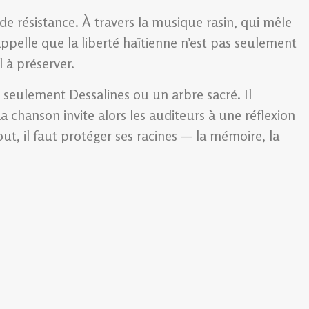
e résistance. À travers la musique rasin, qui mêle
ppelle que la liberté haïtienne n’est pas seulement
 à préserver.
 seulement Dessalines ou un arbre sacré. Il
a chanson invite alors les auditeurs à une réflexion
ut, il faut protéger ses racines — la mémoire, la