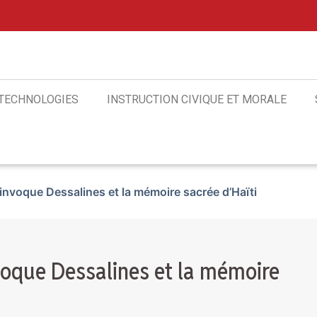
 TECHNOLOGIES
INSTRUCTION CIVIQUE ET MORALE
invoque Dessalines et la mémoire sacrée d’Haïti
voque Dessalines et la mémoire