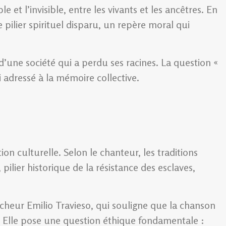
et l’invisible, entre les vivants et les ancêtres. En
pilier spirituel disparu, un repère moral qui
’une société qui a perdu ses racines. La question «
 adressé à la mémoire collective.
on culturelle. Selon le chanteur, les traditions
pilier historique de la résistance des esclaves,
ercheur Emilio Travieso, qui souligne que la chanson
 Elle pose une question éthique fondamentale :