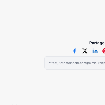
Partager