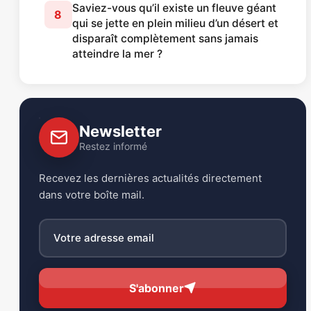
Saviez-vous qu’il existe un fleuve géant
8
qui se jette en plein milieu d’un désert et
disparaît complètement sans jamais
atteindre la mer ?
Newsletter
Restez informé
Recevez les dernières actualités directement
dans votre boîte mail.
S'abonner