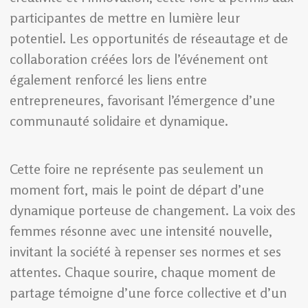
participantes de mettre en lumière leur
potentiel. Les opportunités de réseautage et de
collaboration créées lors de l’événement ont
également renforcé les liens entre
entrepreneures, favorisant l’émergence d’une
communauté solidaire et dynamique.
Cette foire ne représente pas seulement un
moment fort, mais le point de départ d’une
dynamique porteuse de changement. La voix des
femmes résonne avec une intensité nouvelle,
invitant la société à repenser ses normes et ses
attentes. Chaque sourire, chaque moment de
partage témoigne d’une force collective et d’un