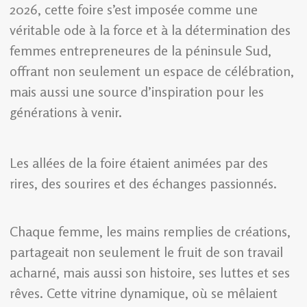
2026, cette foire s’est imposée comme une
véritable ode à la force et à la détermination des
femmes entrepreneures de la péninsule Sud,
offrant non seulement un espace de célébration,
mais aussi une source d’inspiration pour les
générations à venir.
Les allées de la foire étaient animées par des
rires, des sourires et des échanges passionnés.
Chaque femme, les mains remplies de créations,
partageait non seulement le fruit de son travail
acharné, mais aussi son histoire, ses luttes et ses
rêves. Cette vitrine dynamique, où se mêlaient