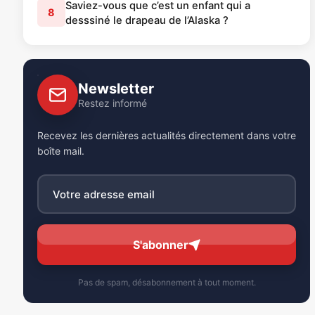
Saviez-vous que c’est un enfant qui a
8
desssiné le drapeau de l’Alaska ?
Newsletter
Restez informé
Recevez les dernières actualités directement dans votre
boîte mail.
S'abonner
Pas de spam, désabonnement à tout moment.