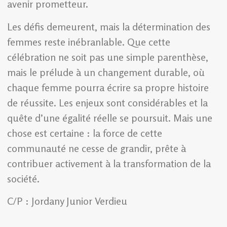
avenir prometteur.
Les défis demeurent, mais la détermination des
femmes reste inébranlable. Que cette
célébration ne soit pas une simple parenthèse,
mais le prélude à un changement durable, où
chaque femme pourra écrire sa propre histoire
de réussite. Les enjeux sont considérables et la
quête d’une égalité réelle se poursuit. Mais une
chose est certaine : la force de cette
communauté ne cesse de grandir, prête à
contribuer activement à la transformation de la
société.
C/P : Jordany Junior Verdieu