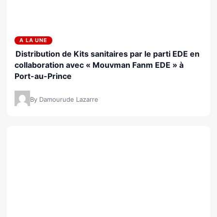
A LA UNE
Distribution de Kits sanitaires par le parti EDE en
collaboration avec « Mouvman Fanm EDE » à
Port-au-Prince
By Damourude Lazarre