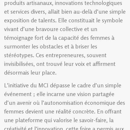
produits artisanaux, innovations technologiques
et services divers, allait bien au-delà d’une simple
exposition de talents. Elle constituait le symbole
vivant d’une bravoure collective et un
témoignage fort de la capacité des femmes à
surmonter les obstacles et à briser les
stéréotypes. Ces entrepreneures, souvent
invisibilisées, ont trouvé leur voix et affirment
désormais leur place.
L’initiative du MCI dépasse le cadre d’un simple
événement ; elle incarne une vision partagée
d’un avenir où l’autonomisation économique des
femmes devient une réalité concrète. En offrant
une plateforme qui valorise le savoir-faire, la
créativité et l’innovation, cette foire a permis aux