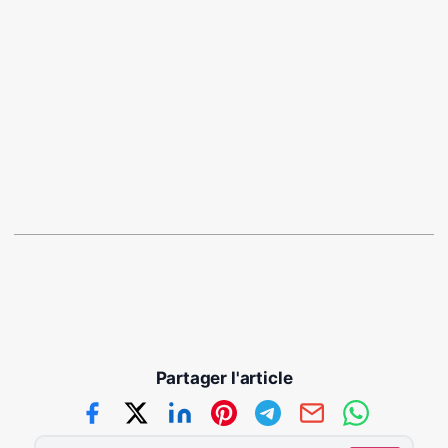
Pierre Wilkenson Frédérique
Partager l'article