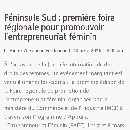
Péninsule Sud : première foire
régionale pour promouvoir
l’entrepreneuriat féminin
Pierre Wilkenson Frédérique
10 mars 2026
4:05 pm
À l’occasion de la Journée internationale des
droits des femmes, un événement marquant est
venu illuminer les esprits : la première édition de
la Foire régionale de promotion de
l’entrepreneuriat féminin, organisée par le
ministère du Commerce et de l’Industrie (MCI) à
travers son Programme d’Appui à
l’Entrepreneuriat Féminin (PAEF). Les 7 et 8 mars