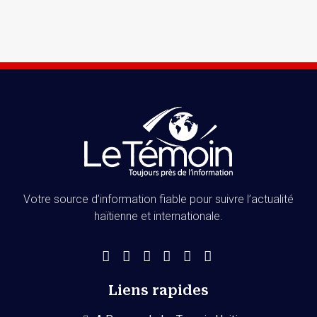
Votre source d’information fiable pour suivre l’actualité
haïtienne et internationale.
Liens rapides