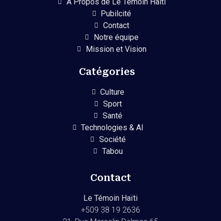
A Propos de Le Temoin Haiti
Pubilcité
Contact
Notre équipe
Mission et Vision
Catégories
Culture
Sport
Santé
Technologies & AI
Société
Tabou
Contact
Le Témoin Haïti
+509
38 19 2636