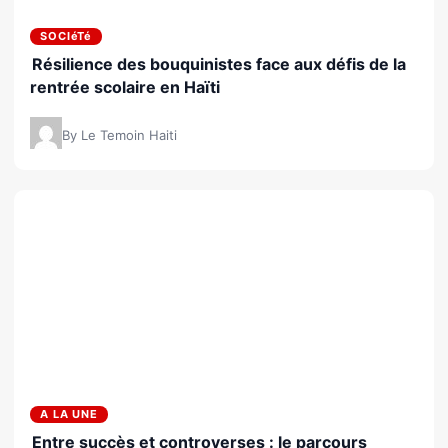
SOCIéTé
Résilience des bouquinistes face aux défis de la
rentrée scolaire en Haïti
By Le Temoin Haiti
A LA UNE
Entre succès et controverses : le parcours