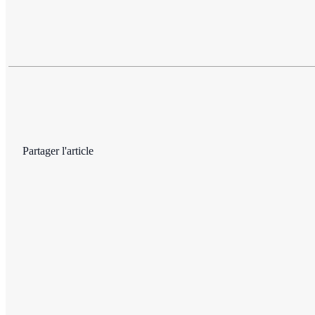
Partager l'article