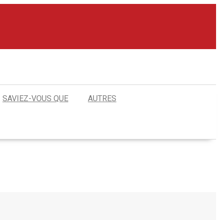
SAVIEZ-VOUS QUE
AUTRES