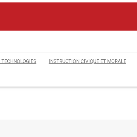
T TECHNOLOGIES
INSTRUCTION CIVIQUE ET MORALE