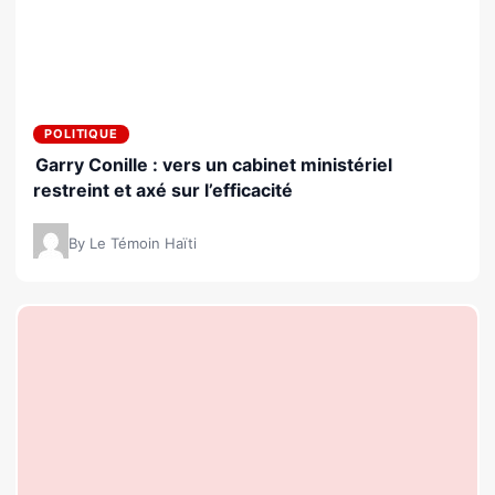
POLITIQUE
Garry Conille : vers un cabinet ministériel
restreint et axé sur l’efficacité
By Le Témoin Haïti