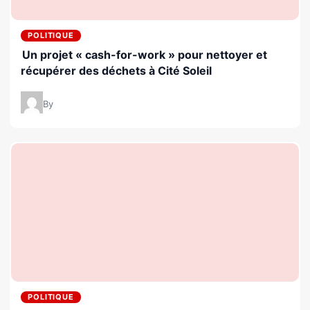
POLITIQUE
Un projet « cash-for-work » pour nettoyer et
récupérer des déchets à Cité Soleil
By
POLITIQUE