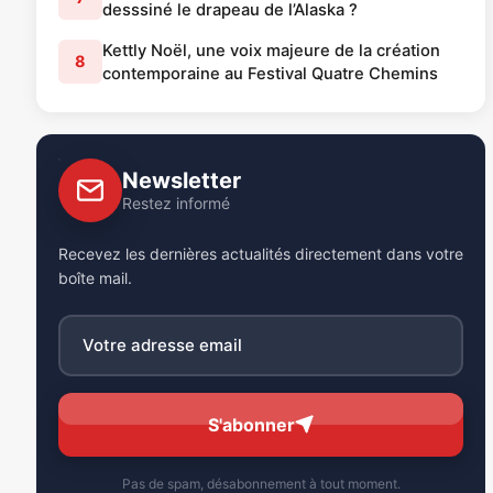
desssiné le drapeau de l’Alaska ?
Kettly Noël, une voix majeure de la création
8
contemporaine au Festival Quatre Chemins
Newsletter
Restez informé
Recevez les dernières actualités directement dans votre
boîte mail.
S'abonner
Pas de spam, désabonnement à tout moment.