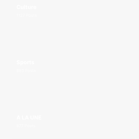
Culture
1127 Posts
Sports
893 Posts
A LA UNE
877 Posts