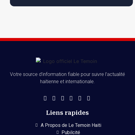
Votre source d’information fiable pour suivre l’actualité
haïtienne et internationale.
Liens rapides
A Propos de Le Temoin Haiti
Pubilcité