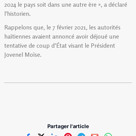
2024 le pays soit dans une autre ère », a déclaré
l’historien.
Rappelons que, le 7 février 2021, les autorités
haïtiennes avaient annoncé avoir déjoué une
tentative de coup d’État visant le Président
Jovenel Moïse.
Partager l'article