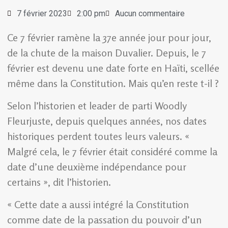
7 février 2023
2:00 pm
Aucun commentaire
Ce 7 février ramène la 37e année jour pour jour,
de la chute de la maison Duvalier. Depuis, le 7
février est devenu une date forte en Haïti, scellée
même dans la Constitution. Mais qu’en reste t-il ?
Selon l’historien et leader de parti Woodly
Fleurjuste, depuis quelques années, nos dates
historiques perdent toutes leurs valeurs. «
Malgré cela, le 7 février était considéré comme la
date d’une deuxième indépendance pour
certains », dit l’historien.
« Cette date a aussi intégré la Constitution
comme date de la passation du pouvoir d’un