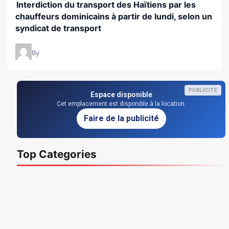
Interdiction du transport des Haïtiens par les
chauffeurs dominicains à partir de lundi, selon un
syndicat de transport
By
PUBLICITÉ
Espace disponible
Cet emplacement est disponible à la location.
Faire de la publicité
Top Categories