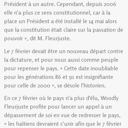
Président à un autre. Cependant, depuis 2006
elle n’a plus ce sens constitutionnel, car à la
place un Président a été installé le 14 mai alors
que la constitution était claire sur la passation de
pouvoir », dit M. Fleurjuste.
Le 7 février devait être un nouveau départ contre
la dictature, et pour nous aussi comme peuple
pour repenser le pays. « Cette date inoubliable
pour les générations 86 et 91 est insignifiante
pour celle de 2000 », se désole l’historien.
En ce 7 février où le pays n’a plus d’élu, Woodly
Fleurjuste profite pour lancer un appel à un
dépassement de soi en vue de redresser le pays,
« les haïtiens devraient s’unir afin que le 7 février