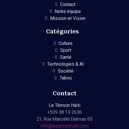
Contact
Notre équipe
Mission et Vision
Catégories
Culture
Sport
Santé
Technologies & AI
Société
Tabou
Contact
Le Témoin Haïti
+509
38 19 2636
21, Rue Marcelin Delmas 65
info@letemoinhaiti.com