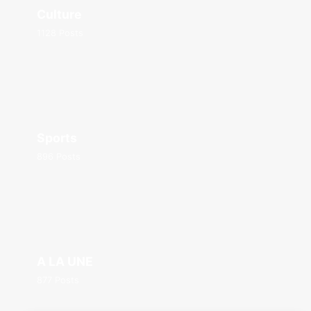
Culture
1128 Posts
Sports
896 Posts
A LA UNE
877 Posts