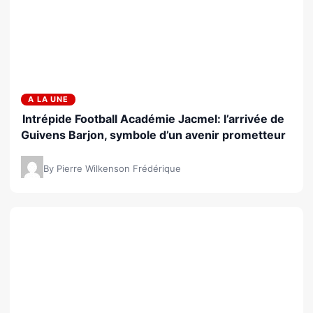
A LA UNE
Intrépide Football Académie Jacmel: l’arrivée de
Guivens Barjon, symbole d’un avenir prometteur
By Pierre Wilkenson Frédérique