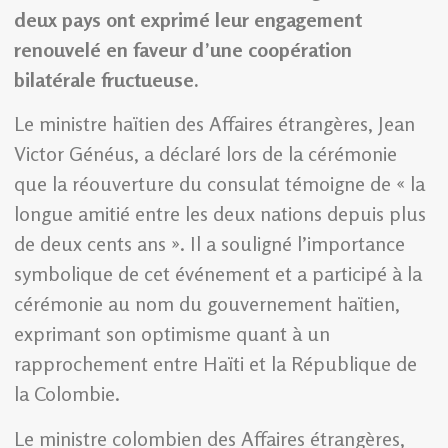
deux pays ont exprimé leur engagement
renouvelé en faveur d’une coopération
bilatérale fructueuse.
Le ministre haïtien des Affaires étrangères, Jean
Victor Généus, a déclaré lors de la cérémonie
que la réouverture du consulat témoigne de « la
longue amitié entre les deux nations depuis plus
de deux cents ans ». Il a souligné l’importance
symbolique de cet événement et a participé à la
cérémonie au nom du gouvernement haïtien,
exprimant son optimisme quant à un
rapprochement entre Haïti et la République de
la Colombie.
Le ministre colombien des Affaires étrangères,