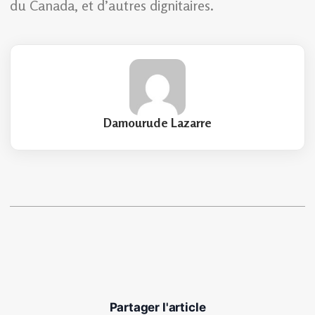
du Canada, et d’autres dignitaires.
Damourude Lazarre
Partager l'article