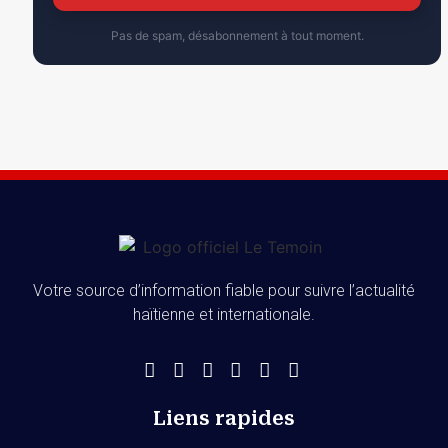
Pas de spam, désabonnement à tout moment.
Votre source d’information fiable pour suivre l’actualité
haïtienne et internationale.
Liens rapides