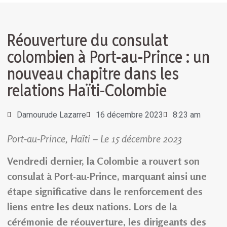
Réouverture du consulat
colombien à Port-au-Prince : un
nouveau chapitre dans les
relations Haïti-Colombie
Damourude Lazarre
16 décembre 2023
8:23 am
Port-au-Prince, Haïti – Le 15 décembre 2023
Vendredi dernier, la Colombie a rouvert son
consulat à Port-au-Prince, marquant ainsi une
étape significative dans le renforcement des
liens entre les deux nations. Lors de la
cérémonie de réouverture, les dirigeants des