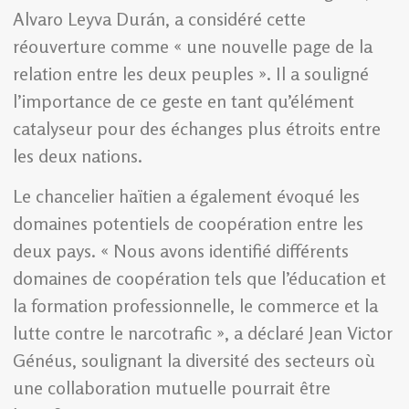
Alvaro Leyva Durán, a considéré cette
réouverture comme « une nouvelle page de la
relation entre les deux peuples ». Il a souligné
l’importance de ce geste en tant qu’élément
catalyseur pour des échanges plus étroits entre
les deux nations.
Le chancelier haïtien a également évoqué les
domaines potentiels de coopération entre les
deux pays. « Nous avons identifié différents
domaines de coopération tels que l’éducation et
la formation professionnelle, le commerce et la
lutte contre le narcotrafic », a déclaré Jean Victor
Généus, soulignant la diversité des secteurs où
une collaboration mutuelle pourrait être