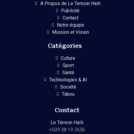
A Propos de Le Temoin Haiti
Pubilcité
Contact
Notre équipe
Mission et Vision
Catégories
Culture
Sport
Santé
Technologies & AI
Société
Tabou
Contact
Le Témoin Haïti
+509
38 19 2636