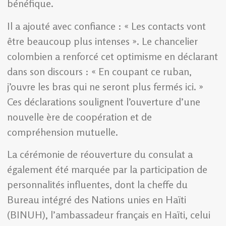
bénéfique.
Il a ajouté avec confiance : « Les contacts vont
être beaucoup plus intenses ». Le chancelier
colombien a renforcé cet optimisme en déclarant
dans son discours : « En coupant ce ruban,
j’ouvre les bras qui ne seront plus fermés ici. »
Ces déclarations soulignent l’ouverture d’une
nouvelle ère de coopération et de
compréhension mutuelle.
La cérémonie de réouverture du consulat a
également été marquée par la participation de
personnalités influentes, dont la cheffe du
Bureau intégré des Nations unies en Haïti
(BINUH), l’ambassadeur français en Haïti, celui