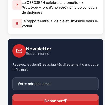
Le CEFOSEPH célèbre la promotion «
7
Prototype » lors d’une cérémonie de collation
de diplômes
Le rapport entre le visible et l’invisible dans le
8
vodou
Newsletter
Restez informé
Recevez les dernières actualités directement dans votre
boîte mail.
S'abonner