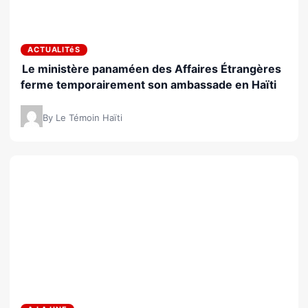
ACTUALITéS
Le ministère panaméen des Affaires Étrangères
ferme temporairement son ambassade en Haïti
By Le Témoin Haïti