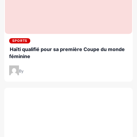
SPORTS
Haïti qualifié pour sa première Coupe du monde
féminine
By