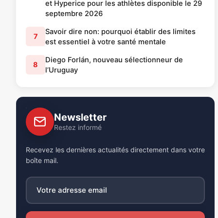
et Hyperice pour les athlètes disponible le 29
septembre 2026
Savoir dire non: pourquoi établir des limites
7
est essentiel à votre santé mentale
Diego Forlán, nouveau sélectionneur de
8
l’Uruguay
Newsletter
Restez informé
Recevez les dernières actualités directement dans votre
boîte mail.