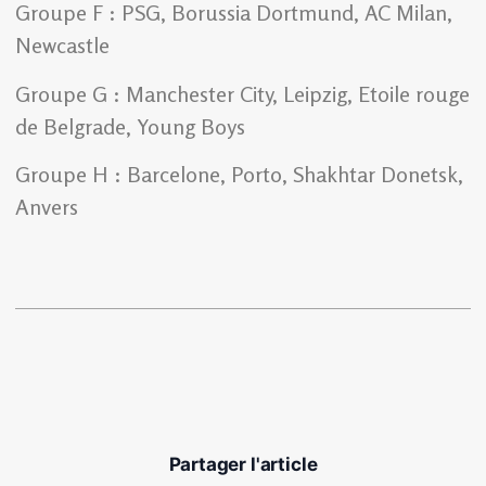
Groupe F : PSG, Borussia Dortmund, AC Milan,
Newcastle
Groupe G : Manchester City, Leipzig, Etoile rouge
de Belgrade, Young Boys
Groupe H : Barcelone, Porto, Shakhtar Donetsk,
Anvers
Partager l'article