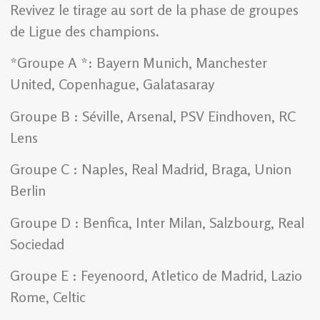
Revivez le tirage au sort de la phase de groupes
de Ligue des champions.
*Groupe A *: Bayern Munich, Manchester
United, Copenhague, Galatasaray
Groupe B : Séville, Arsenal, PSV Eindhoven, RC
Lens
Groupe C : Naples, Real Madrid, Braga, Union
Berlin
Groupe D : Benfica, Inter Milan, Salzbourg, Real
Sociedad
Groupe E : Feyenoord, Atletico de Madrid, Lazio
Rome, Celtic