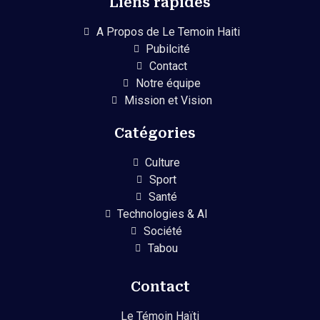
Liens rapides
A Propos de Le Temoin Haiti
Pubilcité
Contact
Notre équipe
Mission et Vision
Catégories
Culture
Sport
Santé
Technologies & AI
Société
Tabou
Contact
Le Témoin Haïti