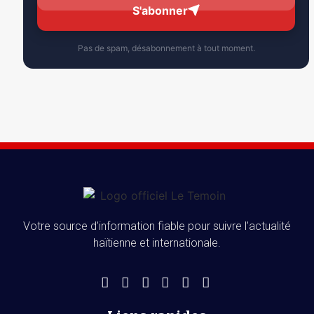
S'abonner
Pas de spam, désabonnement à tout moment.
Votre source d’information fiable pour suivre l’actualité
haïtienne et internationale.