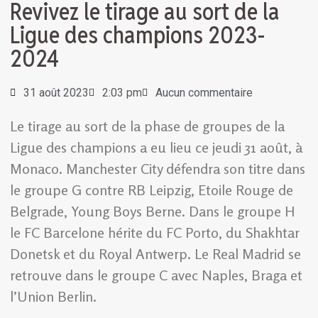
Revivez le tirage au sort de la
Ligue des champions 2023-
2024
31 août 2023
2:03 pm
Aucun commentaire
Le tirage au sort de la phase de groupes de la
Ligue des champions a eu lieu ce jeudi 31 août, à
Monaco. Manchester City défendra son titre dans
le groupe G contre RB Leipzig, Etoile Rouge de
Belgrade, Young Boys Berne. Dans le groupe H
le FC Barcelone hérite du FC Porto, du Shakhtar
Donetsk et du Royal Antwerp. Le Real Madrid se
retrouve dans le groupe C avec Naples, Braga et
l’Union Berlin.