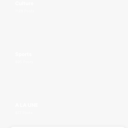
Culture
1128 Posts
Sports
895 Posts
A LA UNE
877 Posts