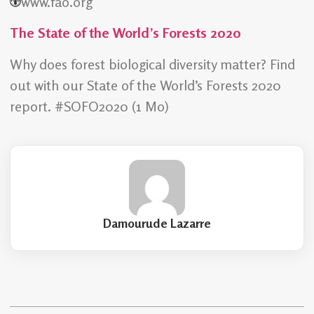
www.fao.org
The State of the World’s Forests 2020
Why does forest biological diversity matter? Find
out with our State of the World’s Forests 2020
report. #SOFO2020 (1 Mo)
Damourude Lazarre