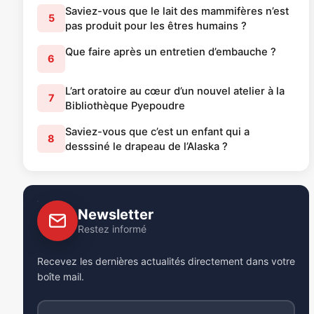
Saviez-vous que le lait des mammifères n’est
5
pas produit pour les êtres humains ?
Que faire après un entretien d’embauche ?
6
L’art oratoire au cœur d’un nouvel atelier à la
7
Bibliothèque Pyepoudre
Saviez-vous que c’est un enfant qui a
8
desssiné le drapeau de l’Alaska ?
Newsletter
Restez informé
Recevez les dernières actualités directement dans votre
boîte mail.