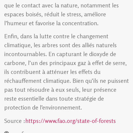
que le contact avec la nature, notamment les
espaces boisés, réduit le stress, améliore
l’humeur et favorise la concentration.
Enfin, dans la lutte contre le changement
climatique, les arbres sont des alliés naturels
incontournables. En capturant le dioxyde de
carbone, l’un des principaux gaz à effet de serre,
ils contribuent à atténuer les effets du
réchauffement climatique. Bien qu’ils ne puissent
pas tout résoudre à eux seuls, leur présence
reste essentielle dans toute stratégie de
protection de l’environnement.
Source :
https://www.fao.org/state-of-forests