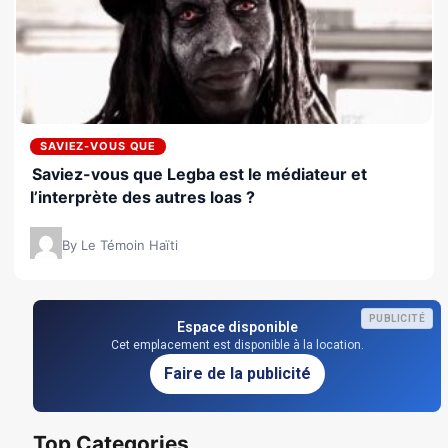
SAVIEZ-VOUS QUE
Saviez-vous que Legba est le médiateur et
l’interprète des autres loas ?
By Le Témoin Haïti
PUBLICITÉ
Espace disponible
Cet emplacement est disponible à la location.
Faire de la publicité
Top Categories