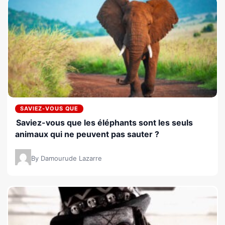
SAVIEZ-VOUS QUE
Saviez-vous que les éléphants sont les seuls
animaux qui ne peuvent pas sauter ?
By Damourude Lazarre