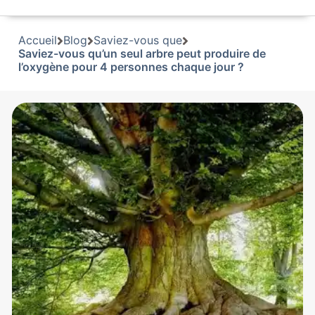
Accueil
Blog
Saviez-vous que
Saviez-vous qu’un seul arbre peut produire de
l’oxygène pour 4 personnes chaque jour ?