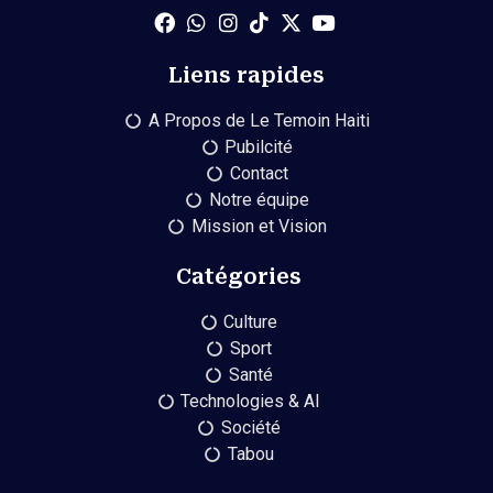
Liens rapides
A Propos de Le Temoin Haiti
Pubilcité
Contact
Notre équipe
Mission et Vision
Catégories
Culture
Sport
Santé
Technologies & AI
Société
Tabou