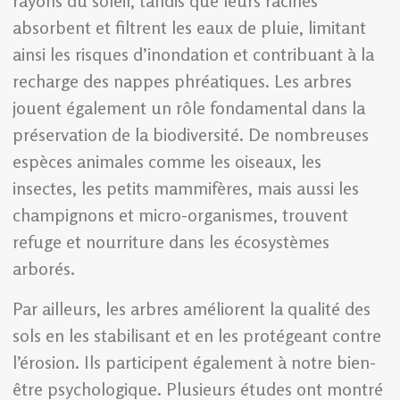
rayons du soleil, tandis que leurs racines
absorbent et filtrent les eaux de pluie, limitant
ainsi les risques d’inondation et contribuant à la
recharge des nappes phréatiques. Les arbres
jouent également un rôle fondamental dans la
préservation de la biodiversité. De nombreuses
espèces animales comme les oiseaux, les
insectes, les petits mammifères, mais aussi les
champignons et micro-organismes, trouvent
refuge et nourriture dans les écosystèmes
arborés.
Par ailleurs, les arbres améliorent la qualité des
sols en les stabilisant et en les protégeant contre
l’érosion. Ils participent également à notre bien-
être psychologique. Plusieurs études ont montré