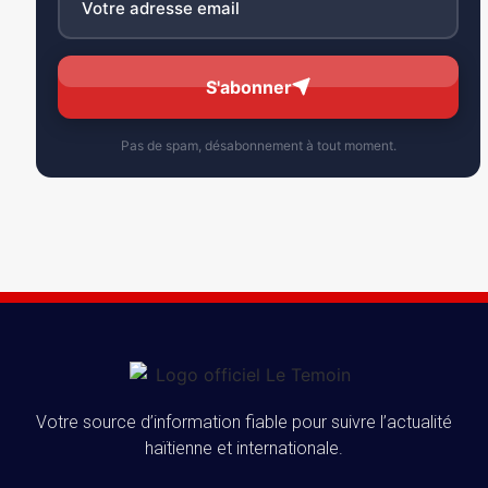
S'abonner
Pas de spam, désabonnement à tout moment.
Votre source d’information fiable pour suivre l’actualité
haïtienne et internationale.