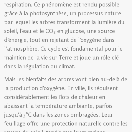
respiration. Ce phénomène est rendu possible
grâce à la photosynthèse, un processus naturel
par lequel les arbres transforment la lumière du
soleil, l’eau et le CO₂ en glucose, une source
d’énergie, tout en rejetant de l’oxygène dans
l’atmosphère. Ce cycle est fondamental pour le
maintien de la vie sur Terre et joue un rôle clé
dans la régulation du climat.
Mais les bienfaits des arbres vont bien au-delà de
la production d’oxygène. En ville, ils réduisent
considérablement les îlots de chaleur en
abaissant la température ambiante, parfois
jusqu’à 5°C dans les zones ombragées. Leur
feuillage offre une protection naturelle contre les