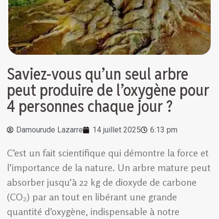
Saviez-vous qu’un seul arbre
peut produire de l’oxygène pour
4 personnes chaque jour ?
Damourude Lazarre
14 juillet 2025
6:13 pm
C’est un fait scientifique qui démontre la force et
l’importance de la nature. Un arbre mature peut
absorber jusqu’à 22 kg de dioxyde de carbone
(CO₂) par an tout en libérant une grande
quantité d’oxygène, indispensable à notre