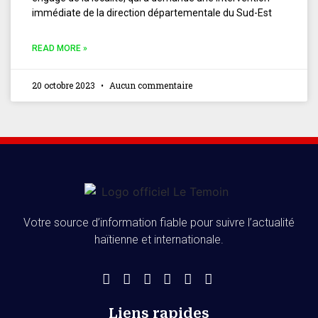
immédiate de la direction départementale du Sud-Est
READ MORE »
20 octobre 2023
Aucun commentaire
Votre source d’information fiable pour suivre l’actualité
haïtienne et internationale.
Liens rapides