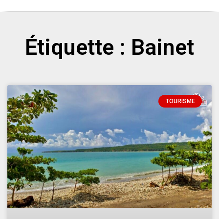
Étiquette : Bainet
TOURISME