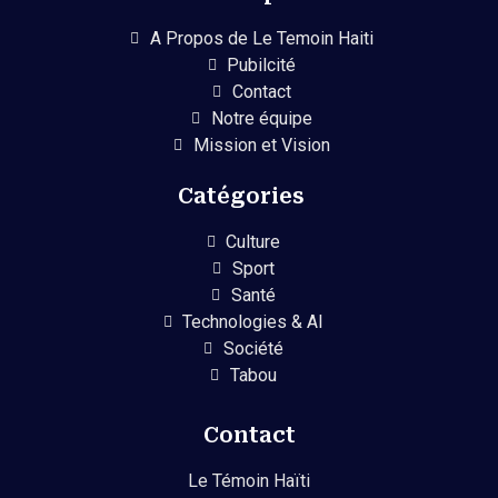
A Propos de Le Temoin Haiti
Pubilcité
Contact
Notre équipe
Mission et Vision
Catégories
Culture
Sport
Santé
Technologies & AI
Société
Tabou
Contact
Le Témoin Haïti