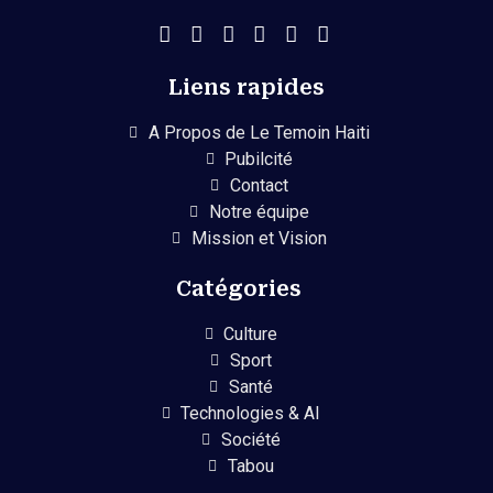
Liens rapides
A Propos de Le Temoin Haiti
Pubilcité
Contact
Notre équipe
Mission et Vision
Catégories
Culture
Sport
Santé
Technologies & AI
Société
Tabou