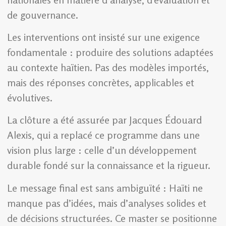
de gouvernance.
Les interventions ont insisté sur une exigence
fondamentale : produire des solutions adaptées
au contexte haïtien. Pas des modèles importés,
mais des réponses concrètes, applicables et
évolutives.
La clôture a été assurée par Jacques Édouard
Alexis, qui a replacé ce programme dans une
vision plus large : celle d’un développement
durable fondé sur la connaissance et la rigueur.
Le message final est sans ambiguïté : Haïti ne
manque pas d’idées, mais d’analyses solides et
de décisions structurées. Ce master se positionne