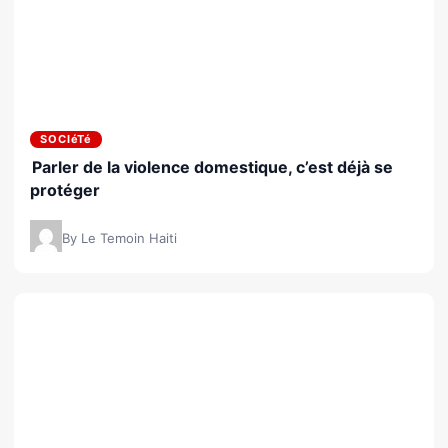
SOCIéTé
Parler de la violence domestique, c’est déjà se
protéger
By Le Temoin Haiti