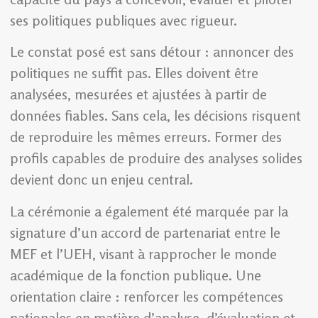
ses politiques publiques avec rigueur.
Le constat posé est sans détour : annoncer des
politiques ne suffit pas. Elles doivent être
analysées, mesurées et ajustées à partir de
données fiables. Sans cela, les décisions risquent
de reproduire les mêmes erreurs. Former des
profils capables de produire des analyses solides
devient donc un enjeu central.
La cérémonie a également été marquée par la
signature d’un accord de partenariat entre le
MEF et l’UEH, visant à rapprocher le monde
académique de la fonction publique. Une
orientation claire : renforcer les compétences
nationales en matière d’analyse, d’évaluation et