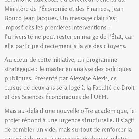
Ministère de l’Économie et des Finances, Jean
Bouco Jean Jacques. Un message clair s’est
imposé dès les premières interventions :
l’université ne peut rester en marge de l’État, car
elle participe directement à la vie des citoyens.
Au cœur de cette initiative, un programme
stratégique : le master en analyse des politiques
publiques. Présenté par Alexaise Alexis, ce
cursus de deux ans sera logé à la Faculté de Droit
et des Sciences Économiques de l’UEH.
Mais au-delà d’une nouvelle offre académique, le
projet répond à une urgence structurelle. Il s’agit
de combler un vide, mais surtout de renforcer la
capacité du pays à concevoir, évaluer et piloter