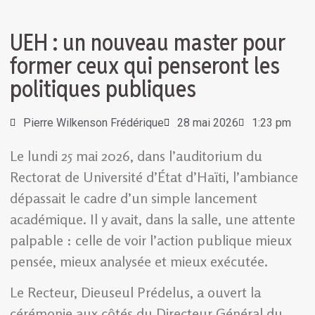
UEH : un nouveau master pour
former ceux qui penseront les
politiques publiques
Pierre Wilkenson Frédérique
28 mai 2026
1:23 pm
Le lundi 25 mai 2026, dans l’auditorium du
Rectorat de Université d’État d’Haïti, l’ambiance
dépassait le cadre d’un simple lancement
académique. Il y avait, dans la salle, une attente
palpable : celle de voir l’action publique mieux
pensée, mieux analysée et mieux exécutée.
Le Recteur, Dieuseul Prédelus, a ouvert la
cérémonie aux côtés du Directeur Général du