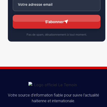
S'abonner
Pas de spam, désabonnement à tout moment.
Votre source d’information fiable pour suivre l’actualité
haïtienne et internationale.