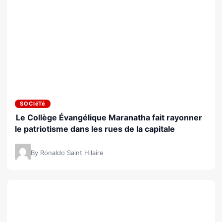
SOCIéTé
Le Collège Évangélique Maranatha fait rayonner
le patriotisme dans les rues de la capitale
By Ronaldo Saint Hilaire