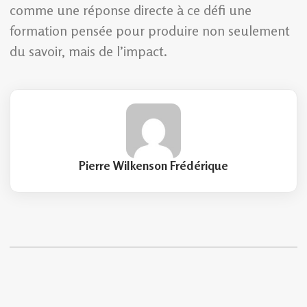
comme une réponse directe à ce défi une
formation pensée pour produire non seulement
du savoir, mais de l’impact.
Pierre Wilkenson Frédérique