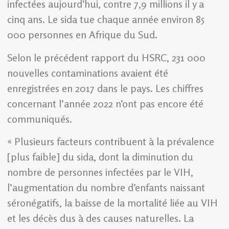
infectées aujourd’hui, contre 7,9 millions il y a
cinq ans. Le sida tue chaque année environ 85
000 personnes en Afrique du Sud.
Selon le précédent rapport du HSRC, 231 000
nouvelles contaminations avaient été
enregistrées en 2017 dans le pays. Les chiffres
concernant l’année 2022 n’ont pas encore été
communiqués.
« Plusieurs facteurs contribuent à la prévalence
[plus faible] du sida, dont la diminution du
nombre de personnes infectées par le VIH,
l’augmentation du nombre d’enfants naissant
séronégatifs, la baisse de la mortalité liée au VIH
et les décès dus à des causes naturelles. La