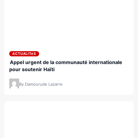
ACTUALITéS
Appel urgent de la communauté internationale
pour soutenir Haïti
By Damourude Lazarre