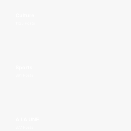
Culture
1126 Posts
Sports
891 Posts
A LA UNE
877 Posts