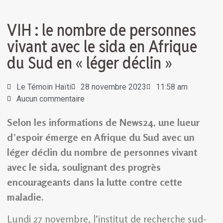
VIH : le nombre de personnes
vivant avec le sida en Afrique
du Sud en « léger déclin »
Le Témoin Haïti
28 novembre 2023
11:58 am
Aucun commentaire
Selon les informations de News24, une lueur
d’espoir émerge en Afrique du Sud avec un
léger déclin du nombre de personnes vivant
avec le sida, soulignant des progrès
encourageants dans la lutte contre cette
maladie.
Lundi 27 novembre, l’institut de recherche sud-