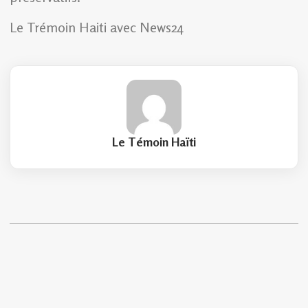
Le Trémoin Haiti avec News24
Le Témoin Haïti