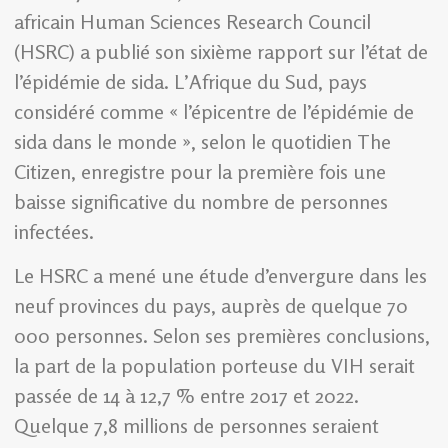
africain Human Sciences Research Council
(HSRC) a publié son sixième rapport sur l’état de
l’épidémie de sida. L’Afrique du Sud, pays
considéré comme « l’épicentre de l’épidémie de
sida dans le monde », selon le quotidien The
Citizen, enregistre pour la première fois une
baisse significative du nombre de personnes
infectées.
Le HSRC a mené une étude d’envergure dans les
neuf provinces du pays, auprès de quelque 70
000 personnes. Selon ses premières conclusions,
la part de la population porteuse du VIH serait
passée de 14 à 12,7 % entre 2017 et 2022.
Quelque 7,8 millions de personnes seraient