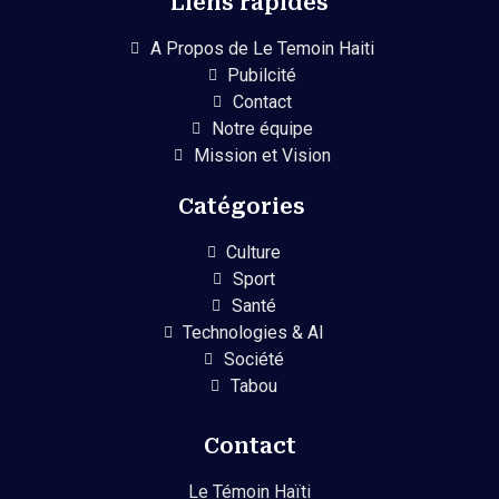
Liens rapides
A Propos de Le Temoin Haiti
Pubilcité
Contact
Notre équipe
Mission et Vision
Catégories
Culture
Sport
Santé
Technologies & AI
Société
Tabou
Contact
Le Témoin Haïti