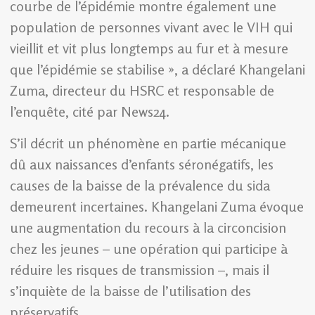
courbe de l’épidémie montre également une
population de personnes vivant avec le VIH qui
vieillit et vit plus longtemps au fur et à mesure
que l’épidémie se stabilise », a déclaré Khangelani
Zuma, directeur du HSRC et responsable de
l’enquête, cité par News24.
S’il décrit un phénomène en partie mécanique
dû aux naissances d’enfants séronégatifs, les
causes de la baisse de la prévalence du sida
demeurent incertaines. Khangelani Zuma évoque
une augmentation du recours à la circoncision
chez les jeunes – une opération qui participe à
réduire les risques de transmission –, mais il
s’inquiète de la baisse de l’utilisation des
préservatifs.