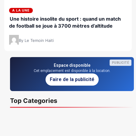
A LA UNE
Une histoire insolite du sport : quand un match
de football se joue à 3700 mètres d’altitude
By Le Temoin Haiti
PUBLICITÉ
Espace disponible
Cet emplacement est disponible à la location.
Faire de la publicité
Top Categories