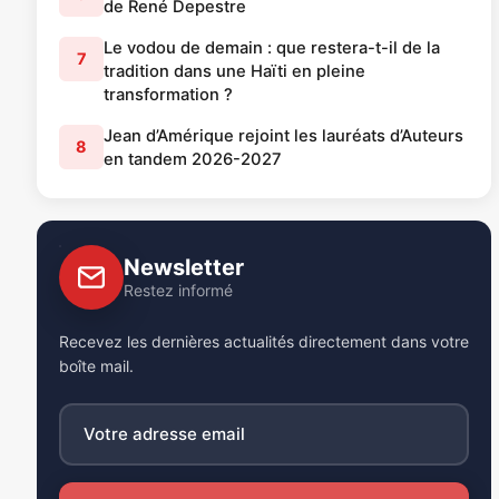
de René Depestre
Le vodou de demain : que restera-t-il de la
7
tradition dans une Haïti en pleine
transformation ?
Jean d’Amérique rejoint les lauréats d’Auteurs
8
en tandem 2026-2027
Newsletter
Restez informé
Recevez les dernières actualités directement dans votre
boîte mail.