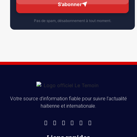
S'abonner
Pas de spam, désabonnement à tout moment.
Votre source d’information fiable pour suivre l’actualité
haïtienne et internationale.