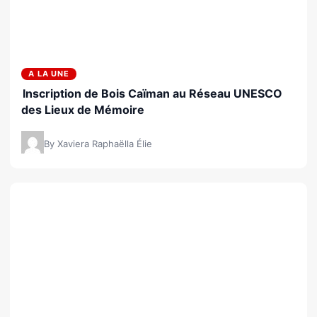
A LA UNE
Inscription de Bois Caïman au Réseau UNESCO
des Lieux de Mémoire
By Xaviera Raphaëlla Élie