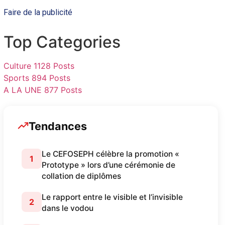
Faire de la publicité
Top Categories
Culture
1128 Posts
Sports
894 Posts
A LA UNE
877 Posts
Tendances
Le CEFOSEPH célèbre la promotion «
1
Prototype » lors d’une cérémonie de
collation de diplômes
Le rapport entre le visible et l’invisible
2
dans le vodou