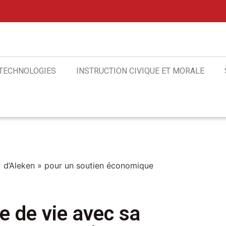
 TECHNOLOGIES
INSTRUCTION CIVIQUE ET MORALE
« d’Aleken » pour un soutien économique
e de vie avec sa