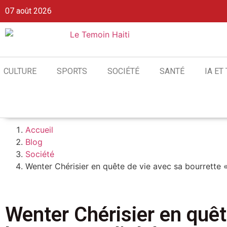
07 août 2026
CULTURE
SPORTS
SOCIÉTÉ
SANTÉ
IA ET
Accueil
Blog
Société
Wenter Chérisier en quête de vie avec sa bourrette 
Wenter Chérisier en quêt