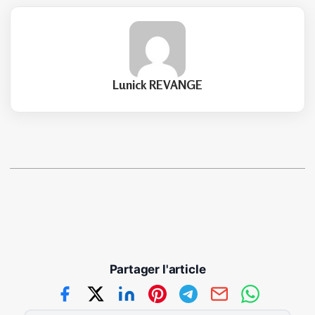
Lunick REVANGE
Partager l'article