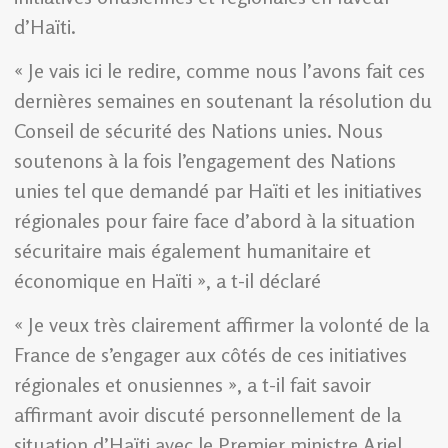
d’Haïti.
« Je vais ici le redire, comme nous l’avons fait ces
dernières semaines en soutenant la résolution du
Conseil de sécurité des Nations unies. Nous
soutenons à la fois l’engagement des Nations
unies tel que demandé par Haïti et les initiatives
régionales pour faire face d’abord à la situation
sécuritaire mais également humanitaire et
économique en Haïti », a t-il déclaré
« Je veux très clairement affirmer la volonté de la
France de s’engager aux côtés de ces initiatives
régionales et onusiennes », a t-il fait savoir
affirmant avoir discuté personnellement de la
situation d’Haïti avec le Premier ministre Ariel