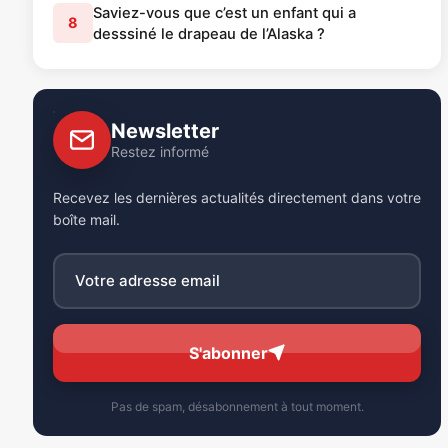
Saviez-vous que c’est un enfant qui a
8
desssiné le drapeau de l’Alaska ?
Newsletter
Restez informé
Recevez les dernières actualités directement dans votre
boîte mail.
S'abonner
Pas de spam, désabonnement à tout moment.