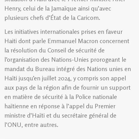
Henry, celui de la Jamaïque ainsi qu’avec
plusieurs chefs d’État de la Caricom.
Les initiatives internationales prises en faveur
Haiti dont parle Emmanuel Macron concernent
la résolution du Conseil de sécurité de
l’organisation des Nations-Unies prorogeant le
mandat du Bureau intégré des Nations unies en
Haïti jusqu’en juillet 2024, y compris son appel
aux pays de la région afin de fournir un support
en matière de sécurité à la Police nationale
haïtienne en réponse à l’appel du Premier
ministre d’Haïti et du secrétaire général de
l’ONU, entre autres.