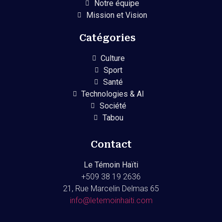
Notre équipe
Mission et Vision
Catégories
Culture
Sport
Santé
Technologies & AI
Société
Tabou
Contact
Le Témoin Haïti
+509
38 19 2636
21, Rue Marcelin Delmas 65
info@letemoinhaiti.com