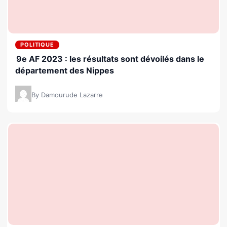
POLITIQUE
9e AF 2023 : les résultats sont dévoilés dans le
département des Nippes
By Damourude Lazarre