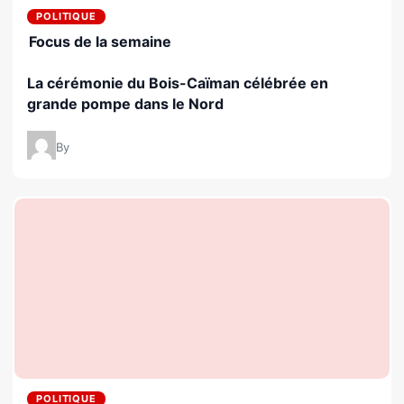
POLITIQUE
Focus de la semaine
La cérémonie du Bois-Caïman célébrée en
grande pompe dans le Nord
By
POLITIQUE