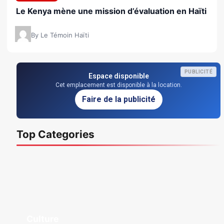
Le Kenya mène une mission d’évaluation en Haïti
By Le Témoin Haïti
PUBLICITÉ
Espace disponible
Cet emplacement est disponible à la location.
Faire de la publicité
Top Categories
Culture