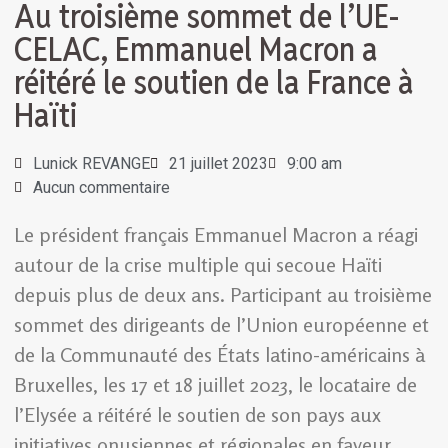
Au troisième sommet de l’UE-
CELAC, Emmanuel Macron a
réitéré le soutien de la France à
Haïti
Lunick REVANGE
21 juillet 2023
9:00 am
Aucun commentaire
Le président français Emmanuel Macron a réagi
autour de la crise multiple qui secoue Haïti
depuis plus de deux ans. Participant au troisième
sommet des dirigeants de l’Union européenne et
de la Communauté des États latino-américains à
Bruxelles, les 17 et 18 juillet 2023, le locataire de
l’Elysée a réitéré le soutien de son pays aux
initiatives onusiennes et régionales en faveur