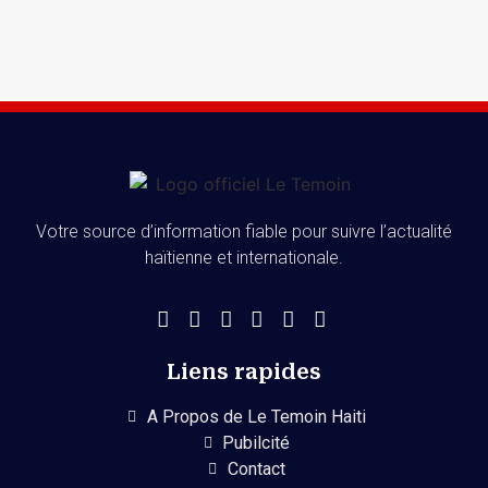
Votre source d’information fiable pour suivre l’actualité
haïtienne et internationale.
Liens rapides
A Propos de Le Temoin Haiti
Pubilcité
Contact