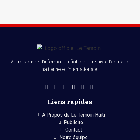
Votre source d’information fiable pour suivre l’actualité
haïtienne et internationale.
Liens rapides
A Propos de Le Temoin Haiti
Pubilcité
Contact
Notre équipe