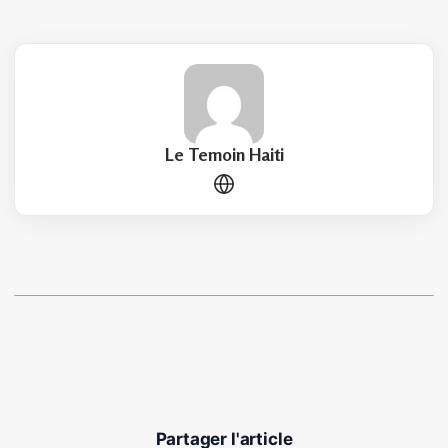
Le Temoin Haiti
Partager l'article