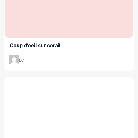
Coup d’oeil sur corail
By