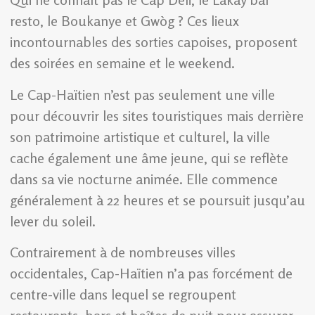
resto, le Boukanye et Gwòg ? Ces lieux
incontournables des sorties capoises, proposent
des soirées en semaine et le weekend.
Le Cap-Haïtien n’est pas seulement une ville
pour découvrir les sites touristiques mais derrière
son patrimoine artistique et culturel, la ville
cache également une âme jeune, qui se reflète
dans sa vie nocturne animée. Elle commence
généralement à 22 heures et se poursuit jusqu’au
lever du soleil.
Contrairement à de nombreuses villes
occidentales, Cap-Haïtien n’a pas forcément de
centre-ville dans lequel se regroupent