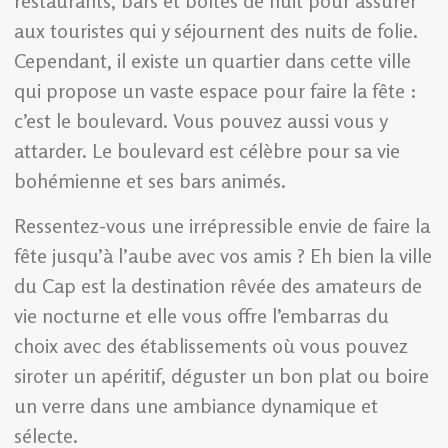
restaurants, bars et boîtes de nuit pour assurer
aux touristes qui y séjournent des nuits de folie.
Cependant, il existe un quartier dans cette ville
qui propose un vaste espace pour faire la fête :
c’est le boulevard. Vous pouvez aussi vous y
attarder. Le boulevard est célèbre pour sa vie
bohémienne et ses bars animés.
Ressentez-vous une irrépressible envie de faire la
fête jusqu’à l’aube avec vos amis ? Eh bien la ville
du Cap est la destination rêvée des amateurs de
vie nocturne et elle vous offre l’embarras du
choix avec des établissements où vous pouvez
siroter un apéritif, déguster un bon plat ou boire
un verre dans une ambiance dynamique et
sélecte.