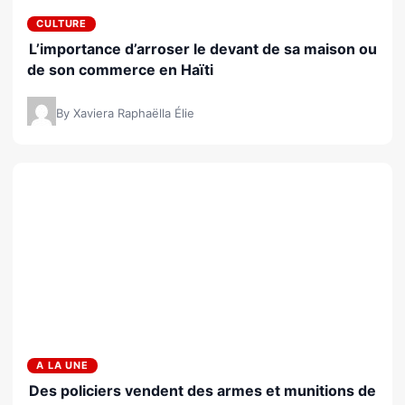
CULTURE
L’importance d’arroser le devant de sa maison ou
de son commerce en Haïti
By Xaviera Raphaëlla Élie
A LA UNE
Des policiers vendent des armes et munitions de