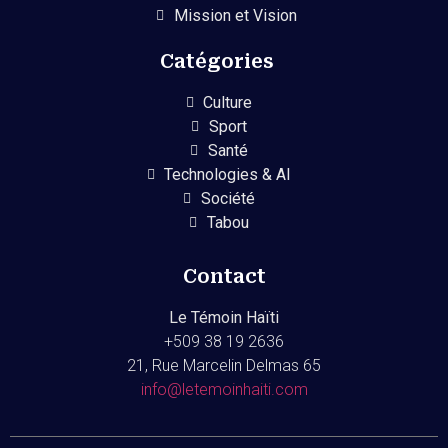
Mission et Vision
Catégories
Culture
Sport
Santé
Technologies & AI
Société
Tabou
Contact
Le Témoin Haïti
+509
38 19 2636
21, Rue Marcelin Delmas 65
info@letemoinhaiti.com