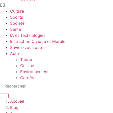
Culture
Sports
Société
Santé
IA et Technologies
Instruction Civique et Morale
Saviez-vous que
Autres
Tabou
Cuisine
Environnement
Carrière
Accueil
Blog