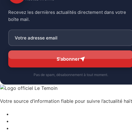
Recevez les dernières actualités directement dans votre
boîte mail.
S'abonner
Pas de spam, désabonnement à tout moment.
Votre source d’information fiable pour suivre l’actualité haït