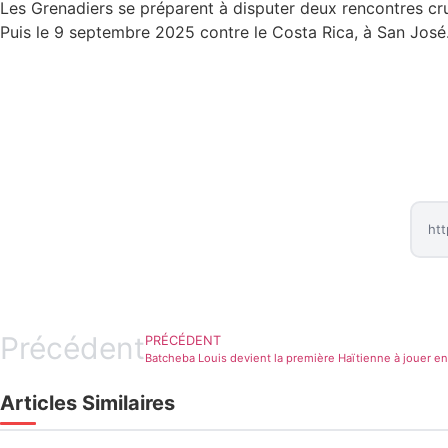
Les Grenadiers se préparent à disputer deux rencontres c
Puis le 9 septembre 2025 contre le Costa Rica, à San José
Précédent
PRÉCÉDENT
Batcheba Louis devient la première Haïtienne à jouer e
Articles Similaires