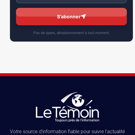
S'abonner
Pas de spam, désabonnement à tout moment.
Votre source d’information fiable pour suivre l’actualité