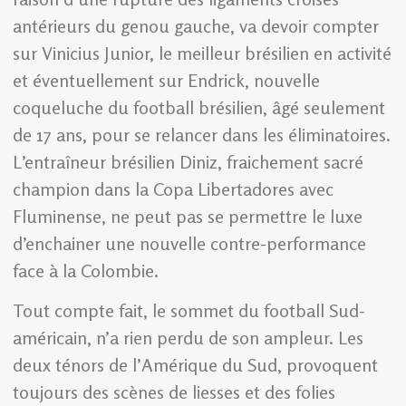
antérieurs du genou gauche, va devoir compter
sur Vinicius Junior, le meilleur brésilien en activité
et éventuellement sur Endrick, nouvelle
coqueluche du football brésilien, âgé seulement
de 17 ans, pour se relancer dans les éliminatoires.
L’entraîneur brésilien Diniz, fraichement sacré
champion dans la Copa Libertadores avec
Fluminense, ne peut pas se permettre le luxe
d’enchainer une nouvelle contre-performance
face à la Colombie.
Tout compte fait, le sommet du football Sud-
américain, n’a rien perdu de son ampleur. Les
deux ténors de l’Amérique du Sud, provoquent
toujours des scènes de liesses et des folies