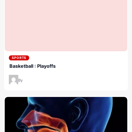
SPORTS
Basketball : Playoffs
By