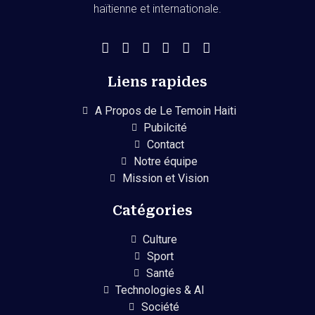
haïtienne et internationale.
Liens rapides
A Propos de Le Temoin Haiti
Pubilcité
Contact
Notre équipe
Mission et Vision
Catégories
Culture
Sport
Santé
Technologies & AI
Société