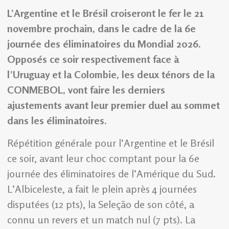
L’Argentine et le Brésil croiseront le fer le 21
novembre prochain, dans le cadre de la 6e
journée des éliminatoires du Mondial 2026.
Opposés ce soir respectivement face à
l’Uruguay et la Colombie, les deux ténors de la
CONMEBOL, vont faire les derniers
ajustements avant leur premier duel au sommet
dans les éliminatoires.
Répétition générale pour l’Argentine et le Brésil
ce soir, avant leur choc comptant pour la 6e
journée des éliminatoires de l’Amérique du Sud.
L’Albiceleste, a fait le plein après 4 journées
disputées (12 pts), la Seleção de son côté, a
connu un revers et un match nul (7 pts). La