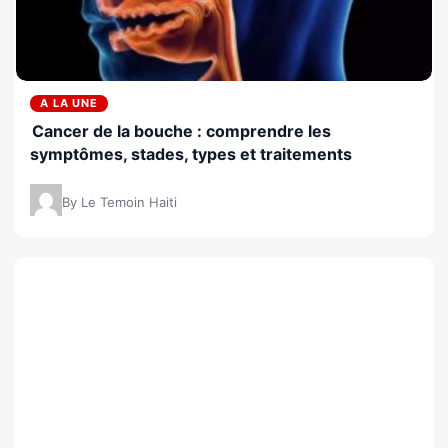
A LA UNE
Cancer de la bouche : comprendre les
symptômes, stades, types et traitements
By Le Temoin Haiti