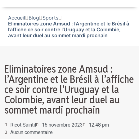
Accueil
Blog
Sports
Eliminatoires zone Amsud : l’Argentine et le Brésil à
l’affiche ce soir contre l’Uruguay et la Colombie,
avant leur duel au sommet mardi prochain
Eliminatoires zone Amsud :
l’Argentine et le Brésil à l’affiche
ce soir contre l’Uruguay et la
Colombie, avant leur duel au
sommet mardi prochain
Ricot Saintil
16 novembre 2023
12:48 pm
Aucun commentaire