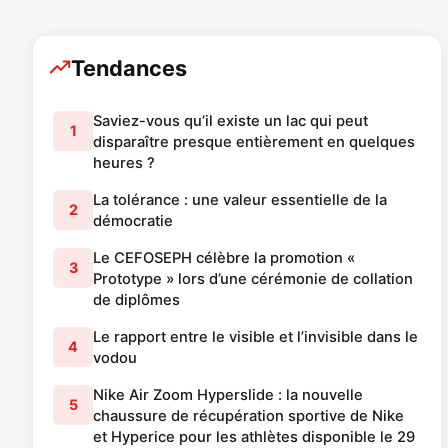
Tendances
Saviez-vous qu’il existe un lac qui peut
1
disparaître presque entièrement en quelques
heures ?
La tolérance : une valeur essentielle de la
2
démocratie
Le CEFOSEPH célèbre la promotion «
3
Prototype » lors d’une cérémonie de collation
de diplômes
Le rapport entre le visible et l’invisible dans le
4
vodou
Nike Air Zoom Hyperslide : la nouvelle
5
chaussure de récupération sportive de Nike
et Hyperice pour les athlètes disponible le 29