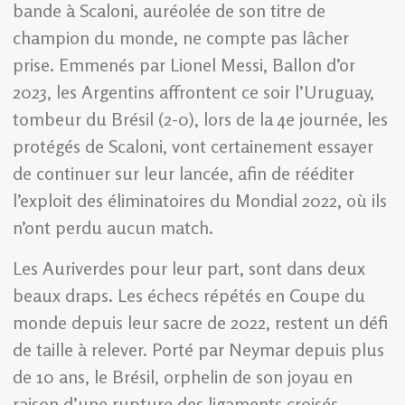
bande à Scaloni, auréolée de son titre de
champion du monde, ne compte pas lâcher
prise. Emmenés par Lionel Messi, Ballon d’or
2023, les Argentins affrontent ce soir l’Uruguay,
tombeur du Brésil (2-0), lors de la 4e journée, les
protégés de Scaloni, vont certainement essayer
de continuer sur leur lancée, afin de rééditer
l’exploit des éliminatoires du Mondial 2022, où ils
n’ont perdu aucun match.
Les Auriverdes pour leur part, sont dans deux
beaux draps. Les échecs répétés en Coupe du
monde depuis leur sacre de 2022, restent un défi
de taille à relever. Porté par Neymar depuis plus
de 10 ans, le Brésil, orphelin de son joyau en
raison d’une rupture des ligaments croisés