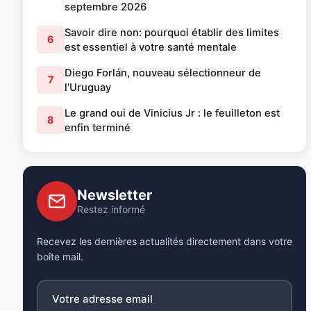
septembre 2026
Savoir dire non: pourquoi établir des limites
6
est essentiel à votre santé mentale
Diego Forlán, nouveau sélectionneur de
7
l’Uruguay
Le grand oui de Vinicius Jr : le feuilleton est
8
enfin terminé
Newsletter
Restez informé
Recevez les dernières actualités directement dans votre
boîte mail.