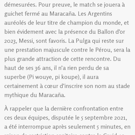
démesurées. Pour preuve, le match se jouera à
guichet fermé au Maracaña. Les Argentins
auréolés de leur titre de champion du monde, et
bien évidement avec la présence du Ballon d’or
2023, Messi, sont favoris. La Pulga qui reste sur
une prestation majuscule contre le Pérou, sera la
plus grande attraction de cette rencontre. Du
haut de ses 36 ans, il n’a rien perdu de sa
superbe (Pi wouye, pi koupe), il aura
certainement à cœur d’inscrire son nom au stade
mythique du Maracaña.
À rappeler que la dernière confrontation entre
ces deux équipes, disputée le 5 septembre 2021,
a été interrompue après seulement 5 minutes, en