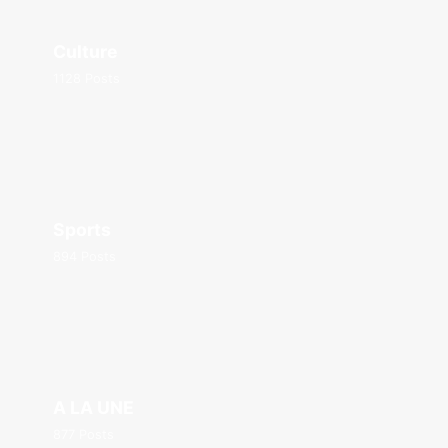
Culture
1128 Posts
Sports
894 Posts
A LA UNE
877 Posts