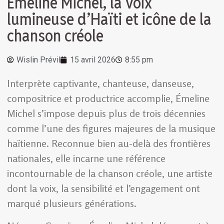
Émeline Michel, la voix
lumineuse d’Haïti et icône de la
chanson créole
Wislin Prévil
15 avril 2026
8:55 pm
Interprète captivante, chanteuse, danseuse,
compositrice et productrice accomplie, Émeline
Michel s’impose depuis plus de trois décennies
comme l’une des figures majeures de la musique
haïtienne. Reconnue bien au-delà des frontières
nationales, elle incarne une référence
incontournable de la chanson créole, une artiste
dont la voix, la sensibilité et l’engagement ont
marqué plusieurs générations.