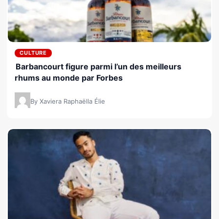
CULTURE
Barbancourt figure parmi l’un des meilleurs
rhums au monde par Forbes
By Xaviera Raphaëlla Élie