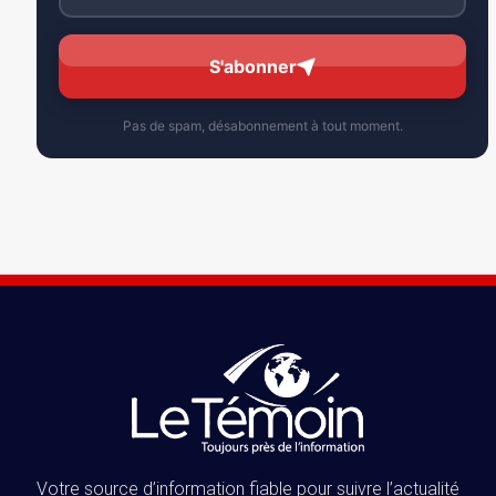
S'abonner
Pas de spam, désabonnement à tout moment.
Votre source d’information fiable pour suivre l’actualité