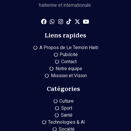
haïtienne et internationale.
Liens rapides
A Propos de Le Temoin Haiti
Pubilcité
Contact
Notre équipe
Mission et Vision
Catégories
Culture
Sport
Santé
Technologies & AI
Société