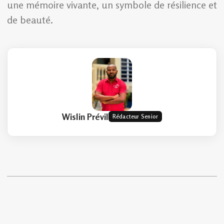
une mémoire vivante, un symbole de résilience et
de beauté.
Wislin Prévil
Rédacteur Senior