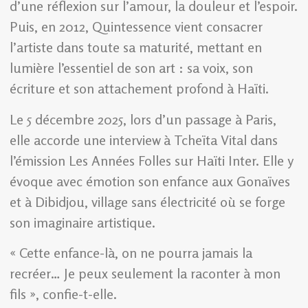
d’une réflexion sur l’amour, la douleur et l’espoir.
Puis, en 2012, Quintessence vient consacrer
l’artiste dans toute sa maturité, mettant en
lumière l’essentiel de son art : sa voix, son
écriture et son attachement profond à Haïti.
Le 5 décembre 2025, lors d’un passage à Paris,
elle accorde une interview à Tcheïta Vital dans
l’émission Les Années Folles sur Haïti Inter. Elle y
évoque avec émotion son enfance aux Gonaïves
et à Dibidjou, village sans électricité où se forge
son imaginaire artistique.
« Cette enfance-là, on ne pourra jamais la
recréer… Je peux seulement la raconter à mon
fils », confie-t-elle.