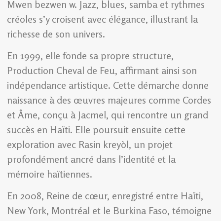
Mwen bezwen w. Jazz, blues, samba et rythmes
créoles s’y croisent avec élégance, illustrant la
richesse de son univers.
En 1999, elle fonde sa propre structure,
Production Cheval de Feu, affirmant ainsi son
indépendance artistique. Cette démarche donne
naissance à des œuvres majeures comme Cordes
et Âme, conçu à Jacmel, qui rencontre un grand
succès en Haïti. Elle poursuit ensuite cette
exploration avec Rasin kreyòl, un projet
profondément ancré dans l’identité et la
mémoire haïtiennes.
En 2008, Reine de cœur, enregistré entre Haïti,
New York, Montréal et le Burkina Faso, témoigne