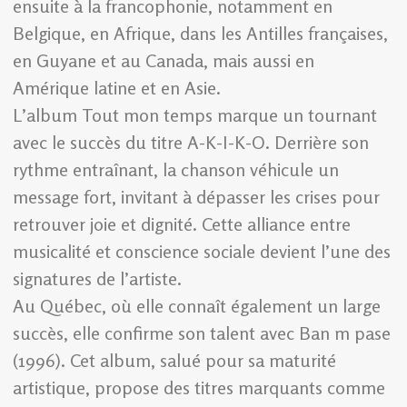
ensuite à la francophonie, notamment en
Belgique, en Afrique, dans les Antilles françaises,
en Guyane et au Canada, mais aussi en
Amérique latine et en Asie.
L’album Tout mon temps marque un tournant
avec le succès du titre A-K-I-K-O. Derrière son
rythme entraînant, la chanson véhicule un
message fort, invitant à dépasser les crises pour
retrouver joie et dignité. Cette alliance entre
musicalité et conscience sociale devient l’une des
signatures de l’artiste.
Au Québec, où elle connaît également un large
succès, elle confirme son talent avec Ban m pase
(1996). Cet album, salué pour sa maturité
artistique, propose des titres marquants comme