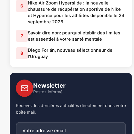
Nike Air Zoom Hyperslide : la nouvelle
6
chaussure de récupération sportive de Nike
et Hyperice pour les athlètes disponible le 29
septembre 2026
Savoir dire non: pourquoi établir des limites
7
est essentiel à votre santé mentale
Diego Forlán, nouveau sélectionneur de
8
l’Uruguay
Newsletter
Restez informé
Recevez les dernières actualités directement dans votre
boîte mail.