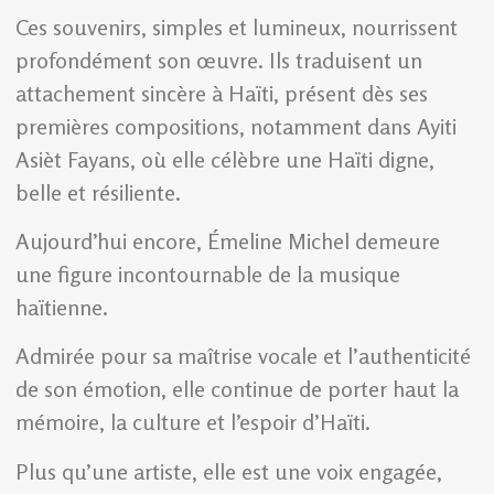
Ces souvenirs, simples et lumineux, nourrissent
profondément son œuvre. Ils traduisent un
attachement sincère à Haïti, présent dès ses
premières compositions, notamment dans Ayiti
Asièt Fayans, où elle célèbre une Haïti digne,
belle et résiliente.
Aujourd’hui encore, Émeline Michel demeure
une figure incontournable de la musique
haïtienne.
Admirée pour sa maîtrise vocale et l’authenticité
de son émotion, elle continue de porter haut la
mémoire, la culture et l’espoir d’Haïti.
Plus qu’une artiste, elle est une voix engagée,