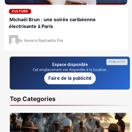
CULTURE
Michaël Brun : une soirée caribéenne
électrisante à Paris
By Xaviera Raphaëlla Élie
PUBLICITÉ
Espace disponible
Cet emplacement est disponible à la location.
Faire de la publicité
Top Categories