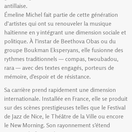
antillaise.
Émeline Michel fait partie de cette génération
d’artistes qui ont su renouveler la musique
haïtienne en y intégrant une dimension sociale et
politique. À l’instar de Beethova Obas ou du
groupe Boukman Eksperyans, elle fusionne des
rythmes traditionnels — compas, twoubadou,
rara — avec des textes engagés, porteurs de
mémoire, d’espoir et de résistance.
Sa carrière prend rapidement une dimension
internationale. Installée en France, elle se produit
sur des scènes prestigieuses telles que le Festival
de Jazz de Nice, le Théâtre de la Ville ou encore
le New Morning. Son rayonnement s’étend