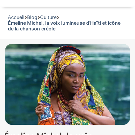
Accueil
Blog
Culture
Émeline Michel, la voix lumineuse d’Haïti et icône
de la chanson créole