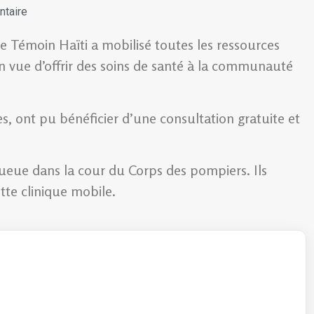
taire
 Témoin Haïti a mobilisé toutes les ressources
n vue d’offrir des soins de santé à la communauté
s, ont pu bénéficier d’une consultation gratuite et
queue dans la cour du Corps des pompiers. Ils
ette clinique mobile.