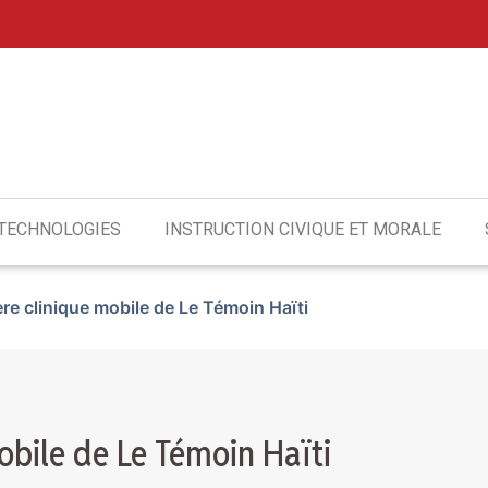
 TECHNOLOGIES
INSTRUCTION CIVIQUE ET MORALE
ere clinique mobile de Le Témoin Haïti
mobile de Le Témoin Haïti