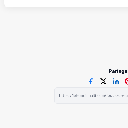
Partager