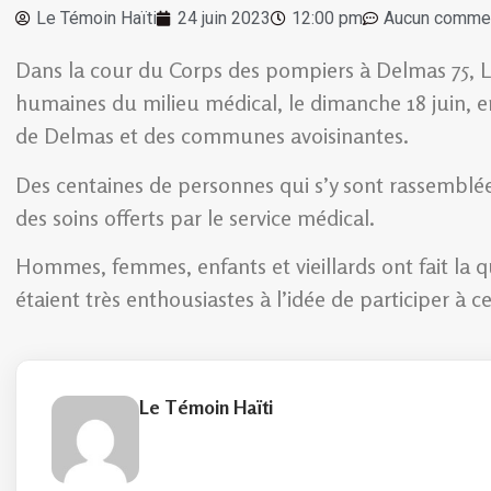
Le Témoin Haïti
24 juin 2023
12:00 pm
Aucun commen
Dans la cour du Corps des pompiers à Delmas 75, Le
humaines du milieu médical, le dimanche 18 juin, e
de Delmas et des communes avoisinantes.
Des centaines de personnes qui s’y sont rassemblée
des soins offerts par le service médical.
Hommes, femmes, enfants et vieillards ont fait la 
étaient très enthousiastes à l’idée de participer à c
Le Témoin Haïti