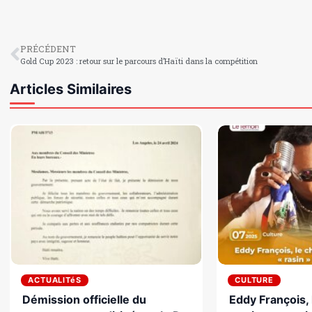
PRÉCÉDENT
Gold Cup 2023 : retour sur le parcours d’Haïti dans la compétition
Articles Similaires
ACTUALITéS
CULTURE
Démission officielle du
Eddy François, 