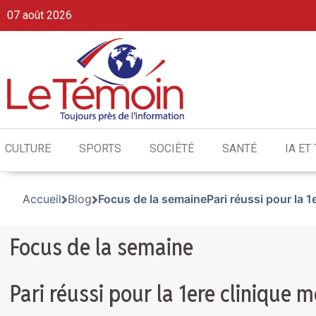
07 août 2026
CULTURE
SPORTS
SOCIÉTÉ
SANTÉ
IA ET
Accueil
Blog
Focus de la semainePari réussi pour la 1
Focus de la semaine
Pari réussi pour la 1ere clinique 