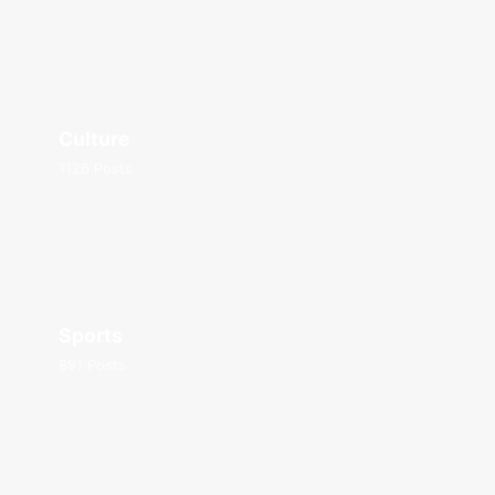
Culture
1126 Posts
Sports
891 Posts