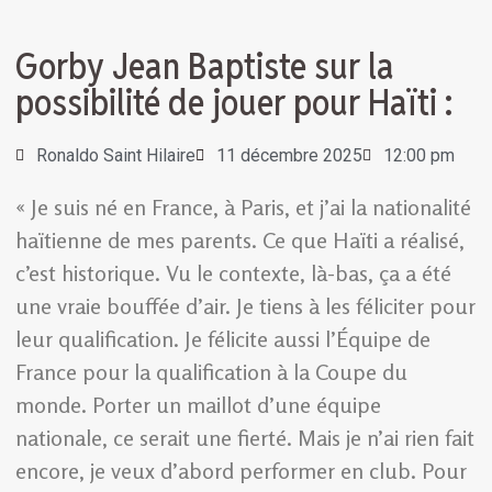
Gorby Jean Baptiste sur la
possibilité de jouer pour Haïti :
Ronaldo Saint Hilaire
11 décembre 2025
12:00 pm
« Je suis né en France, à Paris, et j’ai la nationalité
haïtienne de mes parents. Ce que Haïti a réalisé,
c’est historique. Vu le contexte, là-bas, ça a été
une vraie bouffée d’air. Je tiens à les féliciter pour
leur qualification. Je félicite aussi l’Équipe de
France pour la qualification à la Coupe du
monde. Porter un maillot d’une équipe
nationale, ce serait une fierté. Mais je n’ai rien fait
encore, je veux d’abord performer en club. Pour