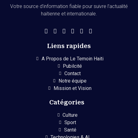
Votre source d’information fiable pour suivre l’actualité
haïtienne et internationale.
Liens rapides
A Propos de Le Temoin Haiti
Pubilcité
Contact
Notre équipe
Mission et Vision
Catégories
Culture
Sport
Santé
Technologies & AI