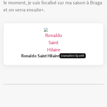
le moment, je suis focalisé sur ma saison à Braga
et on verra ensuite».
Ronaldo Saint Hilaire
Journaliste Sportif