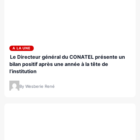
A LA UNE
Le Directeur général du CONATEL présente un
bilan positif après une année à la tête de
l’institution
By Wesberie René