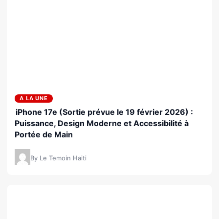
A LA UNE
iPhone 17e (Sortie prévue le 19 février 2026) :
Puissance, Design Moderne et Accessibilité à
Portée de Main
By Le Temoin Haiti