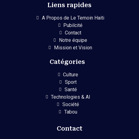
Liens rapides
A Propos de Le Temoin Haiti
Pubilcité
Contact
Notre équipe
Mission et Vision
Catégories
Culture
Sport
Santé
Technologies & AI
Société
Tabou
Contact