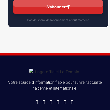
S'abonner
Pas de spam, désabonnement à tout moment.
Votre source d’information fiable pour suivre l’actualité
haïtienne et internationale.