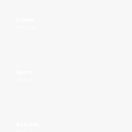
Culture
1128 Posts
Sports
896 Posts
A LA UNE