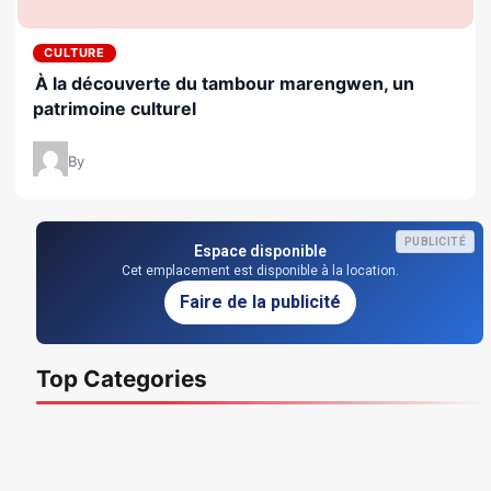
CULTURE
À la découverte du tambour marengwen, un
patrimoine culturel
By
PUBLICITÉ
Espace disponible
Cet emplacement est disponible à la location.
Faire de la publicité
Top Categories