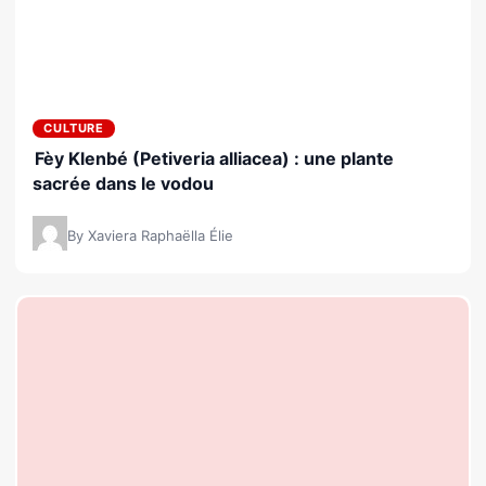
CULTURE
Fèy Klenbé (Petiveria alliacea) : une plante
sacrée dans le vodou
By Xaviera Raphaëlla Élie