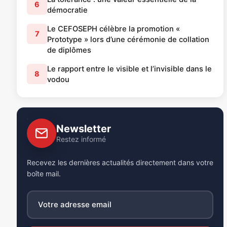
6
démocratie
Le CEFOSEPH célèbre la promotion «
7
Prototype » lors d’une cérémonie de collation
de diplômes
Le rapport entre le visible et l’invisible dans le
8
vodou
Newsletter
Restez informé
Recevez les dernières actualités directement dans votre
boîte mail.