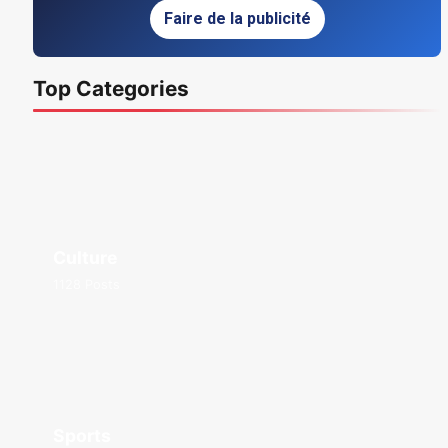
Faire de la publicité
Top Categories
Culture
1128 Posts
Sports