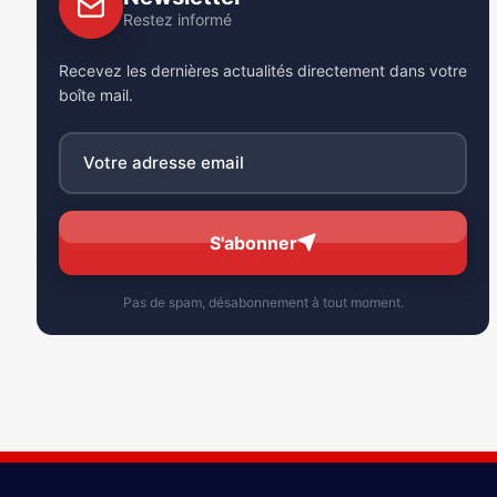
Restez informé
Recevez les dernières actualités directement dans votre
boîte mail.
S'abonner
Pas de spam, désabonnement à tout moment.