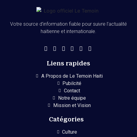
Votre source d’information fiable pour suivre l’actualité
haïtienne et internationale.
Liens rapides
A Propos de Le Temoin Haiti
Pubilcité
Contact
Notre équipe
Mission et Vision
Catégories
Culture