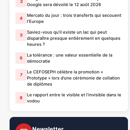
3
Google sera dévoilé le 12 août 2026
Mercato du jour : trois transferts qui secouent
4
l’Europe
Saviez-vous qu’il existe un lac qui peut
5
disparaître presque entièrement en quelques
heures ?
La tolérance : une valeur essentielle de la
6
démocratie
Le CEFOSEPH célèbre la promotion «
7
Prototype » lors d’une cérémonie de collation
de diplômes
Le rapport entre le visible et l’invisible dans le
8
vodou
Newsletter