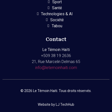
Sport
Santé
Technologies & AI
Société
Tabou
Contact
Le Témoin Haïti
+509
38 19 2636
21, Rue Marcelin Delmas 65
info@letemoinhaiti.com
© 2026 Le Témoin Haiti. Tous droits réservés.
Website by LJ TechHub