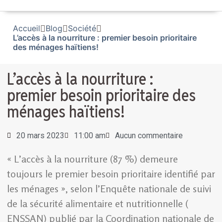
Accueil
Blog
Société
L’accès à la nourriture : premier besoin prioritaire
des ménages haïtiens!
L’accès à la nourriture :
premier besoin prioritaire des
ménages haïtiens!
20 mars 2023
11:00 am
Aucun commentaire
« L’accès à la nourriture (87 %) demeure
toujours le premier besoin prioritaire identifié par
les ménages », selon l’Enquête nationale de suivi
de la sécurité alimentaire et nutritionnelle (
ENSSAN) publié par la Coordination nationale de