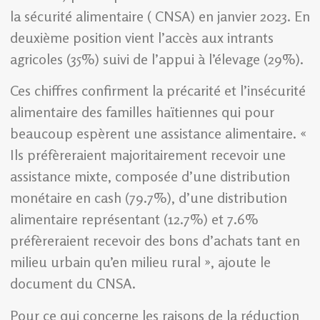
la sécurité alimentaire ( CNSA) en janvier 2023. En
deuxième position vient l’accès aux intrants
agricoles (35%) suivi de l’appui à l’élevage (29%).
Ces chiffres confirment la précarité et l’insécurité
alimentaire des familles haïtiennes qui pour
beaucoup espèrent une assistance alimentaire. «
Ils préfèreraient majoritairement recevoir une
assistance mixte, composée d’une distribution
monétaire en cash (79.7%), d’une distribution
alimentaire représentant (12.7%) et 7.6%
préfèreraient recevoir des bons d’achats tant en
milieu urbain qu’en milieu rural », ajoute le
document du CNSA.
Pour ce qui concerne les raisons de la réduction