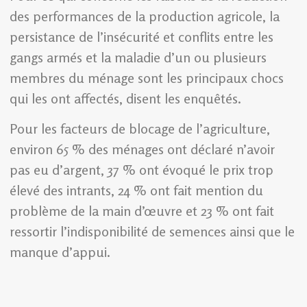
des performances de la production agricole, la
persistance de l’insécurité et conflits entre les
gangs armés et la maladie d’un ou plusieurs
membres du ménage sont les principaux chocs
qui les ont affectés, disent les enquêtés.
Pour les facteurs de blocage de l’agriculture,
environ 65 % des ménages ont déclaré n’avoir
pas eu d’argent, 37 % ont évoqué le prix trop
élevé des intrants, 24 % ont fait mention du
problème de la main d’œuvre et 23 % ont fait
ressortir l’indisponibilité de semences ainsi que le
manque d’appui.