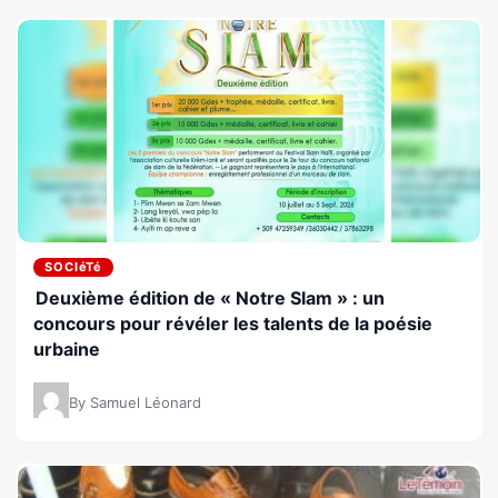
SOCIéTé
Deuxième édition de « Notre Slam » : un
concours pour révéler les talents de la poésie
urbaine
By Samuel Léonard