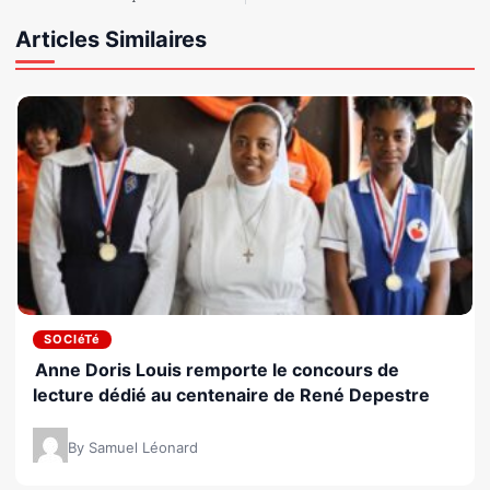
Articles Similaires
SOCIéTé
Anne Doris Louis remporte le concours de
lecture dédié au centenaire de René Depestre
By Samuel Léonard