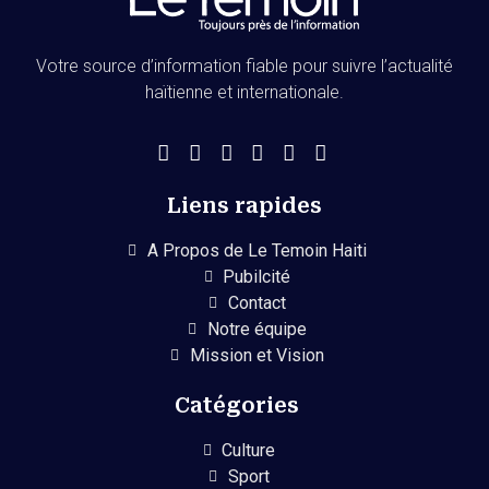
Votre source d’information fiable pour suivre l’actualité
haïtienne et internationale.
Liens rapides
A Propos de Le Temoin Haiti
Pubilcité
Contact
Notre équipe
Mission et Vision
Catégories
Culture
Sport